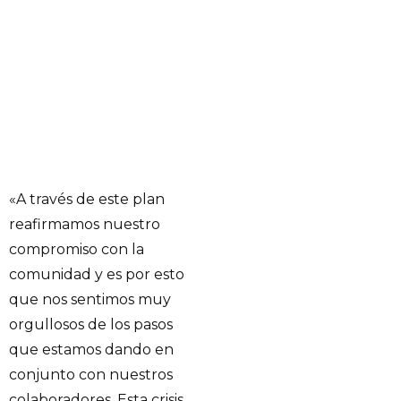
«A través de este plan
reafirmamos nuestro
compromiso con la
comunidad y es por esto
que nos sentimos muy
orgullosos de los pasos
que estamos dando en
conjunto con nuestros
colaboradores. Esta crisis