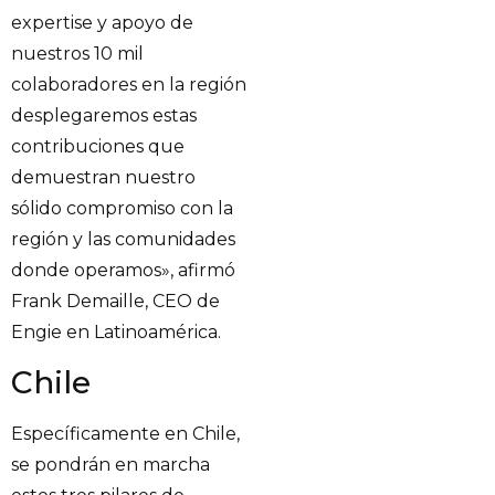
expertise y apoyo de
nuestros 10 mil
colaboradores en la región
desplegaremos estas
contribuciones que
demuestran nuestro
sólido compromiso con la
región y las comunidades
donde operamos», afirmó
Frank Demaille, CEO de
Engie en Latinoamérica.
Chile
Específicamente en Chile,
se pondrán en marcha