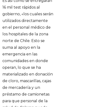
Es así como se entregarán
16 mil test rápidos al
gobierno, «los cuales serán
utilizados directamente
en el personal médico de
los hospitales de la zona
norte de Chile. Esto se
suma al apoyo en la
emergencia en las
comunidades en donde
operan, lo que se ha
materializado en donación
de cloro, mascarillas, cajas
de mercadería y un
préstamo de camionetas
para que personal de la