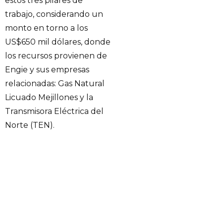
estos tres pilares de
trabajo, considerando un
monto en torno a los
US$650 mil dólares, donde
los recursos provienen de
Engie y sus empresas
relacionadas: Gas Natural
Licuado Mejillones y la
Transmisora Eléctrica del
Norte (TEN).