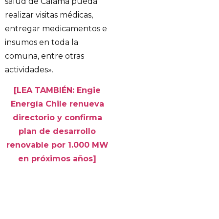
salud de Calama pueda
realizar visitas médicas,
entregar medicamentos e
insumos en toda la
comuna, entre otras
actividades».
[LEA TAMBIÉN: Engie
Energía Chile renueva
directorio y confirma
plan de desarrollo
renovable por 1.000 MW
en próximos años]