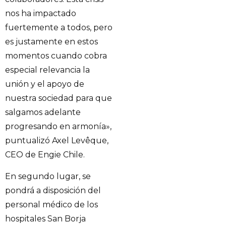
nos ha impactado
fuertemente a todos, pero
es justamente en estos
momentos cuando cobra
especial relevancia la
unión y el apoyo de
nuestra sociedad para que
salgamos adelante
progresando en armonía»,
puntualizó Axel Levêque,
CEO de Engie Chile.
En segundo lugar, se
pondrá a disposición del
personal médico de los
hospitales San Borja