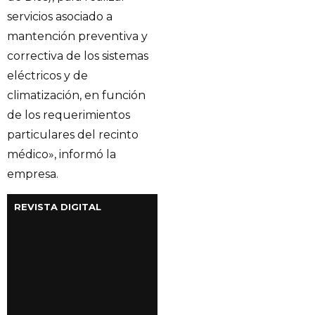
servicios asociado a
mantención preventiva y
correctiva de los sistemas
eléctricos y de
climatización, en función
de los requerimientos
particulares del recinto
médico», informó la
empresa.
REVISTA DIGITAL