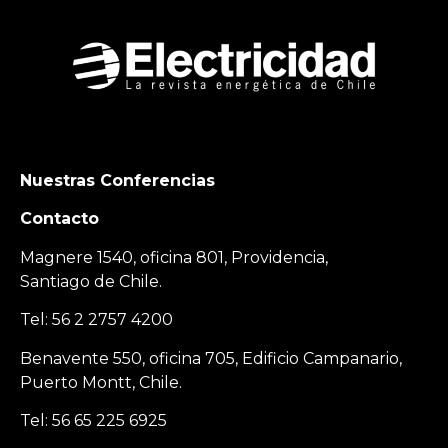
Nuestras Conferencias
Contacto
Magnere 1540, oficina 801, Providencia,
Santiago de Chile.
Tel: 56 2 2757 4200
Benavente 550, oficina 705, Edificio Campanario,
Puerto Montt, Chile.
Tel: 56 65 225 6925