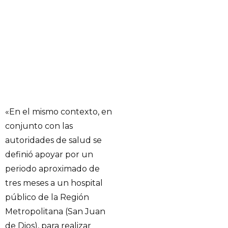
«En el mismo contexto, en
conjunto con las
autoridades de salud se
definió apoyar por un
periodo aproximado de
tres meses a un hospital
público de la Región
Metropolitana (San Juan
de Dios), para realizar