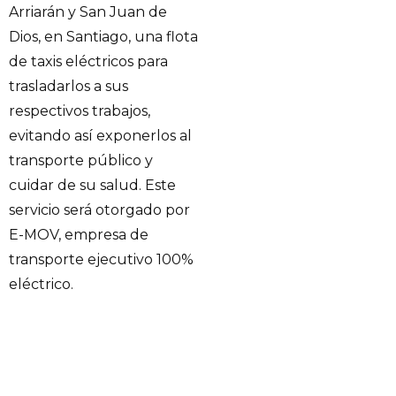
Arriarán y San Juan de
Dios, en Santiago, una flota
de taxis eléctricos para
trasladarlos a sus
respectivos trabajos,
evitando así exponerlos al
transporte público y
cuidar de su salud. Este
servicio será otorgado por
E-MOV, empresa de
transporte ejecutivo 100%
eléctrico.