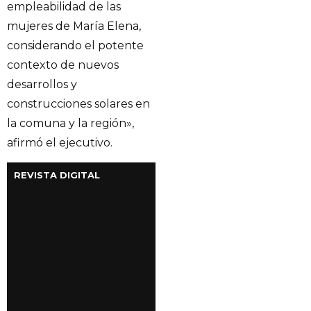
empleabilidad de las
mujeres de María Elena,
considerando el potente
contexto de nuevos
desarrollos y
construcciones solares en
la comuna y la región»,
afirmó el ejecutivo.
REVISTA DIGITAL