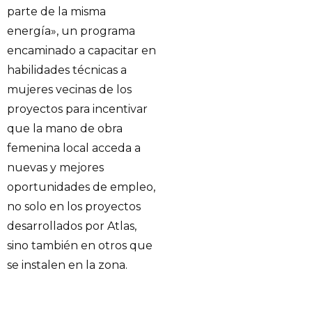
parte de la misma
energía», un programa
encaminado a capacitar en
habilidades técnicas a
mujeres vecinas de los
proyectos para incentivar
que la mano de obra
femenina local acceda a
nuevas y mejores
oportunidades de empleo,
no solo en los proyectos
desarrollados por Atlas,
sino también en otros que
se instalen en la zona.