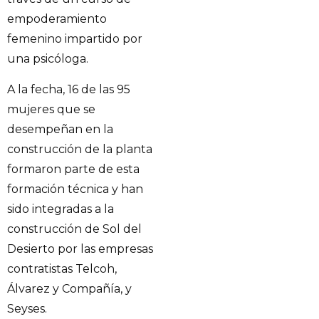
empoderamiento
femenino impartido por
una psicóloga.
A la fecha, 16 de las 95
mujeres que se
desempeñan en la
construcción de la planta
formaron parte de esta
formación técnica y han
sido integradas a la
construcción de Sol del
Desierto por las empresas
contratistas Telcoh,
Álvarez y Compañía, y
Seyses.