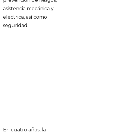
prevención de riesgos,
asistencia mecánica y
eléctrica, así como
seguridad.
En cuatro años, la