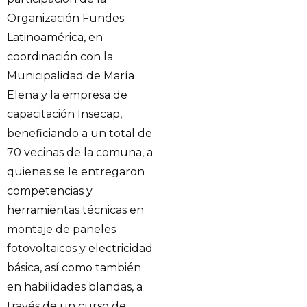
Organización Fundes
Latinoamérica, en
coordinación con la
Municipalidad de María
Elena y la empresa de
capacitación Insecap,
beneficiando a un total de
70 vecinas de la comuna, a
quienes se le entregaron
competencias y
herramientas técnicas en
montaje de paneles
fotovoltaicos y electricidad
básica, así como también
en habilidades blandas, a
través de un curso de