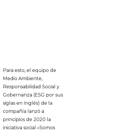
Para esto, el equipo de
Medio Ambiente,
Responsabilidad Social y
Gobernanza (ESG por sus
siglas en Inglés) de la
compañía lanzó a
principios de 2020 la
iniciativa social «Somos