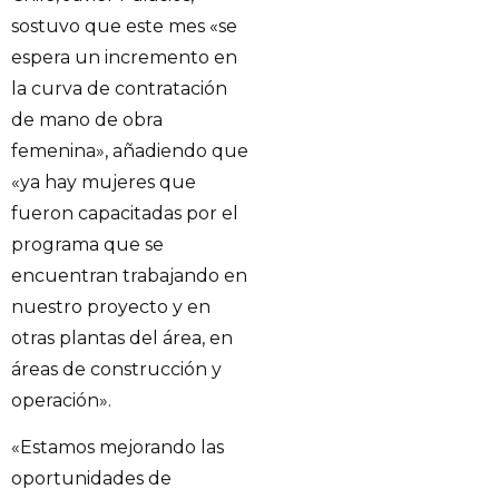
sostuvo que este mes «se
espera un incremento en
la curva de contratación
de mano de obra
femenina», añadiendo que
«ya hay mujeres que
fueron capacitadas por el
programa que se
encuentran trabajando en
nuestro proyecto y en
otras plantas del área, en
áreas de construcción y
operación».
«Estamos mejorando las
oportunidades de