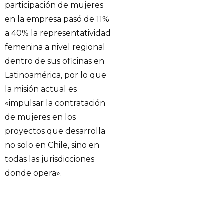
participación de mujeres
en la empresa pasó de 11%
a 40% la representatividad
femenina a nivel regional
dentro de sus oficinas en
Latinoamérica, por lo que
la misión actual es
«impulsar la contratación
de mujeres en los
proyectos que desarrolla
no solo en Chile, sino en
todas las jurisdicciones
donde opera».