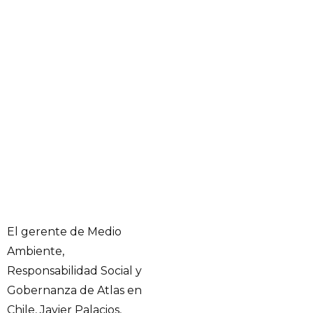
El gerente de Medio
Ambiente,
Responsabilidad Social y
Gobernanza de Atlas en
Chile, Javier Palacios,