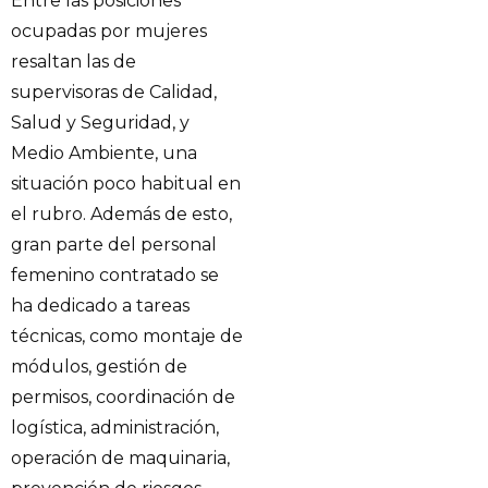
Entre las posiciones
ocupadas por mujeres
resaltan las de
supervisoras de Calidad,
Salud y Seguridad, y
Medio Ambiente, una
situación poco habitual en
el rubro. Además de esto,
gran parte del personal
femenino contratado se
ha dedicado a tareas
técnicas, como montaje de
módulos, gestión de
permisos, coordinación de
logística, administración,
operación de maquinaria,