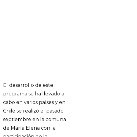
El desarrollo de este
programa se ha llevado a
cabo en varios países y en
Chile se realizó el pasado
septiembre en la comuna
de María Elena con la
participación de la