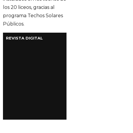
los 20 liceos, gracias al
programa Techos Solares
Públicos.
REVISTA DIGITAL