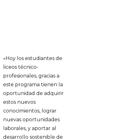
«Hoy los estudiantes de
liceos técnico-
profesionales, gracias a
este programa tienen la
oportunidad de adquirir
estos nuevos
conocimientos, lograr
nuevas oportunidades
laborales, y aportar al
desarrollo sostenible de