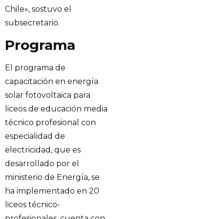
Chile», sostuvo el
subsecretario.
Programa
El programa de
capacitación en energía
solar fotovoltaica para
liceos de educación media
técnico profesional con
especialidad de
electricidad, que es
desarrollado por el
ministerio de Energía, se
ha implementado en 20
liceos técnico-
profesionales, cuenta con