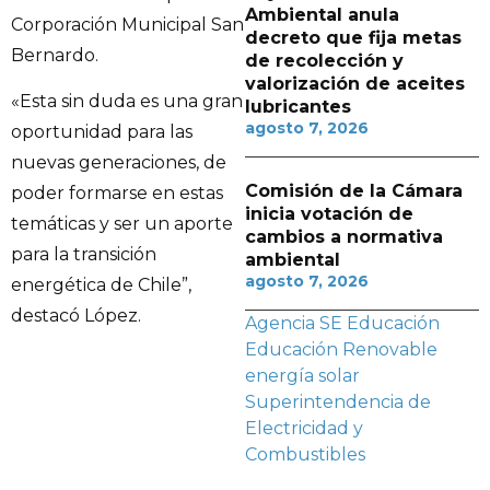
Ambiental anula
Corporación Municipal San
decreto que fija metas
Bernardo.
de recolección y
valorización de aceites
«Esta sin duda es una gran
lubricantes
agosto 7, 2026
oportunidad para las
nuevas generaciones, de
Comisión de la Cámara
poder formarse en estas
inicia votación de
temáticas y ser un aporte
cambios a normativa
para la transición
ambiental
agosto 7, 2026
energética de Chile”,
destacó López.
Agencia SE
Educación
Educación Renovable
energía solar
Superintendencia de
Electricidad y
Combustibles