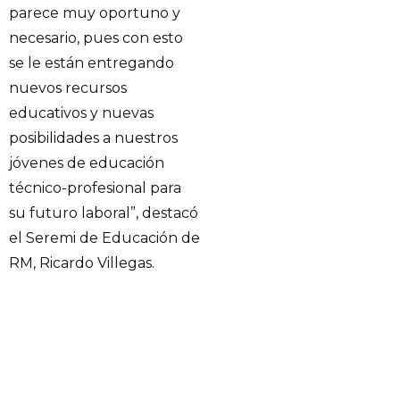
parece muy oportuno y
necesario, pues con esto
se le están entregando
nuevos recursos
educativos y nuevas
posibilidades a nuestros
jóvenes de educación
técnico-profesional para
su futuro laboral”, destacó
el Seremi de Educación de
RM, Ricardo Villegas.