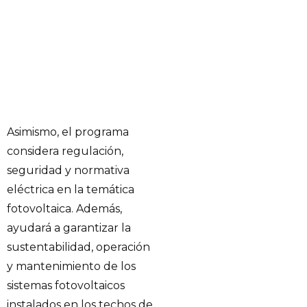
Asimismo, el programa
considera regulación,
seguridad y normativa
eléctrica en la temática
fotovoltaica. Además,
ayudará a garantizar la
sustentabilidad, operación
y mantenimiento de los
sistemas fotovoltaicos
instalados en los techos de