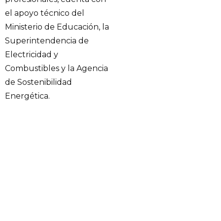
el apoyo técnico del
Ministerio de Educación, la
Superintendencia de
Electricidad y
Combustibles y la Agencia
de Sostenibilidad
Energética.