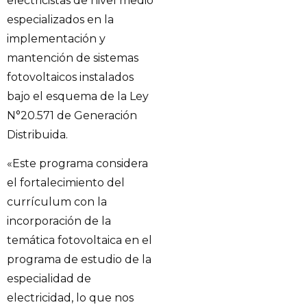
electricistas de nivel medio
especializados en la
implementación y
mantención de sistemas
fotovoltaicos instalados
bajo el esquema de la Ley
N°20.571 de Generación
Distribuida.
«Este programa considera
el fortalecimiento del
currículum con la
incorporación de la
temática fotovoltaica en el
programa de estudio de la
especialidad de
electricidad, lo que nos