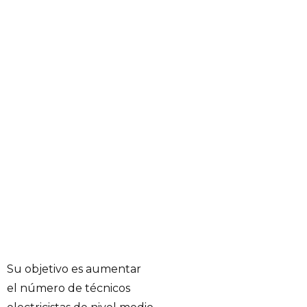
Su objetivo es aumentar
el número de técnicos