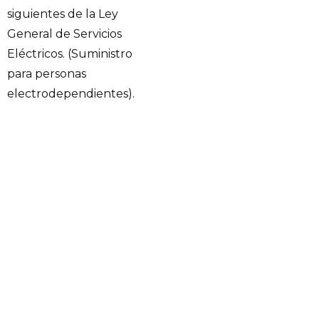
siguientes de la Ley
General de Servicios
Eléctricos. (Suministro
para personas
electrodependientes).