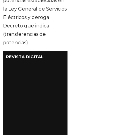
potencias establecidas en
la Ley General de Servicios
Eléctricos y deroga
Decreto que indica
(transferencias de
potencias).
REVISTA DIGITAL