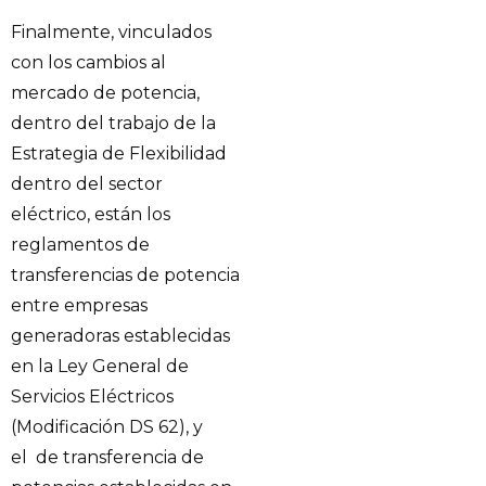
Finalmente, vinculados
con los cambios al
mercado de potencia,
dentro del trabajo de la
Estrategia de Flexibilidad
dentro del sector
eléctrico, están los
reglamentos de
transferencias de potencia
entre empresas
generadoras establecidas
en la Ley General de
Servicios Eléctricos
(Modificación DS 62), y
el de transferencia de