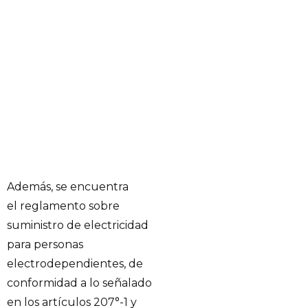
Además, se encuentra
el reglamento sobre
suministro de electricidad
para personas
electrodependientes, de
conformidad a lo señalado
en los artículos 207°-1 y