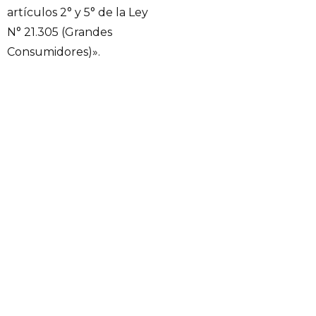
artículos 2° y 5° de la Ley
N° 21.305 (Grandes
Consumidores)».