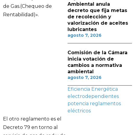
Ambiental anula
de Gas.(Chequeo de
decreto que fija metas
Rentabilidad)».
de recolección y
valorización de aceites
lubricantes
agosto 7, 2026
Comisión de la Cámara
inicia votación de
cambios a normativa
ambiental
agosto 7, 2026
Eficiencia Energética
electrodependientes
potencia
reglamentos
eléctricos
El otro reglamento es el
Decreto 79 en torno al