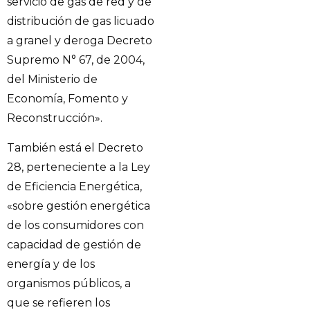
servicio de gas de red y de
distribución de gas licuado
a granel y deroga Decreto
Supremo N° 67, de 2004,
del Ministerio de
Economía, Fomento y
Reconstrucción».
También está el Decreto
28, perteneciente a la Ley
de Eficiencia Energética,
«sobre gestión energética
de los consumidores con
capacidad de gestión de
energía y de los
organismos públicos, a
que se refieren los