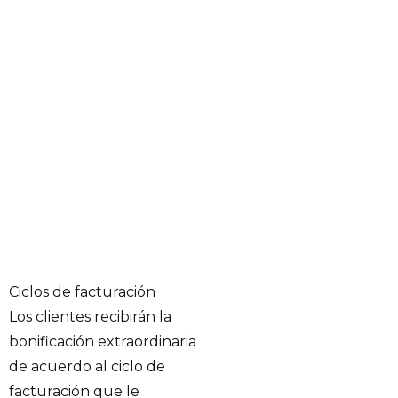
Ciclos de facturación
Los clientes recibirán la
bonificación extraordinaria
de acuerdo al ciclo de
facturación que le