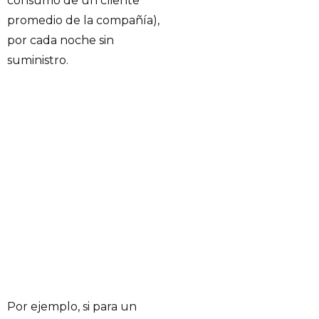
consumo de un cliente
promedio de la compañía),
por cada noche sin
suministro.
Por ejemplo, si para un