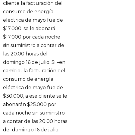
cliente la facturación del
consumo de energía
eléctrica de mayo fue de
$17.000, se le abonará
$17.000 por cada noche
sin suministro a contar de
las 20:00 horas del
domingo 16 de julio. Si –en
cambio- la facturación del
consumo de energía
eléctrica de mayo fue de
$30.000, a ese cliente se le
abonarán $25.000 por
cada noche sin suministro
a contar de las 20:00 horas
del domingo 16 de julio.