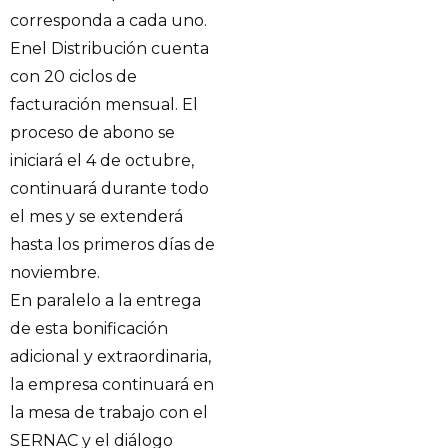
corresponda a cada uno.
Enel Distribución cuenta
con 20 ciclos de
facturación mensual. El
proceso de abono se
iniciará el 4 de octubre,
continuará durante todo
el mes y se extenderá
hasta los primeros días de
noviembre.
En paralelo a la entrega
de esta bonificación
adicional y extraordinaria,
la empresa continuará en
la mesa de trabajo con el
SERNAC y el diálogo