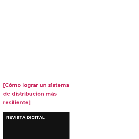
[Cómo lograr un sistema
de distribución más
resiliente]
REVISTA DIGITAL