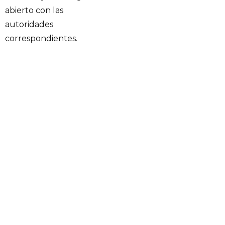
abierto con las
autoridades
correspondientes.