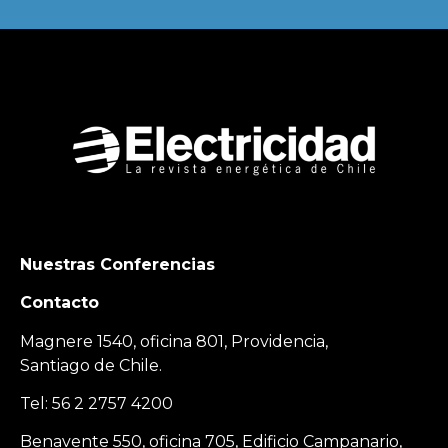
Nuestras Conferencias
Contacto
Magnere 1540, oficina 801, Providencia,
Santiago de Chile.
Tel: 56 2 2757 4200
Benavente 550, oficina 705, Edificio Campanario,