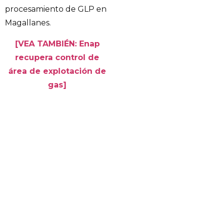
procesamiento de GLP en
Magallanes.
[VEA TAMBIÉN: Enap
recupera control de
área de explotación de
gas]