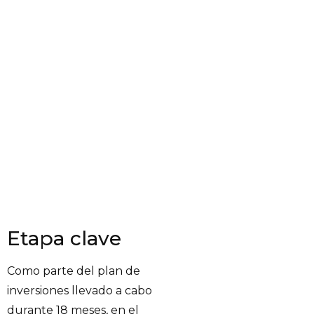
Etapa clave
Como parte del plan de
inversiones llevado a cabo
durante 18 meses, en el