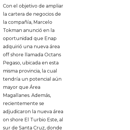
Con el objetivo de ampliar
la cartera de negocios de
la compañía, Marcelo
Tokman anunció en la
oportunidad que Enap
adquirió una nueva área
off shore llamada Octans
Pegaso, ubicada en esta
misma provincia, la cual
tendría un potencial aún
mayor que Área
Magallanes. Además,
recientemente se
adjudicaron la nueva área
on shore El Turbio Este, al
sur de Santa Cruz, donde