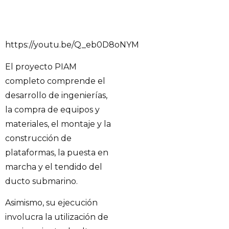
https://youtu.be/Q_eb0D8oNYM
El proyecto PIAM
completo comprende el
desarrollo de ingenierías,
la compra de equipos y
materiales, el montaje y la
construcción de
plataformas, la puesta en
marcha y el tendido del
ducto submarino.
Asimismo, su ejecución
involucra la utilización de