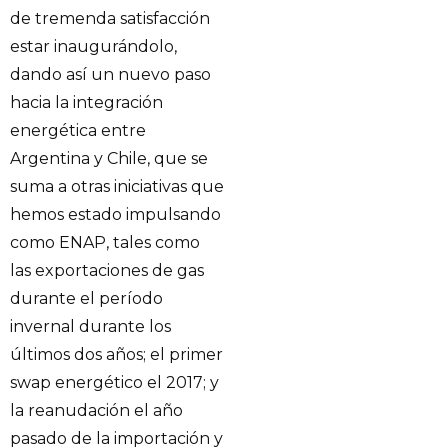
de tremenda satisfacción
estar inaugurándolo,
dando así un nuevo paso
hacia la integración
energética entre
Argentina y Chile, que se
suma a otras iniciativas que
hemos estado impulsando
como ENAP, tales como
las exportaciones de gas
durante el período
invernal durante los
últimos dos años; el primer
swap energético el 2017; y
la reanudación el año
pasado de la importación y