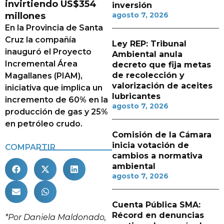
invirtiendo US$354
inversión
millones
agosto 7, 2026
En la Provincia de Santa
Cruz la compañía
Ley REP: Tribunal
inauguró el Proyecto
Ambiental anula
Incremental Área
decreto que fija metas
de recolección y
Magallanes (PIAM),
valorización de aceites
iniciativa que implica un
lubricantes
incremento de 60% en la
agosto 7, 2026
producción de gas y 25%
en petróleo crudo.
Comisión de la Cámara
inicia votación de
COMPARTIR
cambios a normativa
ambiental
agosto 7, 2026
Cuenta Pública SMA:
Récord en denuncias
*Por Daniela Maldonado,