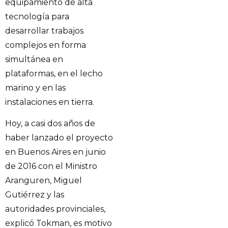
equipamiento de alta
tecnología para
desarrollar trabajos
complejos en forma
simultánea en
plataformas, en el lecho
marino y en las
instalaciones en tierra.
Hoy, a casi dos años de
haber lanzado el proyecto
en Buenos Aires en junio
de 2016 con el Ministro
Aranguren, Miguel
Gutiérrez y las
autoridades provinciales,
explicó Tokman, es motivo