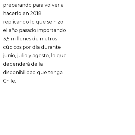
preparando para volver a
hacerlo en 2018
replicando lo que se hizo
el año pasado importando
3,5 millones de metros
cúbicos por día durante
junio, julio y agosto, lo que
dependerá de la
disponibilidad que tenga
Chile.