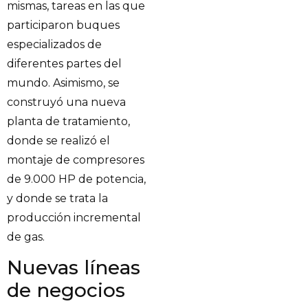
mismas, tareas en las que
participaron buques
especializados de
diferentes partes del
mundo. Asimismo, se
construyó una nueva
planta de tratamiento,
donde se realizó el
montaje de compresores
de 9.000 HP de potencia,
y donde se trata la
producción incremental
de gas.
Nuevas líneas
de negocios