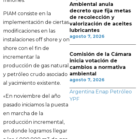
millones.
Ambiental anula
decreto que fija metas
PIAM consiste en la
de recolección y
implementación de ciertas
valorización de aceites
lubricantes
modificaciones en las
agosto 7, 2026
instalaciones off shore y on
shore con el fin de
Comisión de la Cámara
incrementar la
inicia votación de
producción de gas natural
cambios a normativa
ambiental
y petróleo crudo asociado
agosto 7, 2026
al yacimiento existente.
Argentina
Enap
Petróleo
«En noviembre del año
YPF
pasado iniciamos la puesta
en marcha de la
producción incremental,
en donde logramos llegar