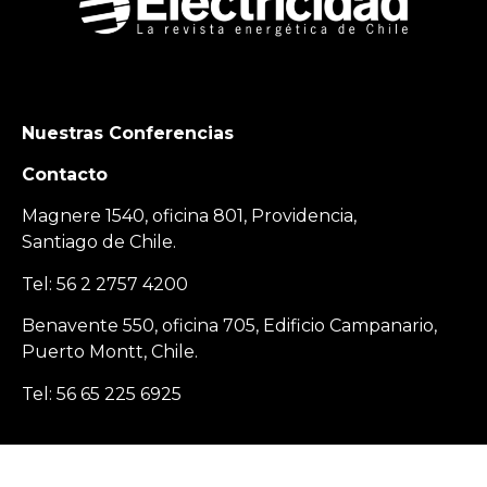
Nuestras Conferencias
Contacto
Magnere 1540, oficina 801, Providencia,
Santiago de Chile.
Tel: 56 2 2757 4200
Benavente 550, oficina 705, Edificio Campanario,
Puerto Montt, Chile.
Tel: 56 65 225 6925