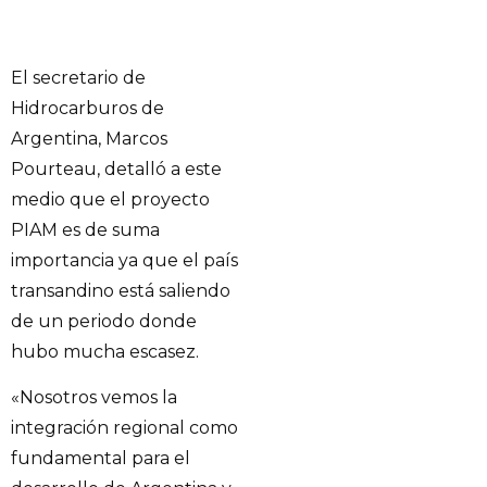
El secretario de
Hidrocarburos de
Argentina, Marcos
Pourteau, detalló a este
medio que el proyecto
PIAM es de suma
importancia ya que el país
transandino está saliendo
de un periodo donde
hubo mucha escasez.
«Nosotros vemos la
integración regional como
fundamental para el