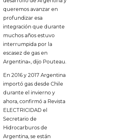
desarrollo de Argentina y
queremos avanzar en
profundizar esa
integración que durante
muchos años estuvo
interrumpida por la
escasez de gas en
Argentina», dijo Pouteau.
En 2016 y 2017 Argentina
importó gas desde Chile
durante el invierno y
ahora, confirmó a Revista
ELECTRICIDAD el
Secretario de
Hidrocarburos de
Argentina, se están