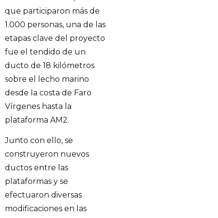
que participaron más de
1.000 personas, una de las
etapas clave del proyecto
fue el tendido de un
ducto de 18 kilómetros
sobre el lecho marino
desde la costa de Faro
Vírgenes hasta la
plataforma AM2.
Junto con ello, se
construyeron nuevos
ductos entre las
plataformas y se
efectuaron diversas
modificaciones en las