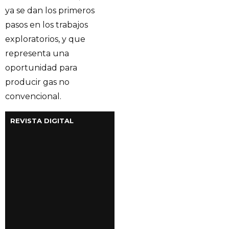
ya se dan los primeros
pasos en los trabajos
exploratorios, y que
representa una
oportunidad para
producir gas no
convencional.
REVISTA DIGITAL