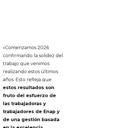
«Comenzamos 2026
confirmando la solidez del
trabajo que venimos
realizando estos últimos
años. Esto refleja que
estos resultados son
fruto del esfuerzo de
las trabajadoras y
trabajadores de Enap y
de una gestión basada
en la excelencia