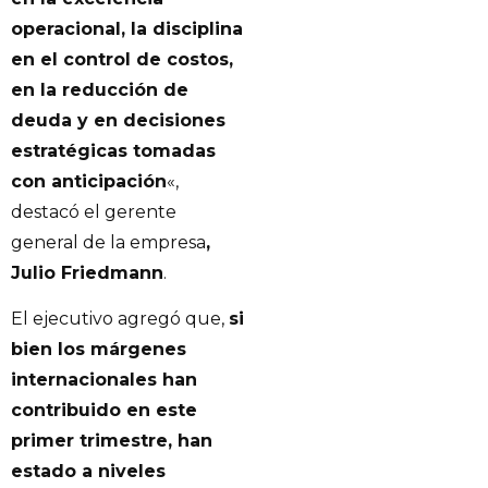
operacional, la disciplina
en el control de costos,
en la reducción de
deuda y en decisiones
estratégicas tomadas
con anticipación
«,
destacó el gerente
general de la empresa
,
Julio Friedmann
.
El ejecutivo agregó que,
si
bien los márgenes
internacionales han
contribuido en este
primer trimestre, han
estado a niveles