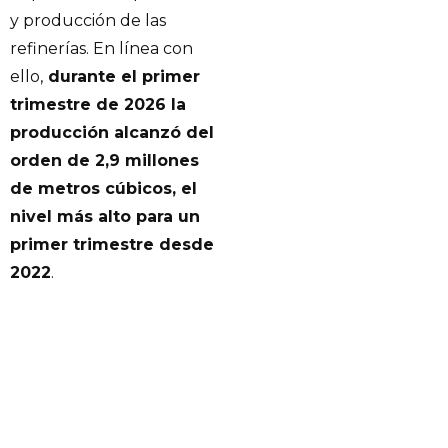
y producción de las
refinerías. En línea con
ello,
durante el primer
trimestre de 2026 la
producción alcanzó del
orden de 2,9 millones
de metros cúbicos, el
nivel más alto para un
primer trimestre desde
2022
.