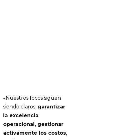
«Nuestros focos siguen
siendo claros:
garantizar
la excelencia
operacional, gestionar
activamente los costos,