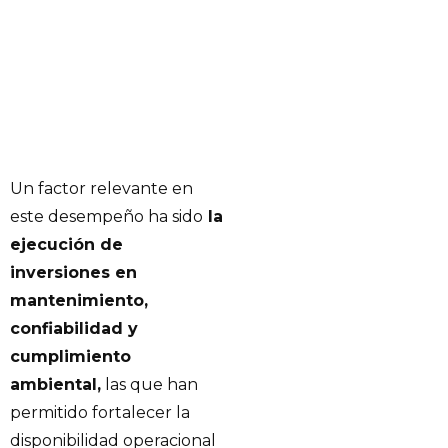
Un factor relevante en
este desempeño ha sido
la
ejecución de
inversiones en
mantenimiento,
confiabilidad y
cumplimiento
ambiental,
las que han
permitido fortalecer la
disponibilidad operacional