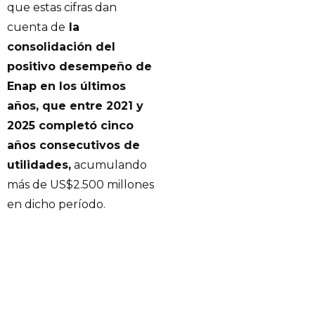
que estas cifras dan
cuenta de
la
consolidación del
positivo desempeño de
Enap en los últimos
años, que entre 2021 y
2025 completó cinco
años consecutivos de
utilidades,
acumulando
más de US$2.500 millones
en dicho período.