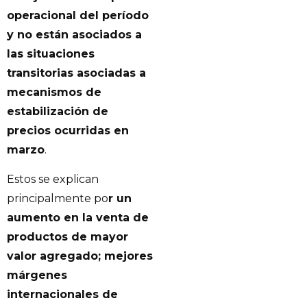
operacional del período
y no están asociados a
las situaciones
transitorias asociadas a
mecanismos de
estabilización de
precios ocurridas en
marzo
.
Estos se explican
principalmente po
r un
aumento en la venta de
productos de mayor
valor agregado; mejores
márgenes
internacionales de