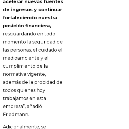
acelerar nuevas fuentes
de ingresos y continuar
fortaleciendo nuestra
posición financiera,
resguardando en todo
momento la seguridad de
las personas, el cuidado el
medioambiente y el
cumplimiento de la
normativa vigente,
además de la probidad de
todos quienes hoy
trabajamos en esta
empresa”, añadió
Friedmann.
Adicionalmente, se