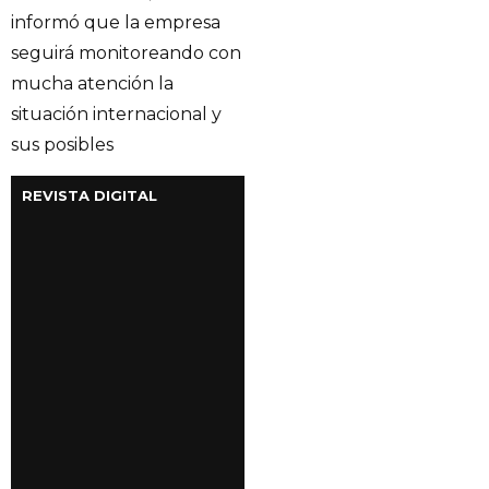
informó que la empresa
seguirá monitoreando con
mucha atención la
situación internacional y
sus posibles
REVISTA DIGITAL