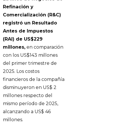
Refinación y
Comercialización (R&C)
registró un Resultado
Antes de Impuestos
(RAI) de US$229
millones,
en comparación
con los US$143 millones
del primer trimestre de
2025. Los costos
financieros de la compañía
disminuyeron en US$ 2
millones respecto del
mismo período de 2025,
alcanzando a US$ 46
millones.