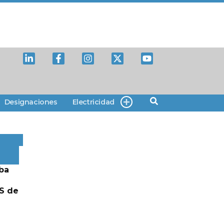
Designaciones
Electricidad
ba
S de