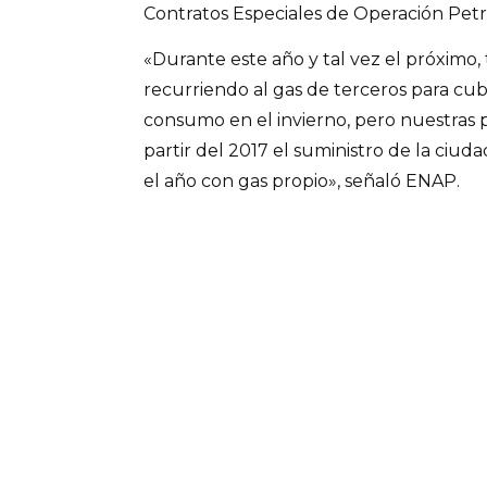
Contratos Especiales de Operación Petr
«Durante este año y tal vez el próximo
recurriendo al gas de terceros para cu
consumo en el invierno, pero nuestras 
partir del 2017 el suministro de la ciud
el año con gas propio», señaló ENAP.