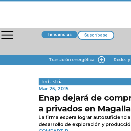
Tendencias
Suscríbase
Transición energética
Redes y
Industria
Mar 25, 2015
Enap dejará de compr
a privados en Magall
La firma espera lograr autosuficiencia
desarrollo de exploración y producció