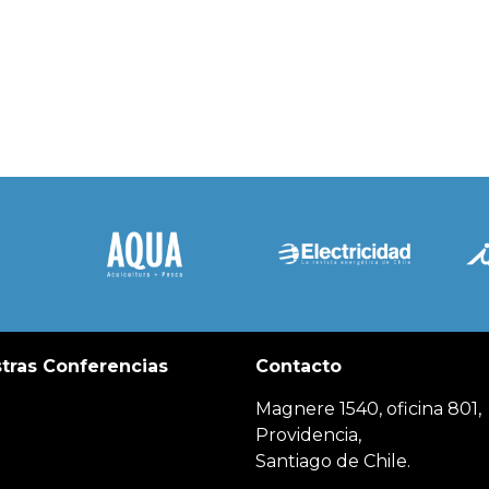
tras Conferencias
Contacto
Magnere 1540, oficina 801,
Providencia,
Santiago de Chile.