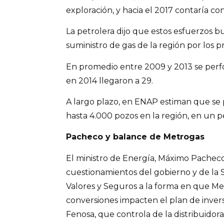
exploración, y hacia el 2017 contaría co
La petrolera dijo que estos esfuerzos b
suministro de gas de la región por los p
En promedio entre 2009 y 2013 se perfo
en 2014 llegaron a 29.
A largo plazo, en ENAP estiman que se 
hasta 4.000 pozos en la región, en un p
Pacheco y balance de Metrogas
El ministro de Energía, Máximo Pacheco
cuestionamientos del gobierno y de la
Valores y Seguros a la forma en que Me
conversiones impacten el plan de inver
Fenosa, que controla de la distribuidora