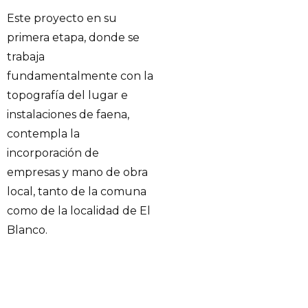
Este proyecto en su
primera etapa, donde se
trabaja
fundamentalmente con la
topografía del lugar e
instalaciones de faena,
contempla la
incorporación de
empresas y mano de obra
local, tanto de la comuna
como de la localidad de El
Blanco.