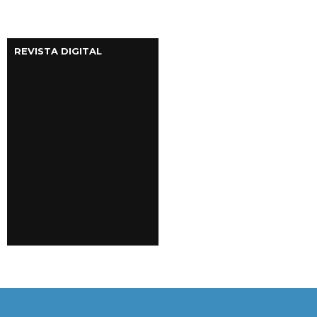
REVISTA DIGITAL