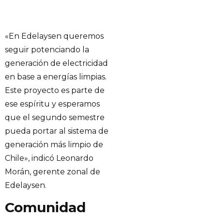
«En Edelaysen queremos
seguir potenciando la
generación de electricidad
en base a energías limpias.
Este proyecto es parte de
ese espíritu y esperamos
que el segundo semestre
pueda portar al sistema de
generación más limpio de
Chile», indicó Leonardo
Morán, gerente zonal de
Edelaysen.
Comunidad