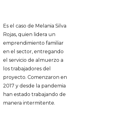
Es el caso de Melania Silva
Rojas, quien lidera un
emprendimiento familiar
en el sector, entregando
el servicio de almuerzo a
los trabajadores del
proyecto. Comenzaron en
2017 y desde la pandemia
han estado trabajando de
manera intermitente.