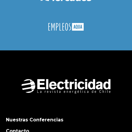
Nuestras Conferencias
Contacto