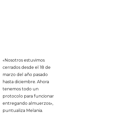
«Nosotros estuvimos
cerrados desde el 18 de
marzo del año pasado
hasta diciembre. Ahora
tenemos todo un
protocolo para funcionar
entregando almuerzos»,
puntualiza Melania.