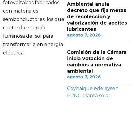
fotovoltaicos fabricados
Ambiental anula
decreto que fija metas
con materiales
de recolección y
semiconductores, los que
valorización de aceites
captan la energía
lubricantes
agosto 7, 2026
luminosa del sol para
transformarla en energía
Comisión de la Cámara
eléctrica.
inicia votación de
cambios a normativa
ambiental
agosto 7, 2026
Coyhaique
edelaysen
ERNC
planta solar