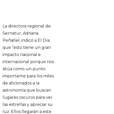
La directora regional de
Sernatur, Adriana
Peñafiel, indicó a El Día
que “esto tiene un gran
impacto nacional e
internacional porque nos
sitúa como un punto
importante para los miles
de aficionados a la
astronomía que buscan
lugares oscuros para ver
las estrellas y apreciar su
luz. Ellos llegarán a este