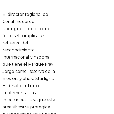
El director regional de
Conaf, Eduardo
Rodríguez, precisó que
“este sello implica un
refuerzo del
reconocimiento
internacional y nacional
que tiene el Parque Fray
Jorge como Reserva de la
Biosfera y ahora Starlight.
El desafío futuro es
implementar las
condiciones para que esta
área silvestre protegida