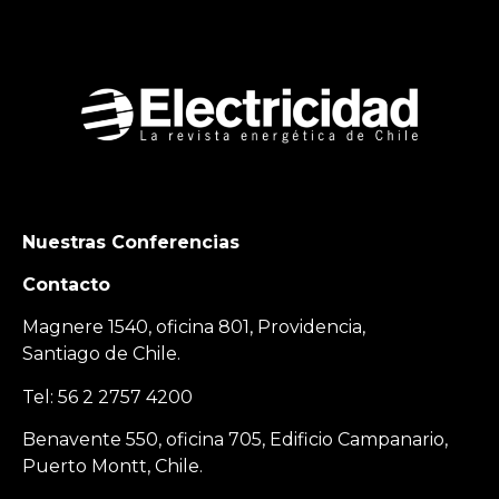
Nuestras Conferencias
Contacto
Magnere 1540, oficina 801, Providencia,
Santiago de Chile.
Tel: 56 2 2757 4200
Benavente 550, oficina 705, Edificio Campanario,
Puerto Montt, Chile.