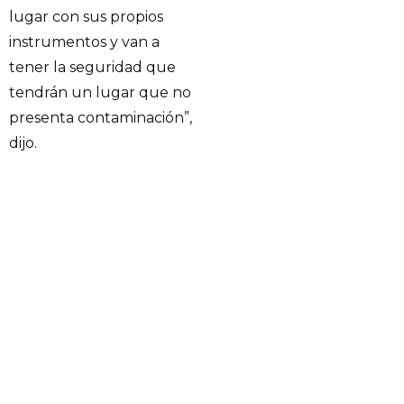
lugar con sus propios
instrumentos y van a
tener la seguridad que
tendrán un lugar que no
presenta contaminación”,
dijo.