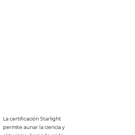
La certificación Starlight
permite aunar la ciencia y