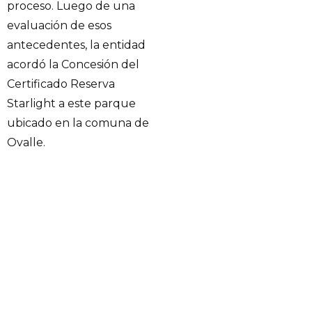
proceso. Luego de una
evaluación de esos
antecedentes, la entidad
acordó la Concesión del
Certificado Reserva
Starlight a este parque
ubicado en la comuna de
Ovalle.