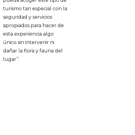
pueda acoger este tipo de
turismo tan especial con la
seguridad y servicios
apropiados para hacer de
esta experiencia algo
único sin intervenir ni
dañar la flora y fauna del
lugar”.