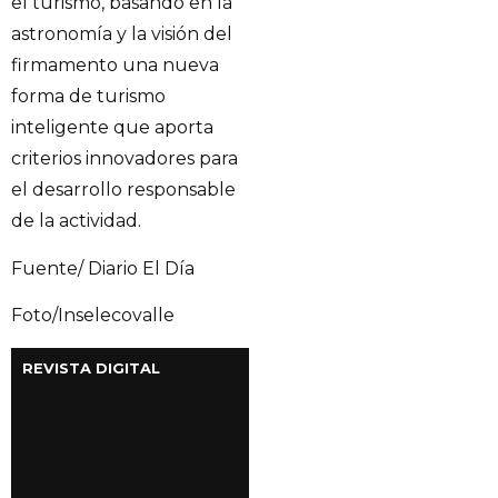
el turismo, basando en la
astronomía y la visión del
firmamento una nueva
forma de turismo
inteligente que aporta
criterios innovadores para
el desarrollo responsable
de la actividad.
Fuente/ Diario El Día
Foto/Inselecovalle
REVISTA DIGITAL