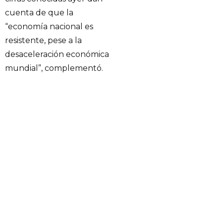
cuenta de que la
“economía nacional es
resistente, pese a la
desaceleración económica
mundial”, complementó.