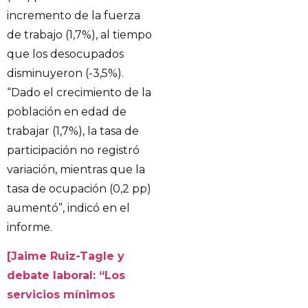
incremento de la fuerza
de trabajo (1,7%), al tiempo
que los desocupados
disminuyeron (-3,5%).
“Dado el crecimiento de la
población en edad de
trabajar (1,7%), la tasa de
participación no registró
variación, mientras que la
tasa de ocupación (0,2 pp)
aumentó”, indicó en el
informe.
[Jaime Ruiz-Tagle y
debate laboral: “Los
servicios mínimos