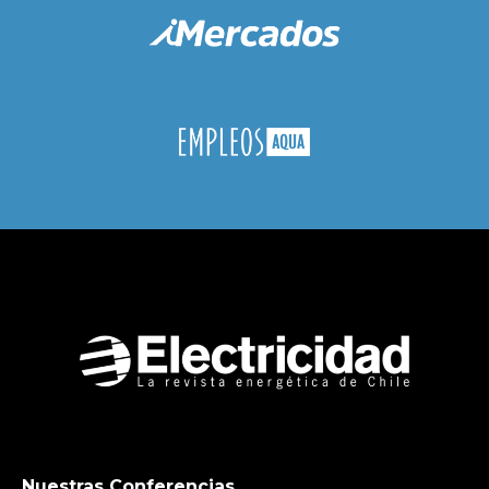
Nuestras Conferencias