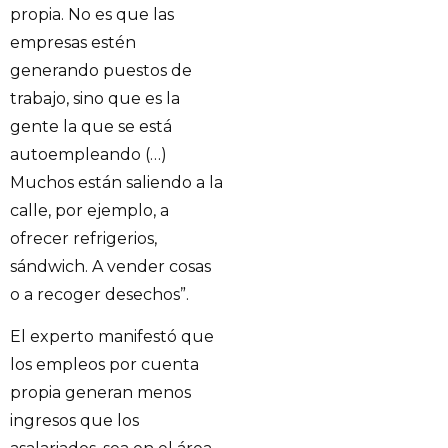
propia. No es que las
empresas estén
generando puestos de
trabajo, sino que es la
gente la que se está
autoempleando (…)
Muchos están saliendo a la
calle, por ejemplo, a
ofrecer refrigerios,
sándwich. A vender cosas
o a recoger desechos”.
El experto manifestó que
los empleos por cuenta
propia generan menos
ingresos que los