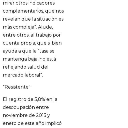
mirar otros indicadores
complementarios, que nos
revelan que la situación es
más compleja”. Alude,
entre otros, al trabajo por
cuenta propia, que si bien
ayuda a que la “tasa se
mantenga baja, no está
reflejando salud del
mercado laboral”.
“Resistente”
El registro de 5,8% en la
desocupación entre
noviembre de 2015 y
enero de este año implicó