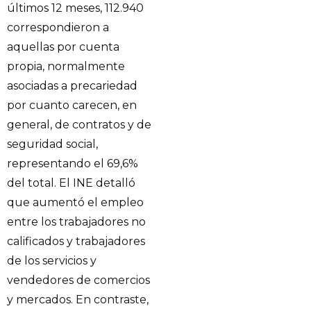
últimos 12 meses, 112.940
correspondieron a
aquellas por cuenta
propia, normalmente
asociadas a precariedad
por cuanto carecen, en
general, de contratos y de
seguridad social,
representando el 69,6%
del total. El INE detalló
que aumentó el empleo
entre los trabajadores no
calificados y trabajadores
de los servicios y
vendedores de comercios
y mercados. En contraste,