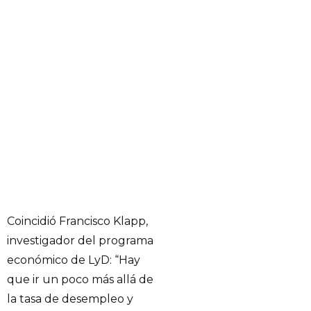
Coincidió Francisco Klapp,
investigador del programa
económico de LyD: “Hay
que ir un poco más allá de
la tasa de desempleo y