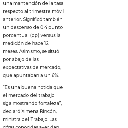
una mantención de la tasa
respecto al trimestre móvil
anterior. Significó también
un descenso de 0,4 punto
porcentual (pp) versus la
medición de hace 12
meses. Asimismo, se situó
por abajo de las
expectativas de mercado,
que apuntaban a un 6%.
“Es una buena noticia que
el mercado del trabajo
siga mostrando fortaleza”,
declaró Ximena Rincón,
ministra del Trabajo. Las
cifras conocidas ayer dan