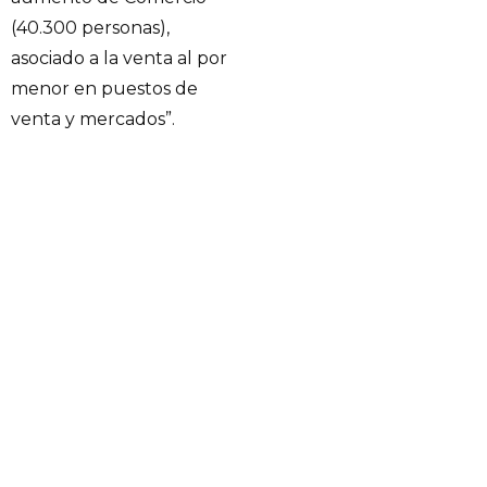
(40.300 personas),
asociado a la venta al por
menor en puestos de
venta y mercados”.