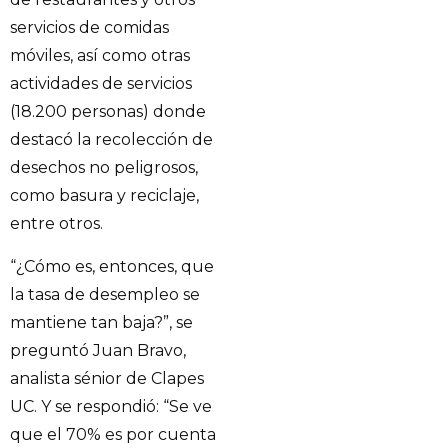
servicios de comidas
móviles, así como otras
actividades de servicios
(18.200 personas) donde
destacó la recolección de
desechos no peligrosos,
como basura y reciclaje,
entre otros.
“¿Cómo es, entonces, que
la tasa de desempleo se
mantiene tan baja?”, se
preguntó Juan Bravo,
analista sénior de Clapes
UC. Y se respondió: “Se ve
que el 70% es por cuenta