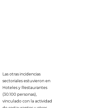
Las otras incidencias
sectoriales estuvieron en
Hoteles y Restaurantes
(30.100 personas),
vinculado con la actividad
de restaurantes y otros