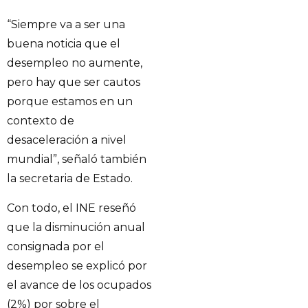
“Siempre va a ser una
buena noticia que el
desempleo no aumente,
pero hay que ser cautos
porque estamos en un
contexto de
desaceleración a nivel
mundial”, señaló también
la secretaria de Estado.
Con todo, el INE reseñó
que la disminución anual
consignada por el
desempleo se explicó por
el avance de los ocupados
(2%) por sobre el