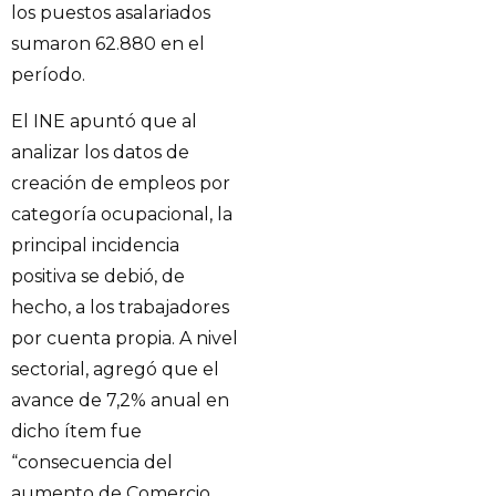
los puestos asalariados
sumaron 62.880 en el
período.
El INE apuntó que al
analizar los datos de
creación de empleos por
categoría ocupacional, la
principal incidencia
positiva se debió, de
hecho, a los trabajadores
por cuenta propia. A nivel
sectorial, agregó que el
avance de 7,2% anual en
dicho ítem fue
“consecuencia del
aumento de Comercio