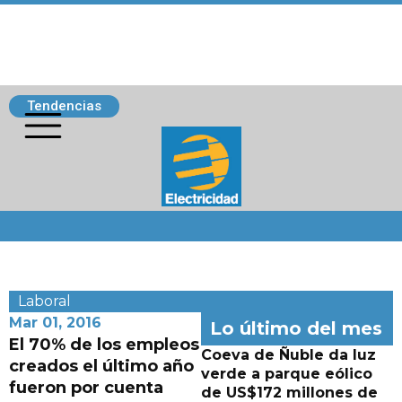
Tendencias
Siguenos
Laboral
Mar 01, 2016
Lo último del mes
El 70% de los empleos
Coeva de Ñuble da luz
creados el último año
verde a parque eólico
fueron por cuenta
de US$172 millones de