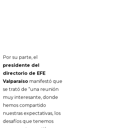
Por su parte, el
presidente del
directorio de EFE
Valparaíso
manifestó que
se trató de “una reunión
muy interesante, donde
hemos compartido
nuestras expectativas, los
desafíos que tenemos