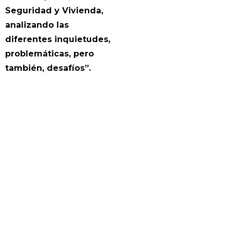
Seguridad y Vivienda,
analizando las
diferentes inquietudes,
problemáticas, pero
también, desafíos”.