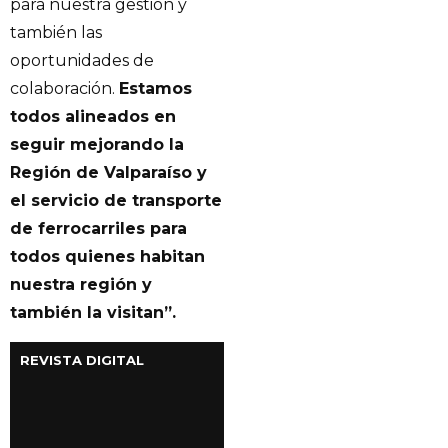
para nuestra gestión y
también las
oportunidades de
colaboración.
Estamos
todos alineados en
seguir mejorando la
Región de Valparaíso y
el servicio de transporte
de ferrocarriles para
todos quienes habitan
nuestra región y
también la visitan”.
REVISTA DIGITAL