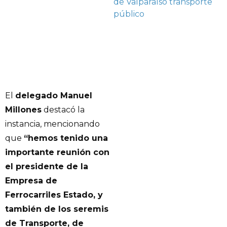
de Valparaíso
transporte
público
El
delegado Manuel
Millones
destacó la
instancia, mencionando
que
“hemos tenido una
importante reunión con
el presidente de la
Empresa de
Ferrocarriles Estado, y
también de los seremis
de Transporte, de