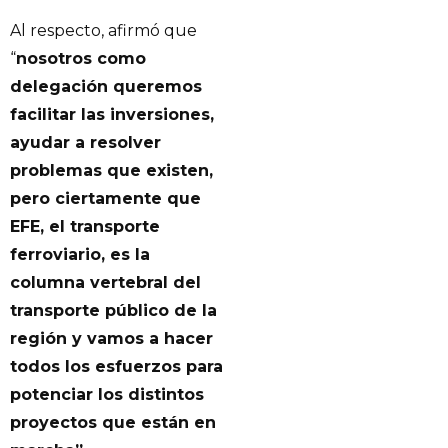
Al respecto, afirmó que
“
nosotros como
delegación queremos
facilitar las inversiones,
ayudar a resolver
problemas que existen,
pero ciertamente que
EFE, el transporte
ferroviario, es la
columna vertebral del
transporte público de la
región y vamos a hacer
todos los esfuerzos para
potenciar los distintos
proyectos que están en