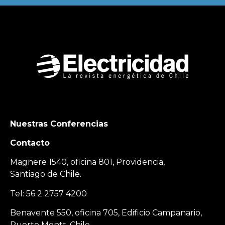
Nuestras Conferencias
Contacto
Magnere 1540, oficina 801, Providencia,
Santiago de Chile.
Tel: 56 2 2757 4200
Benavente 550, oficina 705, Edificio Campanario,
Puerto Montt, Chile.