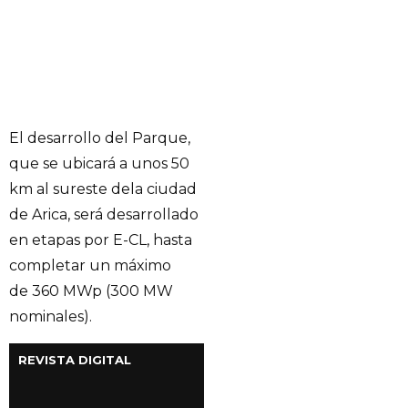
El desarrollo del Parque,
que se ubicará a unos 50
km al sureste dela ciudad
de Arica, será desarrollado
en etapas por E-CL, hasta
completar un máximo
de 360 MWp (300 MW
nominales).
REVISTA DIGITAL