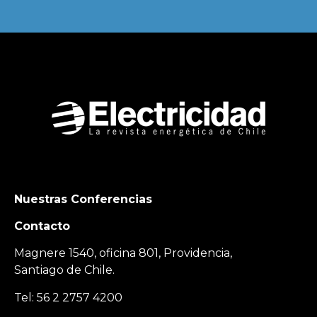
Nuestras Conferencias
Contacto
Magnere 1540, oficina 801, Providencia,
Santiago de Chile.
Tel: 56 2 2757 4200