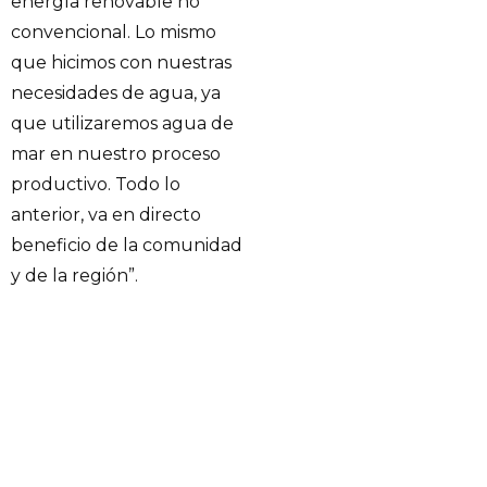
energía renovable no
convencional. Lo mismo
que hicimos con nuestras
necesidades de agua, ya
que utilizaremos agua de
mar en nuestro proceso
productivo. Todo lo
anterior, va en directo
beneficio de la comunidad
y de la región”.