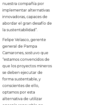
nuestra compañía por
implementar alternativas
innovadoras, capaces de
abordar el gran desafío de
la sustentabilidad”.
Felipe Velasco, gerente
general de Pampa
Camarones, sostuvo que
“estamos convencidos de
que los proyectos mineros
se deben ejecutar de
forma sustentable, y
conscientes de ello,
optamos por esta
alternativa de utilizar