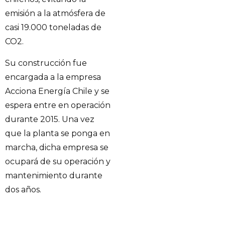
emisión a la atmósfera de
casi 19.000 toneladas de
CO2.
Su construcción fue
encargada a la empresa
Acciona Energía Chile y se
espera entre en operación
durante 2015. Una vez
que la planta se ponga en
marcha, dicha empresa se
ocupará de su operación y
mantenimiento durante
dos años.