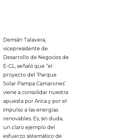
Demián Talavera,
vicepresidente de
Desarrollo de Negocios de
E-CL, señaló que “el
proyecto del ‘Parque
Solar Pampa Camarones’
viene a consolidar nuestra
apuesta por Arica y por el
impulso a las energías
renovables. Es, sin duda,
un claro ejemplo del
esfuerzo sistemático de