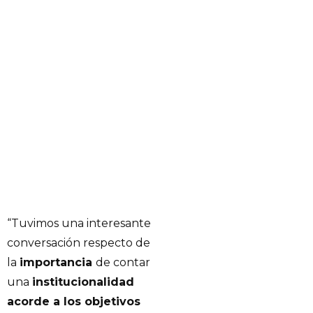
“Tuvimos una interesante
conversación respecto de
la
importancia
de contar
una
institucionalidad
acorde a los objetivos