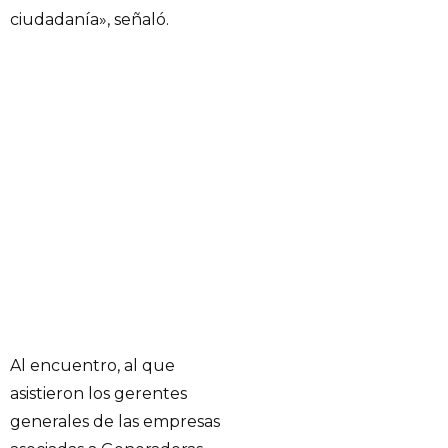
ciudadanía», señaló.
Al encuentro, al que
asistieron los gerentes
generales de las empresas