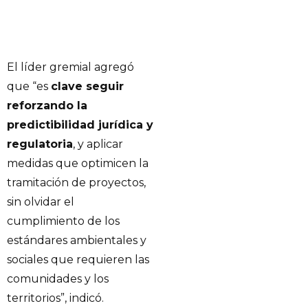
El líder gremial agregó
que “es
clave seguir
reforzando la
predictibilidad jurídica y
regulatoria
, y aplicar
medidas que optimicen la
tramitación de proyectos,
sin olvidar el
cumplimiento de los
estándares ambientales y
sociales que requieren las
comunidades y los
territorios”, indicó.