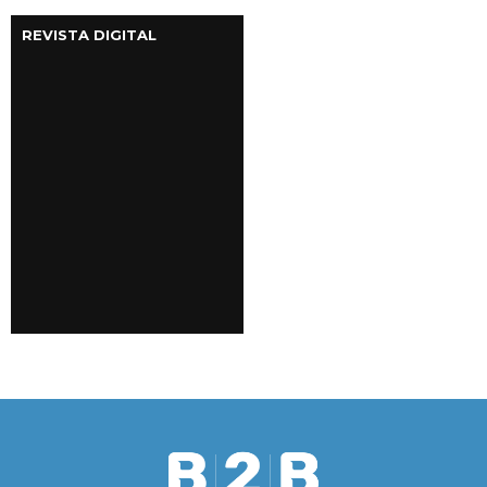
REVISTA DIGITAL