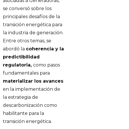
asociadas a Generadoras,
se conversó sobre los
principales desafíos de la
transición energética para
la industria de generación.
Entre otros temas, se
abordó la
coherencia y la
predictibilidad
regulatoria,
como pasos
fundamentales para
materializar los avances
en la implementación de
la estrategia de
descarbonización como
habilitante para la
transición energética.