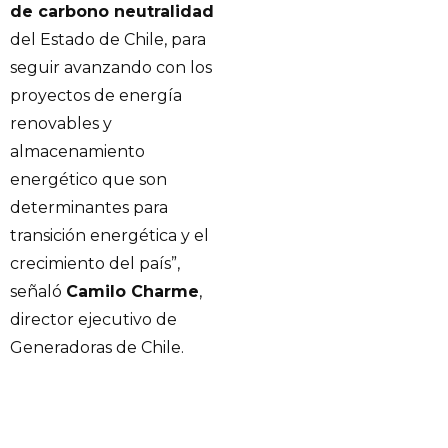
de carbono neutralidad
del Estado de Chile, para
seguir avanzando con los
proyectos de energía
renovables y
almacenamiento
energético que son
determinantes para
transición energética y el
crecimiento del país”,
señaló
Camilo Charme
,
director ejecutivo de
Generadoras de Chile.