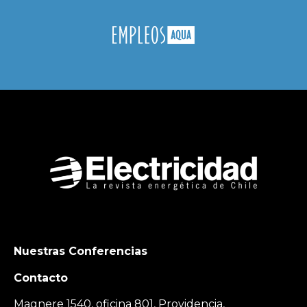
Nuestras Conferencias
Contacto
Magnere 1540, oficina 801, Providencia,