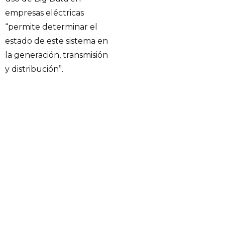
empresas eléctricas
“permite determinar el
estado de este sistema en
la generación, transmisión
y distribución”.