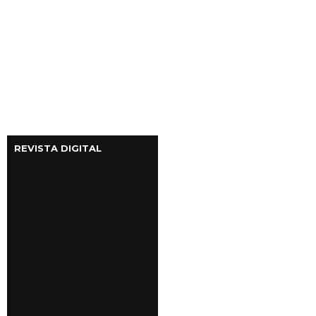
REVISTA DIGITAL