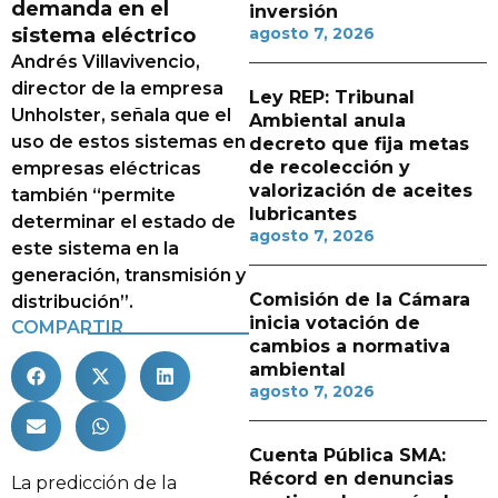
demanda en el
inversión
sistema eléctrico
agosto 7, 2026
Andrés Villavivencio,
director de la empresa
Ley REP: Tribunal
Unholster, señala que el
Ambiental anula
uso de estos sistemas en
decreto que fija metas
de recolección y
empresas eléctricas
valorización de aceites
también “permite
lubricantes
determinar el estado de
agosto 7, 2026
este sistema en la
generación, transmisión y
Comisión de la Cámara
distribución”.
inicia votación de
COMPARTIR
cambios a normativa
ambiental
agosto 7, 2026
Cuenta Pública SMA:
Récord en denuncias
La predicción de la