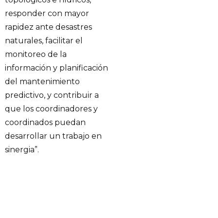
responder con mayor
rapidez ante desastres
naturales, facilitar el
monitoreo de la
información y planificación
del mantenimiento
predictivo, y contribuir a
que los coordinadores y
coordinados puedan
desarrollar un trabajo en
sinergia”.