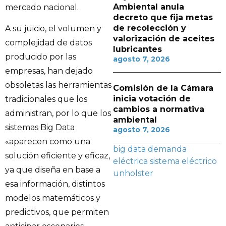
Ambiental anula
mercado nacional.
decreto que fija metas
de recolección y
A su juicio, el volumen y
valorización de aceites
complejidad de datos
lubricantes
producido por las
agosto 7, 2026
empresas, han dejado
obsoletas las herramientas
Comisión de la Cámara
inicia votación de
tradicionales que los
cambios a normativa
administran, por lo que los
ambiental
sistemas Big Data
agosto 7, 2026
«aparecen como una
big data
demanda
solución eficiente y eficaz,
eléctrica
sistema eléctrico
ya que diseña en base a
unholster
esa información, distintos
modelos matemáticos y
predictivos, que permiten