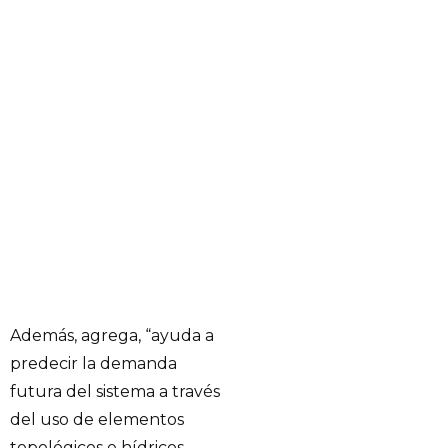
Además, agrega, “ayuda a
predecir la demanda
futura del sistema a través
del uso de elementos
topológicos e hídricos,