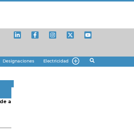
Designaciones
Electricidad
de a