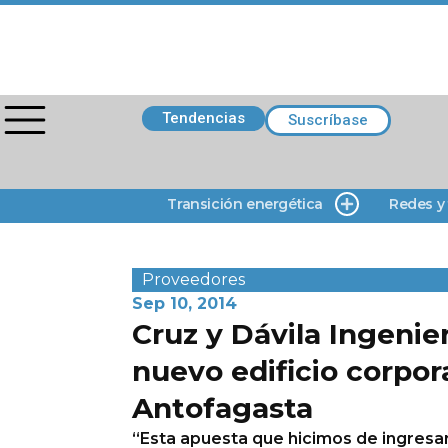
Tendencias
Suscríbase
Transición energética
Redes y
Proveedores
Sep 10, 2014
Cruz y Dávila Ingenie
nuevo edificio corpor
Antofagasta
“Esta apuesta que hicimos de ingresa