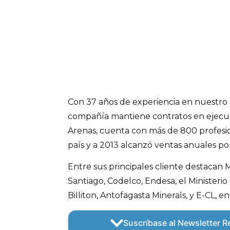
Con 37 años de experiencia en nuestro 
compañía mantiene contratos en ejecuc
Arenas, cuenta con más de 800 profesio
país y a 2013 alcanzó ventas anuales po
Entre sus principales cliente destacan
Santiago, Codelco, Endesa, el Ministeri
Billiton, Antofagasta Minerals, y E-CL, en
Suscríbase al Newsletter Re