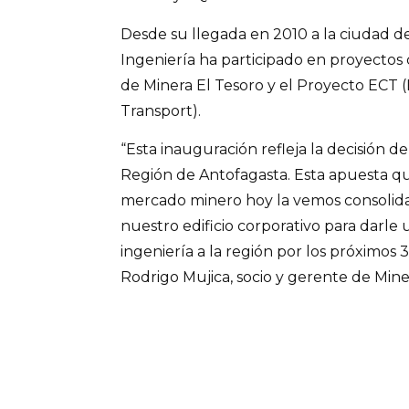
Desde su llegada en 2010 a la ciudad de
Ingeniería ha participado en proyectos
de Minera El Tesoro y el Proyecto ECT
Transport).
“Esta inauguración refleja la decisión d
Región de Antofagasta. Esta apuesta qu
mercado minero hoy la vemos consolida
nuestro edificio corporativo para darle 
ingeniería a la región por los próximos 3
Rodrigo Mujica, socio y gerente de Mine