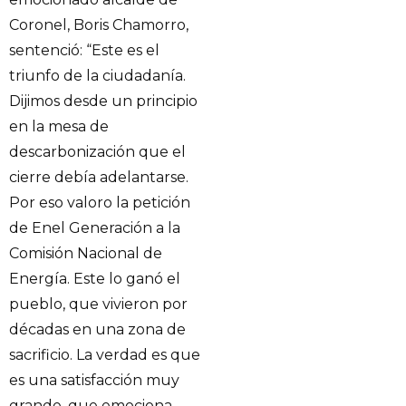
Coronel, Boris Chamorro,
sentenció: “Este es el
triunfo de la ciudadanía.
Dijimos desde un principio
en la mesa de
descarbonización que el
cierre debía adelantarse.
Por eso valoro la petición
de Enel Generación a la
Comisión Nacional de
Energía. Este lo ganó el
pueblo, que vivieron por
décadas en una zona de
sacrificio. La verdad es que
es una satisfacción muy
grande, que emociona.