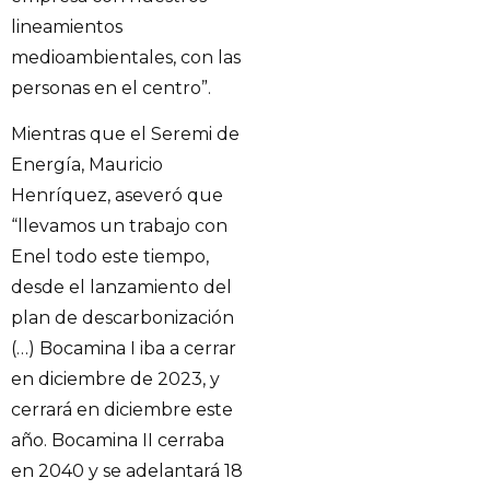
lineamientos
medioambientales, con las
personas en el centro”.
Mientras que el Seremi de
Energía, Mauricio
Henríquez, aseveró que
“llevamos un trabajo con
Enel todo este tiempo,
desde el lanzamiento del
plan de descarbonización
(…) Bocamina I iba a cerrar
en diciembre de 2023, y
cerrará en diciembre este
año. Bocamina II cerraba
en 2040 y se adelantará 18