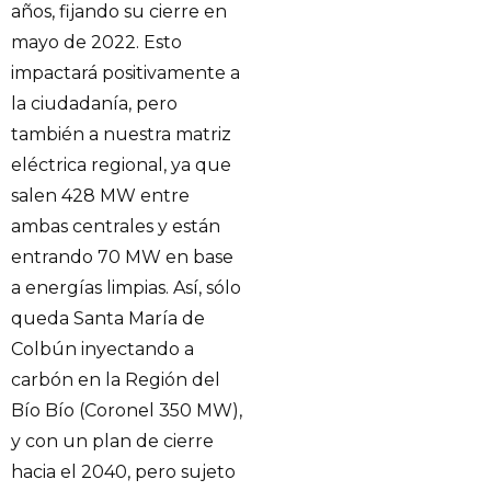
años, fijando su cierre en
mayo de 2022. Esto
impactará positivamente a
la ciudadanía, pero
también a nuestra matriz
eléctrica regional, ya que
salen 428 MW entre
ambas centrales y están
entrando 70 MW en base
a energías limpias. Así, sólo
queda Santa María de
Colbún inyectando a
carbón en la Región del
Bío Bío (Coronel 350 MW),
y con un plan de cierre
hacia el 2040, pero sujeto