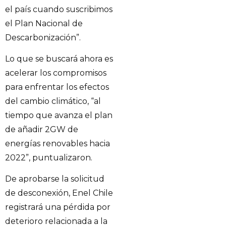
el país cuando suscribimos
el Plan Nacional de
Descarbonización”.
Lo que se buscará ahora es
acelerar los compromisos
para enfrentar los efectos
del cambio climático, “al
tiempo que avanza el plan
de añadir 2GW de
energías renovables hacia
2022”, puntualizaron.
De aprobarse la solicitud
de desconexión, Enel Chile
registrará una pérdida por
deterioro relacionada a la