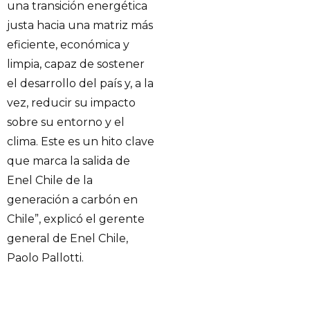
una transición energética
justa hacia una matriz más
eficiente, económica y
limpia, capaz de sostener
el desarrollo del país y, a la
vez, reducir su impacto
sobre su entorno y el
clima. Este es un hito clave
que marca la salida de
Enel Chile de la
generación a carbón en
Chile”, explicó el gerente
general de Enel Chile,
Paolo Pallotti.