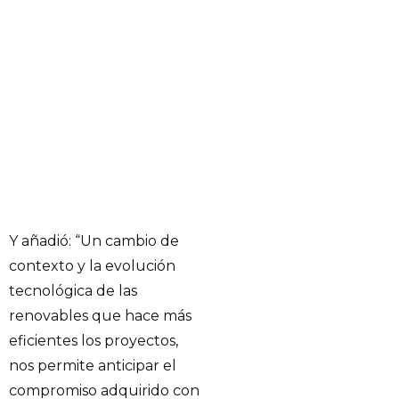
Y añadió: “Un cambio de
contexto y la evolución
tecnológica de las
renovables que hace más
eficientes los proyectos,
nos permite anticipar el
compromiso adquirido con