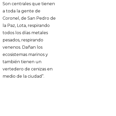
Son centrales que tienen
a toda la gente de
Coronel, de San Pedro de
la Paz, Lota, respirando
todos los días metales
pesados, respirando
venenos. Dañan los
ecosistemas marinos y
también tienen un
vertedero de cenizas en
medio de la ciudad”.