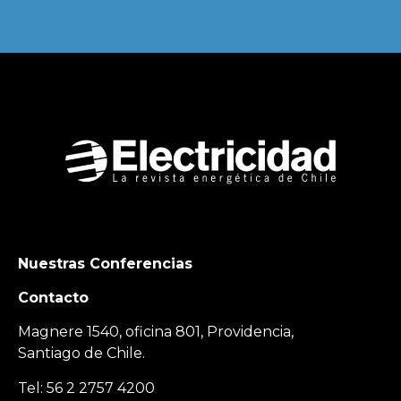
Nuestras Conferencias
Contacto
Magnere 1540, oficina 801, Providencia,
Santiago de Chile.
Tel: 56 2 2757 4200