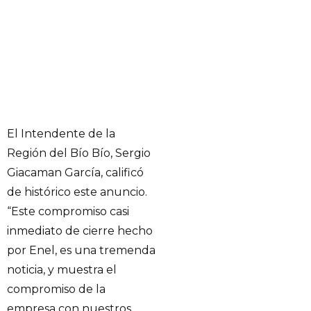
El Intendente de la
Región del Bío Bío, Sergio
Giacaman García, calificó
de histórico este anuncio.
“Este compromiso casi
inmediato de cierre hecho
por Enel, es una tremenda
noticia, y muestra el
compromiso de la
empresa con nuestros