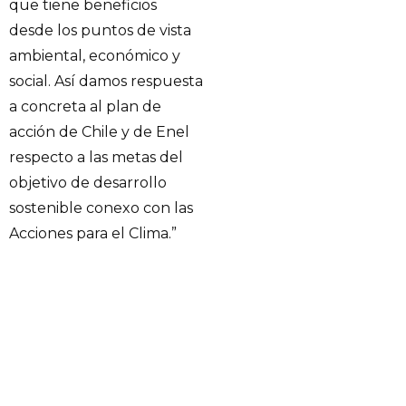
que tiene beneficios
desde los puntos de vista
ambiental, económico y
social. Así damos respuesta
a concreta al plan de
acción de Chile y de Enel
respecto a las metas del
objetivo de desarrollo
sostenible conexo con las
Acciones para el Clima.”