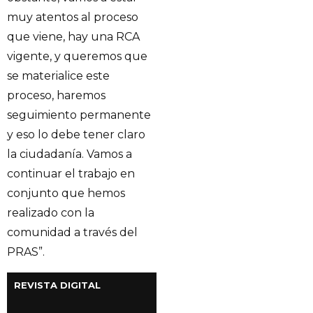
muy atentos al proceso
que viene, hay una RCA
vigente, y queremos que
se materialice este
proceso, haremos
seguimiento permanente
y eso lo debe tener claro
la ciudadanía. Vamos a
continuar el trabajo en
conjunto que hemos
realizado con la
comunidad a través del
PRAS”.
REVISTA DIGITAL