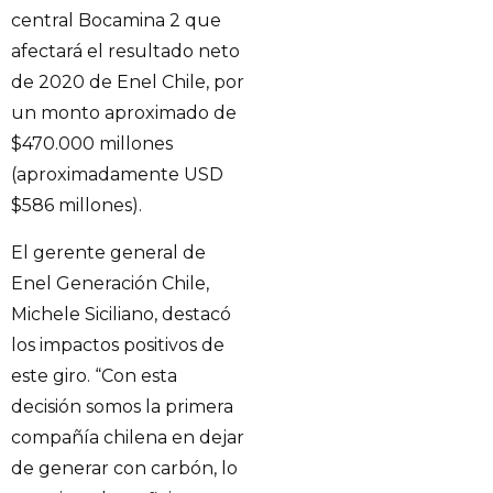
central Bocamina 2 que
afectará el resultado neto
de 2020 de Enel Chile, por
un monto aproximado de
$470.000 millones
(aproximadamente USD
$586 millones).
El gerente general de
Enel Generación Chile,
Michele Siciliano, destacó
los impactos positivos de
este giro. “Con esta
decisión somos la primera
compañía chilena en dejar
de generar con carbón, lo