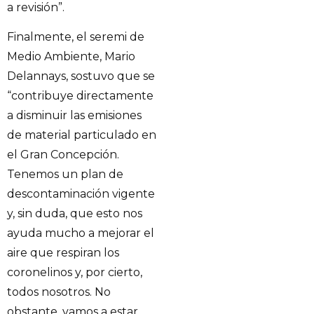
a revisión”.
Finalmente, el seremi de
Medio Ambiente, Mario
Delannays, sostuvo que se
“contribuye directamente
a disminuir las emisiones
de material particulado en
el Gran Concepción.
Tenemos un plan de
descontaminación vigente
y, sin duda, que esto nos
ayuda mucho a mejorar el
aire que respiran los
coronelinos y, por cierto,
todos nosotros. No
obstante, vamos a estar