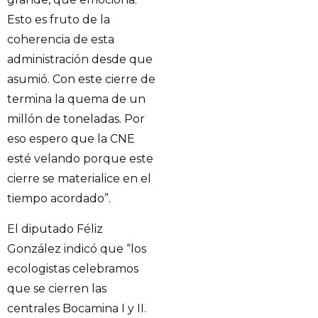
Esto es fruto de la
coherencia de esta
administración desde que
asumió. Con este cierre de
termina la quema de un
millón de toneladas. Por
eso espero que la CNE
esté velando porque este
cierre se materialice en el
tiempo acordado”.
El diputado Féliz
González indicó que “los
ecologistas celebramos
que se cierren las
centrales Bocamina I y II.