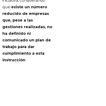
iniciativa, considerando
que
existe un número
reducido de empresas
que, pese a las
gestiones realizadas, no
ha definido ni
comunicado un plan de
trabajo para dar
cumplimiento a esta
instrucción
.