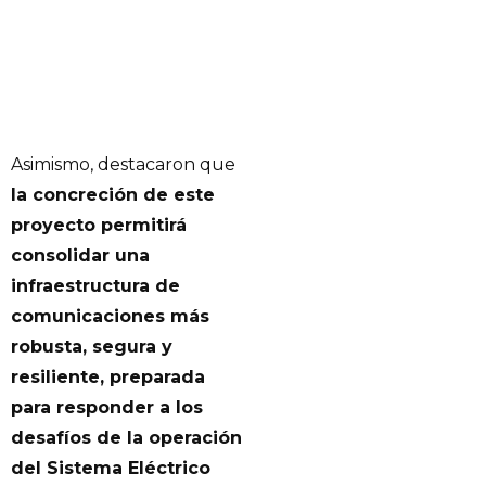
Asimismo, destacaron que
la concreción de este
proyecto permitirá
consolidar una
infraestructura de
comunicaciones más
robusta, segura y
resiliente, preparada
para responder a los
desafíos de la operación
del Sistema Eléctrico