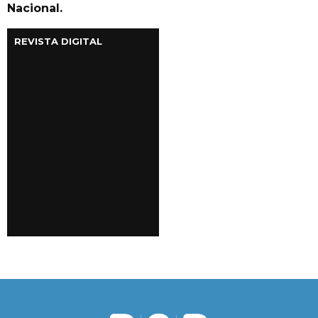
Nacional.
REVISTA DIGITAL