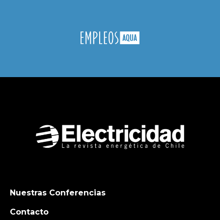
Nuestras Conferencias
Contacto