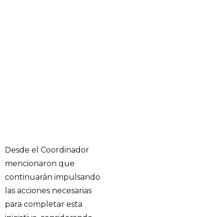
Desde el Coordinador
mencionaron que
continuarán impulsando
las acciones necesarias
para completar esta