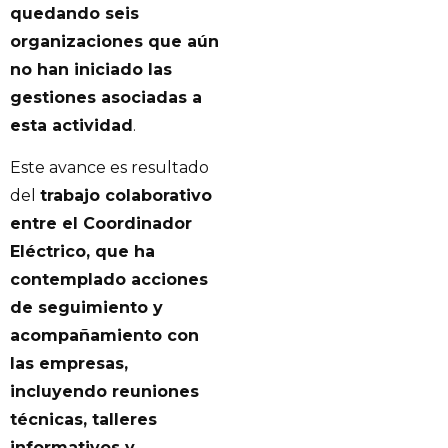
quedando seis
organizaciones que aún
no han iniciado las
gestiones asociadas a
esta actividad
.
Este avance es resultado
del
trabajo colaborativo
entre el Coordinador
Eléctrico, que ha
contemplado acciones
de seguimiento y
acompañamiento con
las empresas,
incluyendo reuniones
técnicas, talleres
informativos y