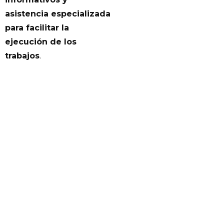
asistencia especializada
para facilitar la
ejecución de los
trabajos
.