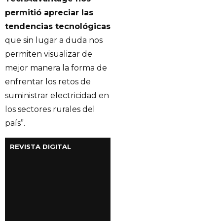
permitió apreciar las
tendencias tecnológicas
que sin lugar a duda nos
permiten visualizar de
mejor manera la forma de
enfrentar los retos de
suministrar electricidad en
los sectores rurales del
país”.
REVISTA DIGITAL