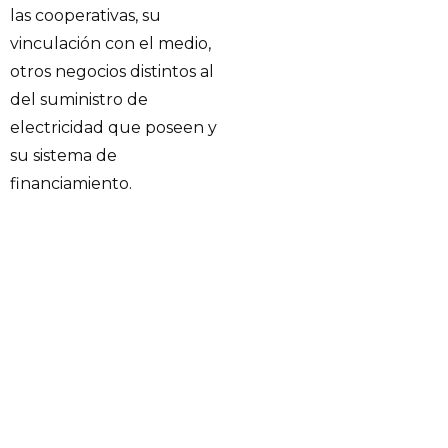
las cooperativas, su
vinculación con el medio,
otros negocios distintos al
del suministro de
electricidad que poseen y
su sistema de
financiamiento.