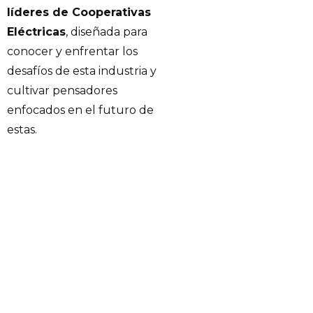
líderes de Cooperativas
Eléctricas
, diseñada para
conocer y enfrentar los
desafíos de esta industria y
cultivar pensadores
enfocados en el futuro de
estas.