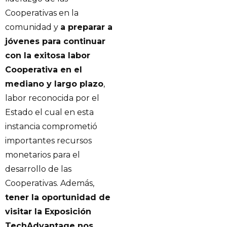
Cooperativas en la
comunidad y
a preparar a
jóvenes para continuar
con la exitosa labor
Cooperativa en el
mediano y largo plazo
,
labor reconocida por el
Estado el cual en esta
instancia comprometió
importantes recursos
monetarios para el
desarrollo de las
Cooperativas. Además,
tener la oportunidad de
visitar la Exposición
TechAdvantage nos