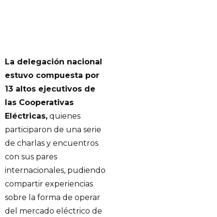
La delegación nacional
estuvo compuesta por
13 altos ejecutivos de
las Cooperativas
Eléctricas,
quienes
participaron de una serie
de charlas y encuentros
con sus pares
internacionales, pudiendo
compartir experiencias
sobre la forma de operar
del mercado eléctrico de