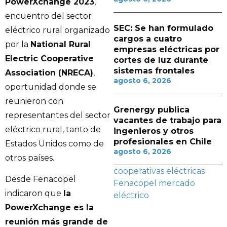
PowerXchange 2023
,
encuentro del sector
SEC: Se han formulado
eléctrico rural organizado
cargos a cuatro
por la
National Rural
empresas eléctricas por
Electric Cooperative
cortes de luz durante
sistemas frontales
Association (NRECA)
,
agosto 6, 2026
oportunidad donde se
reunieron con
Grenergy publica
representantes del sector
vacantes de trabajo para
eléctrico rural, tanto de
ingenieros y otros
profesionales en Chile
Estados Unidos como de
agosto 6, 2026
otros países.
cooperativas eléctricas
Desde Fenacopel
Fenacopel
mercado
indicaron que
la
eléctrico
PowerXchange es la
reunión más grande de