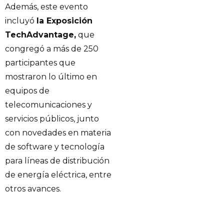
Además, este evento
incluyó
la Exposición
TechAdvantage,
que
congregó a más de 250
participantes que
mostraron lo último en
equipos de
telecomunicaciones y
servicios públicos, junto
con novedades en materia
de software y tecnología
para líneas de distribución
de energía eléctrica, entre
otros avances.