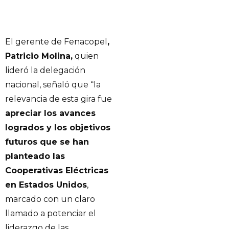
El gerente de Fenacopel
,
Patricio Molina,
quien
lideró la delegación
nacional, señaló que “la
relevancia de esta gira fue
apreciar los avances
logrados y los objetivos
futuros que se han
planteado las
Cooperativas Eléctricas
en Estados Unidos
,
marcado con un claro
llamado a potenciar el
liderazgo de las