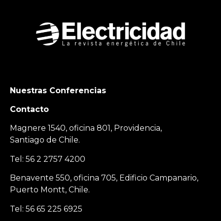
Nuestras Conferencias
Contacto
Magnere 1540, oficina 801, Providencia,
Santiago de Chile.
Tel: 56 2 2757 4200
Benavente 550, oficina 705, Edificio Campanario,
Puerto Montt, Chile.
Tel: 56 65 225 6925