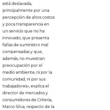
está deslavada,
principalmente por una
percepción de altos costos
y poca transparencia en
un servicio que no ha
innovado, que presenta
fallas de suministro mal
compensadas y que,
además, no muestran
preocupación por el
medio ambiente, ni por la
comunidad, ni por sus
trabajadores», explica el
director de mercados y
consumidores de Criteria,
Marco Silva, respecto de la