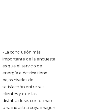
«La conclusión más
importante de la encuesta
es que el servicio de
energía eléctrica tiene
bajos niveles de
satisfacción entre sus
clientes y que las
distribuidoras conforman
una industria cuya imagen