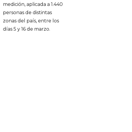
medición, aplicada a 1.440
personas de distintas
zonas del país, entre los
días 5 y 16 de marzo.