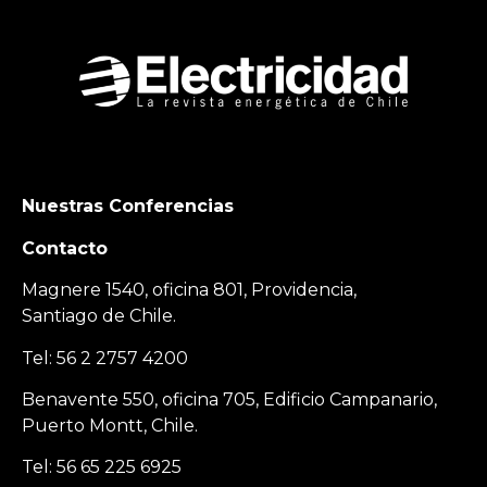
Nuestras Conferencias
Contacto
Magnere 1540, oficina 801, Providencia,
Santiago de Chile.
Tel: 56 2 2757 4200
Benavente 550, oficina 705, Edificio Campanario,
Puerto Montt, Chile.
Tel: 56 65 225 6925