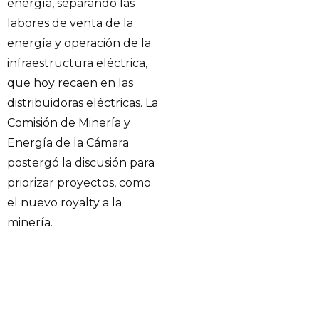
energía, separando las
labores de venta de la
energía y operación de la
infraestructura eléctrica,
que hoy recaen en las
distribuidoras eléctricas. La
Comisión de Minería y
Energía de la Cámara
postergó la discusión para
priorizar proyectos, como
el nuevo royalty a la
minería.