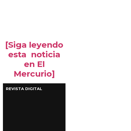
[Siga leyendo
esta noticia
en El
Mercurio]
REVISTA DIGITAL