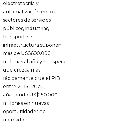
electrotecnia y
automatización en los
sectores de servicios
públicos, industrias,
transporte e
infraestructura suponen
más de US$600.000
millones al año y se espera
que crezca más
rápidamente que el PIB
entre 2015- 2020,
añadiendo US$150.000
millones en nuevas
oportunidades de
mercado.