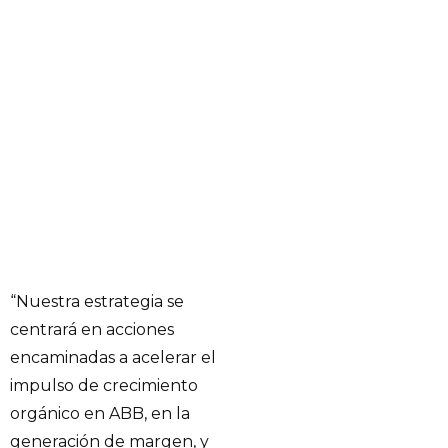
“Nuestra estrategia se
centrará en acciones
encaminadas a acelerar el
impulso de crecimiento
orgánico en ABB, en la
generación de margen, y