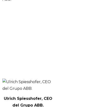
Ulrich Spiesshofer, CEO
del Grupo ABB.