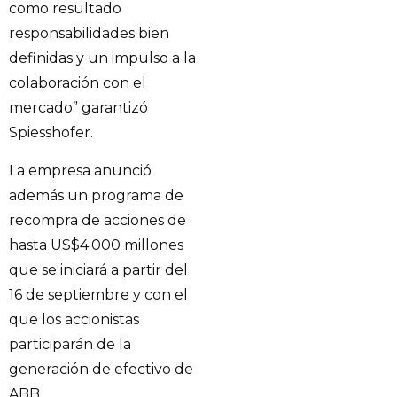
como resultado
responsabilidades bien
definidas y un impulso a la
colaboración con el
mercado” garantizó
Spiesshofer.
La empresa anunció
además un programa de
recompra de acciones de
hasta US$4.000 millones
que se iniciará a partir del
16 de septiembre y con el
que los accionistas
participarán de la
generación de efectivo de
ABB.