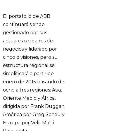
El portafolio de ABB
continuará siendo
gestionado por sus
actuales unidades de
negocios y liderado por
cinco divisiones, pero su
estructura regional se
simplificará a partir de
enero de 2015 pasando de
ocho a tres regiones: Asia,
Oriente Medio y África,
dirigida por Frank Duggan;
América por Greg Scheu y
Europa por Veli- Matti
Reinikkala.