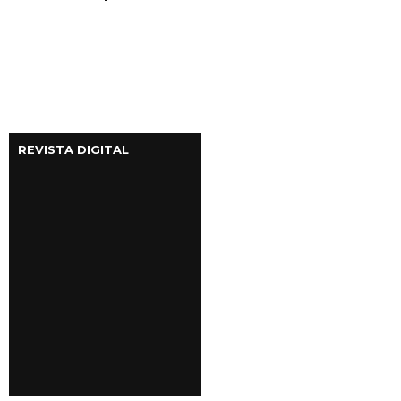
REVISTA DIGITAL