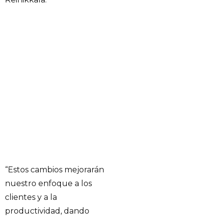
“Estos cambios mejorarán
nuestro enfoque a los
clientes y a la
productividad, dando