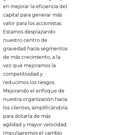
en mejorar la eficiencia del
capital para generar más
valor para los accionistas.
Estamos desplazando
nuestro centro de
gravedad hacia segmentos
de más crecimiento, a la
vez que mejoramos la
competitividad y
reducimos los riesgos.
Mejorando el enfoque de
nuestra organización hacia
los clientes, simplificándola
para dotarla de más
agilidad y mayor velocidad.
Impulsaremos el cambio