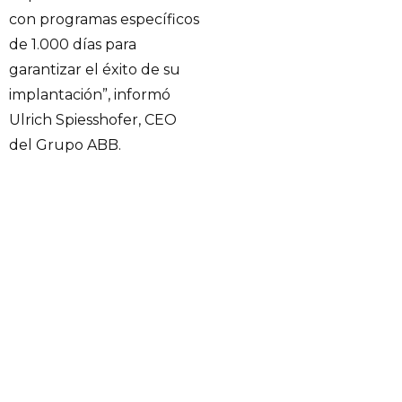
con programas específicos
de 1.000 días para
garantizar el éxito de su
implantación”, informó
Ulrich Spiesshofer, CEO
del Grupo ABB.