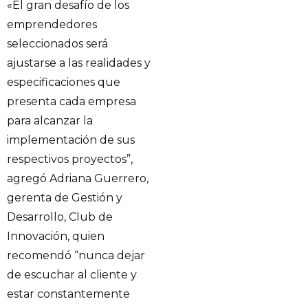
«El gran desafío de los
emprendedores
seleccionados será
ajustarse a las realidades y
especificaciones que
presenta cada empresa
para alcanzar la
implementación de sus
respectivos proyectos”,
agregó Adriana Guerrero,
gerenta de Gestión y
Desarrollo, Club de
Innovación, quien
recomendó “nunca dejar
de escuchar al cliente y
estar constantemente