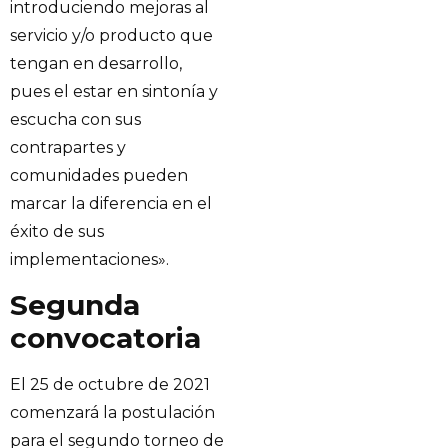
introduciendo mejoras al
servicio y/o producto que
tengan en desarrollo,
pues el estar en sintonía y
escucha con sus
contrapartes y
comunidades pueden
marcar la diferencia en el
éxito de sus
implementaciones».
Segunda
convocatoria
El 25 de octubre de 2021
comenzará la postulación
para el segundo torneo de