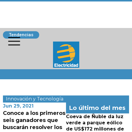
Tendencias
Siguenos
Innovación y Tecnología
Jun 29, 2021
Lo último del mes
Conoce a los primeros
Coeva de Ñuble da luz
seis ganadores que
verde a parque eólico
buscarán resolver los
de US$172 millones de