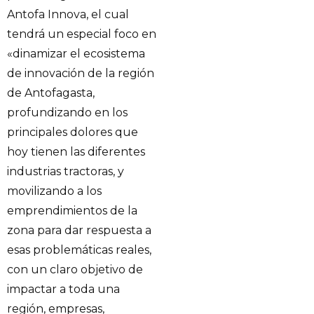
Antofa Innova, el cual
tendrá un especial foco en
«dinamizar el ecosistema
de innovación de la región
de Antofagasta,
profundizando en los
principales dolores que
hoy tienen las diferentes
industrias tractoras, y
movilizando a los
emprendimientos de la
zona para dar respuesta a
esas problemáticas reales,
con un claro objetivo de
impactar a toda una
región, empresas,