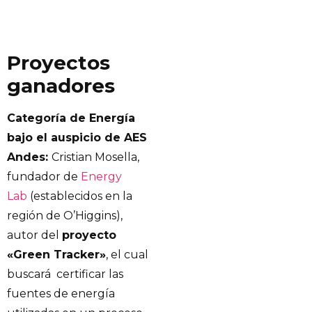
Proyectos
ganadores
Categoría de Energía
bajo el auspicio de AES
Andes:
Cristian Mosella,
fundador de
Energy
Lab
(establecidos en la
región de O’Higgins),
autor del
proyecto
«Green Tracker»
, el cual
buscará certificar las
fuentes de energía