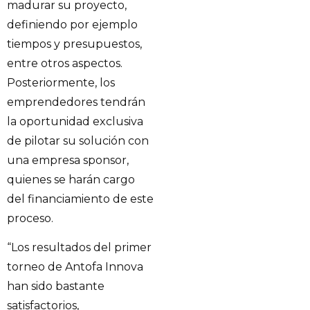
madurar su proyecto,
definiendo por ejemplo
tiempos y presupuestos,
entre otros aspectos.
Posteriormente, los
emprendedores tendrán
la oportunidad exclusiva
de pilotar su solución con
una empresa sponsor,
quienes se harán cargo
del financiamiento de este
proceso.
“Los resultados del primer
torneo de Antofa Innova
han sido bastante
satisfactorios,