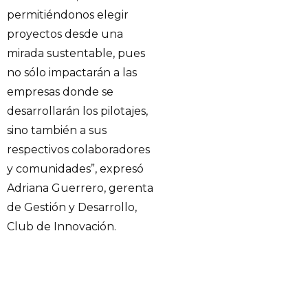
permitiéndonos elegir
proyectos desde una
mirada sustentable, pues
no sólo impactarán a las
empresas donde se
desarrollarán los pilotajes,
sino también a sus
respectivos colaboradores
y comunidades”, expresó
Adriana Guerrero, gerenta
de Gestión y Desarrollo,
Club de Innovación.