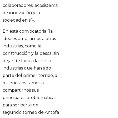
colaboradores, ecosistema
de innovación y la
sociedad en sí».
En esta convocatoria “la
idea es ampliarnos a otras
industrias, como la
construcción y la pesca, sin
dejar de lado a las cinco
industrias que han sido
parte del primer torneo, a
quienes invitamos a
compartirnos sus
principales problemáticas
para ser parte del
segundo torneo de Antofa