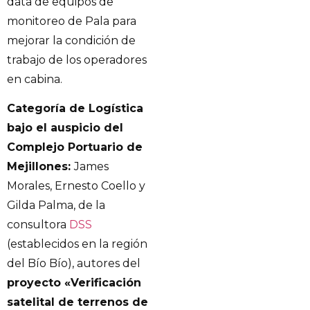
data de equipos de
monitoreo de Pala para
mejorar la condición de
trabajo de los operadores
en cabina.
Categoría de Logística
bajo el auspicio del
Complejo Portuario de
Mejillones:
James
Morales, Ernesto Coello y
Gilda Palma, de la
consultora
DSS
(establecidos en la región
del Bío Bío), autores del
proyecto «Verificación
satelital de terrenos de