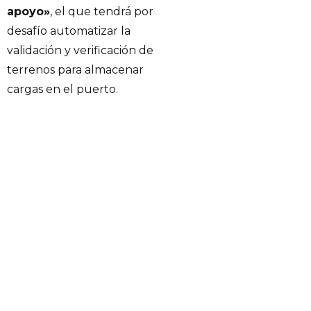
apoyo»
, el que tendrá por
desafío automatizar la
validación y verificación de
terrenos para almacenar
cargas en el puerto.