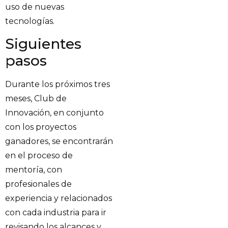
uso de nuevas
tecnologías.
Siguientes
pasos
Durante los próximos tres
meses, Club de
Innovación, en conjunto
con los proyectos
ganadores, se encontrarán
en el proceso de
mentoría, con
profesionales de
experiencia y relacionados
con cada industria para ir
revisando los alcances y