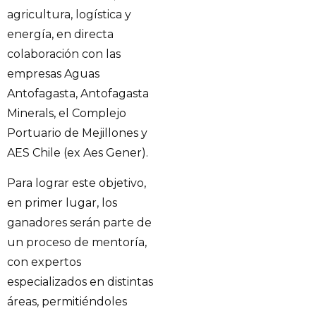
agricultura, logística y
energía, en directa
colaboración con las
empresas Aguas
Antofagasta, Antofagasta
Minerals, el Complejo
Portuario de Mejillones y
AES Chile (ex Aes Gener).
Para lograr este objetivo,
en primer lugar, los
ganadores serán parte de
un proceso de mentoría,
con expertos
especializados en distintas
áreas, permitiéndoles