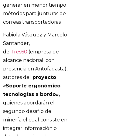
generar en menor tiempo
métodos para junturas de
correas transportadoras.
Fabiola Vásquez y Marcelo
Santander,
de
Tres60
(empresa de
alcance nacional, con
presencia en Antofagasta),
autores del
proyecto
«Soporte ergonómico
tecnologías a bordo»,
quienes abordarán el
segundo desafío de
minería el cual consiste en
integrar información o