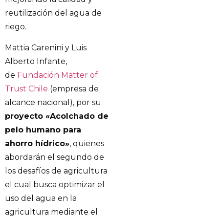
reutilización del agua de
riego.
Mattia Carenini y Luis
Alberto Infante,
de
Fundación Matter of
Trust Chile
(empresa de
alcance nacional), por su
proyecto «Acolchado de
pelo humano para
ahorro hídrico»
, quienes
abordarán el segundo de
los desafíos de agricultura
el cual busca optimizar el
uso del agua en la
agricultura mediante el