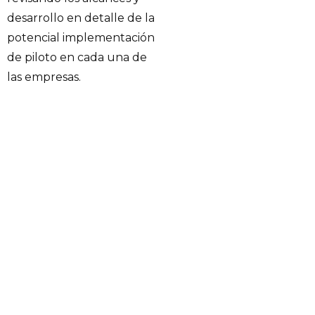
desarrollo en detalle de la
potencial implementación
de piloto en cada una de
las empresas.