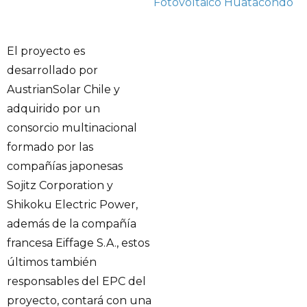
Fotovoltaico Huatacondo
El proyecto es
desarrollado por
AustrianSolar Chile y
adquirido por un
consorcio multinacional
formado por las
compañías japonesas
Sojitz Corporation y
Shikoku Electric Power,
además de la compañía
francesa Eiffage S.A., estos
últimos también
responsables del EPC del
proyecto, contará con una