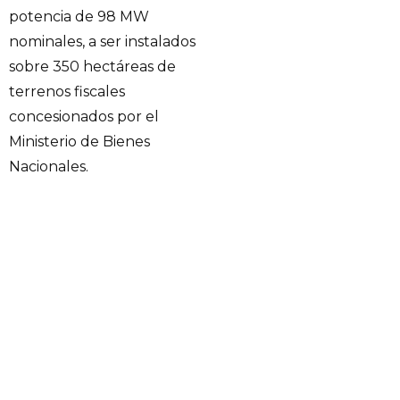
potencia de 98 MW
nominales, a ser instalados
sobre 350 hectáreas de
terrenos fiscales
concesionados por el
Ministerio de Bienes
Nacionales.