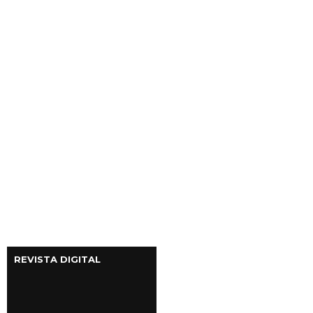
REVISTA DIGITAL