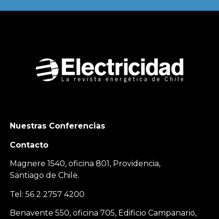
Nuestras Conferencias
Contacto
Magnere 1540, oficina 801, Providencia,
Santiago de Chile.
Tel: 56 2 2757 4200
Benavente 550, oficina 705, Edificio Campanario,