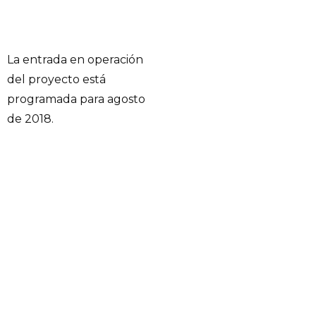
La entrada en operación
del proyecto está
programada para agosto
de 2018.