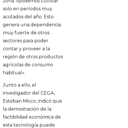
zona: «podemos cultivar
solo en períodos muy
acotados del año. Esto
genera una dependencia
muy fuerte de otros
sectores para poder
contar y proveer a la
región de otros productos
agrícolas de consumo
habitual».
Junto a ello, el
investigador del CEGA,
Esteban Micco, indicó que
la demostración de la
factibilidad económica de
esta tecnología puede