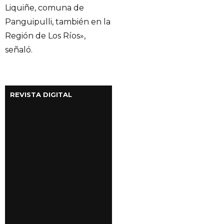
Liquiñe, comuna de
Panguipulli, también en la
Región de Los Ríos»,
señaló.
REVISTA DIGITAL