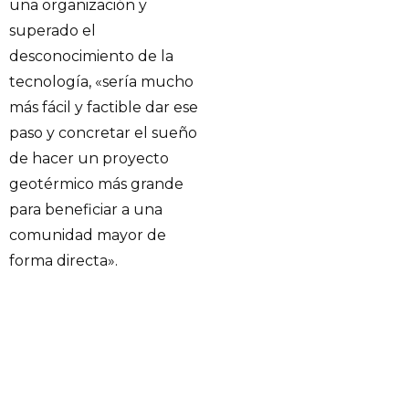
una organización y
superado el
desconocimiento de la
tecnología, «sería mucho
más fácil y factible dar ese
paso y concretar el sueño
de hacer un proyecto
geotérmico más grande
para beneficiar a una
comunidad mayor de
forma directa».