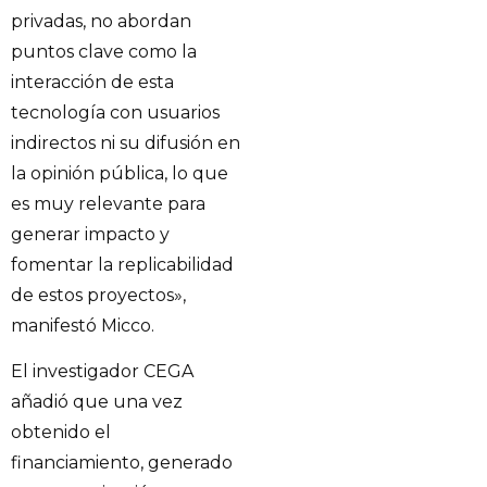
privadas, no abordan
puntos clave como la
interacción de esta
tecnología con usuarios
indirectos ni su difusión en
la opinión pública, lo que
es muy relevante para
generar impacto y
fomentar la replicabilidad
de estos proyectos»,
manifestó Micco.
El investigador CEGA
añadió que una vez
obtenido el
financiamiento, generado