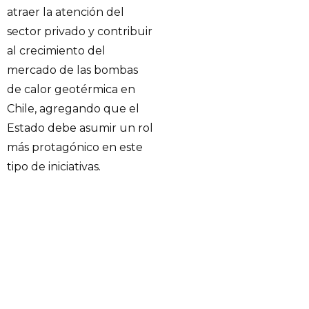
atraer la atención del
sector privado y contribuir
al crecimiento del
mercado de las bombas
de calor geotérmica en
Chile, agregando que el
Estado debe asumir un rol
más protagónico en este
tipo de iniciativas.