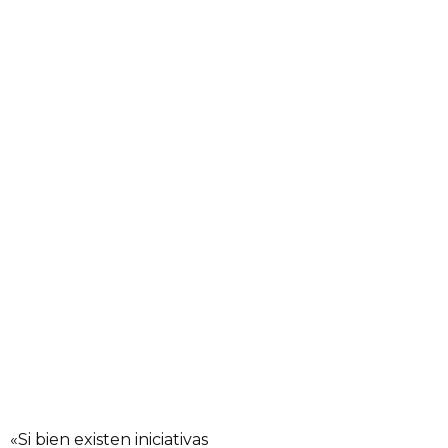
«Si bien existen iniciativas