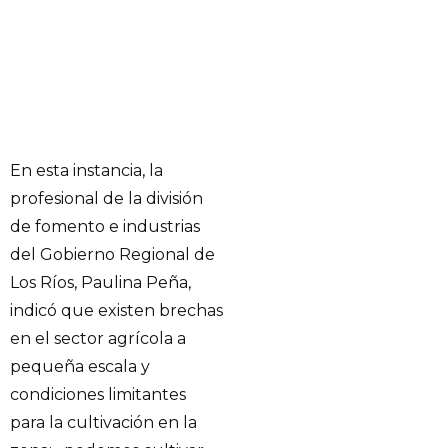
En esta instancia, la
profesional de la división
de fomento e industrias
del Gobierno Regional de
Los Ríos, Paulina Peña,
indicó que existen brechas
en el sector agrícola a
pequeña escala y
condiciones limitantes
para la cultivación en la