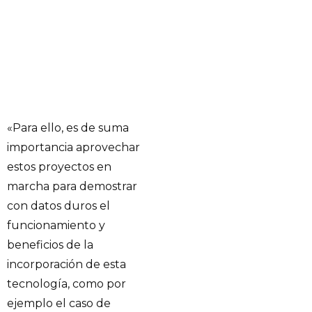
«Para ello, es de suma
importancia aprovechar
estos proyectos en
marcha para demostrar
con datos duros el
funcionamiento y
beneficios de la
incorporación de esta
tecnología, como por
ejemplo el caso de