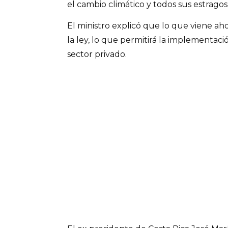
el cambio climático y todos sus estragos”
El ministro explicó que lo que viene ah
la ley, lo que permitirá la implementac
sector privado.