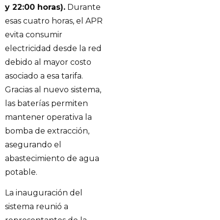
y 22:00 horas).
Durante
esas cuatro horas, el APR
evita consumir
electricidad desde la red
debido al mayor costo
asociado a esa tarifa.
Gracias al nuevo sistema,
las baterías permiten
mantener operativa la
bomba de extracción,
asegurando el
abastecimiento de agua
potable.
La inauguración del
sistema reunió a