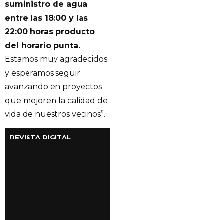
suministro de agua
entre las 18:00 y las
22:00 horas producto
del horario punta.
Estamos muy agradecidos
y esperamos seguir
avanzando en proyectos
que mejoren la calidad de
vida de nuestros vecinos”.
REVISTA DIGITAL