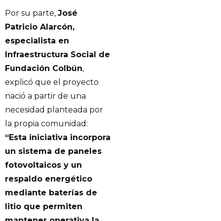
Por su parte,
José
Patricio Alarcón,
especialista en
Infraestructura Social de
Fundación Colbún
,
explicó que el proyecto
nació a partir de una
necesidad planteada por
la propia comunidad:
“Esta iniciativa incorpora
un sistema de paneles
fotovoltaicos y un
respaldo energético
mediante baterías de
litio que permiten
mantener operativa la