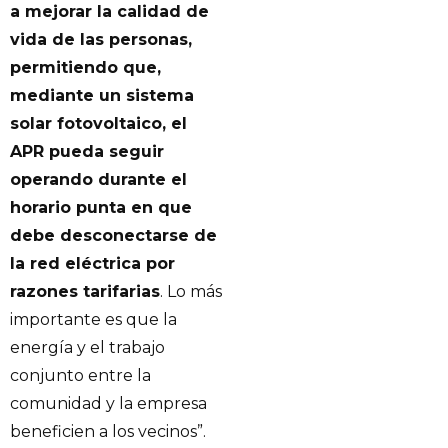
a mejorar la calidad de
vida de las personas,
permitiendo que,
mediante un sistema
solar fotovoltaico, el
APR pueda seguir
operando durante el
horario punta en que
debe desconectarse de
la red eléctrica por
razones tarifarias
. Lo más
importante es que la
energía y el trabajo
conjunto entre la
comunidad y la empresa
beneficien a los vecinos”.