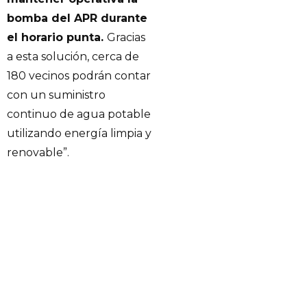
bomba del APR durante
el horario punta.
Gracias
a esta solución, cerca de
180 vecinos podrán contar
con un suministro
continuo de agua potable
utilizando energía limpia y
renovable”.