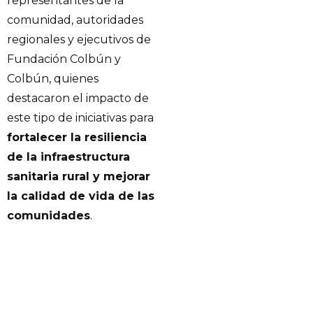
representantes de la
comunidad, autoridades
regionales y ejecutivos de
Fundación Colbún y
Colbún, quienes
destacaron el impacto de
este tipo de iniciativas para
fortalecer la resiliencia
de la infraestructura
sanitaria rural y mejorar
la calidad de vida de las
comunidades
.