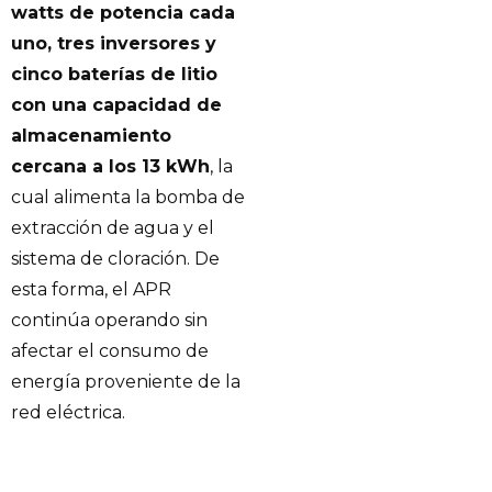
watts de potencia cada
uno, tres inversores y
cinco baterías de litio
con una capacidad de
almacenamiento
cercana a los 13 kWh
, la
cual alimenta la bomba de
extracción de agua y el
sistema de cloración. De
esta forma, el APR
continúa operando sin
afectar el consumo de
energía proveniente de la
red eléctrica.