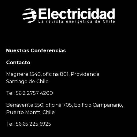
Nuestras Conferencias
Contacto
Magnere 1540, oficina 801, Providencia,
Santiago de Chile.
Tel: 56 2 2757 4200
Benavente 550, oficina 705, Edificio Campanario,
Puerto Montt, Chile.
Tel: 56 65 225 6925