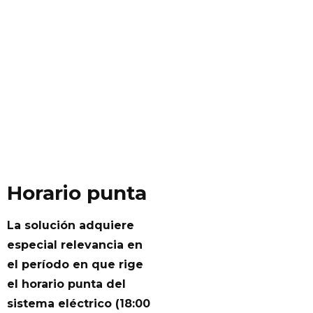
Horario punta
La solución adquiere
especial relevancia en
el período en que rige
el horario punta del
sistema eléctrico (18:00