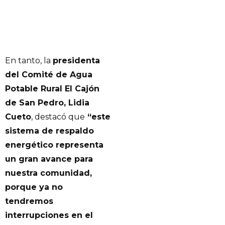
En tanto, la
presidenta
del Comité de Agua
Potable Rural El Cajón
de San Pedro, Lidia
Cueto
, destacó que
“este
sistema de respaldo
energético representa
un gran avance para
nuestra comunidad,
porque ya no
tendremos
interrupciones en el