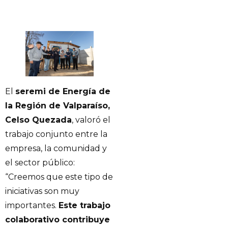
El
seremi de Energía de
la Región de Valparaíso,
Celso Quezada
, valoró el
trabajo conjunto entre la
empresa, la comunidad y
el sector público:
“Creemos que este tipo de
iniciativas son muy
importantes.
Este trabajo
colaborativo contribuye