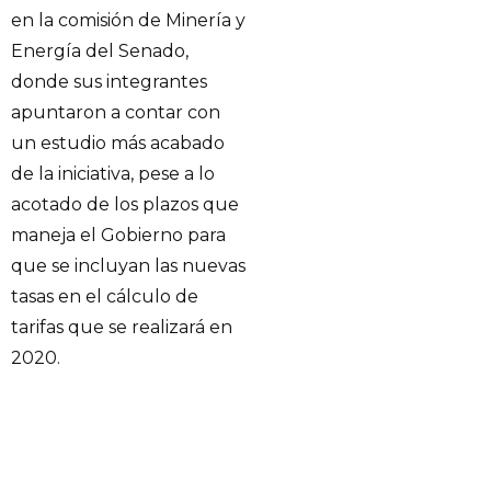
en la comisión de Minería y
Energía del Senado,
donde sus integrantes
apuntaron a contar con
un estudio más acabado
de la iniciativa, pese a lo
acotado de los plazos que
maneja el Gobierno para
que se incluyan las nuevas
tasas en el cálculo de
tarifas que se realizará en
2020.