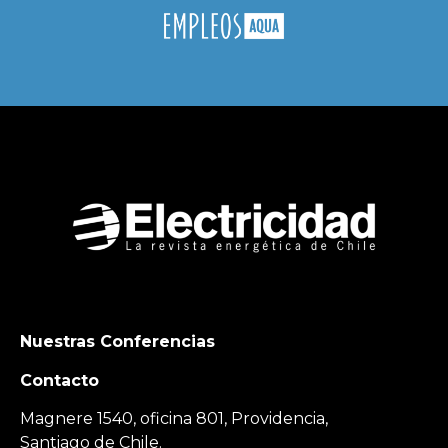
Nuestras Conferencias
Contacto
Magnere 1540, oficina 801, Providencia,
Santiago de Chile.