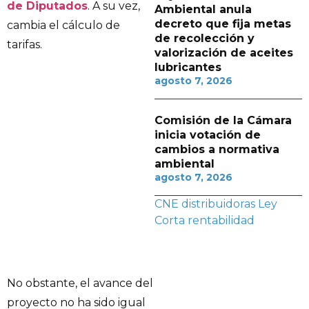
de Diputados
. A su vez,
Ambiental anula
decreto que fija metas
cambia el cálculo de
de recolección y
tarifas.
valorización de aceites
lubricantes
agosto 7, 2026
Comisión de la Cámara
inicia votación de
cambios a normativa
ambiental
agosto 7, 2026
CNE
distribuidoras
Ley
Corta
rentabilidad
No obstante, el avance del
proyecto no ha sido igual