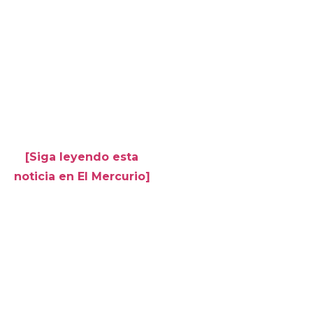
[Siga leyendo esta
noticia en El Mercurio]