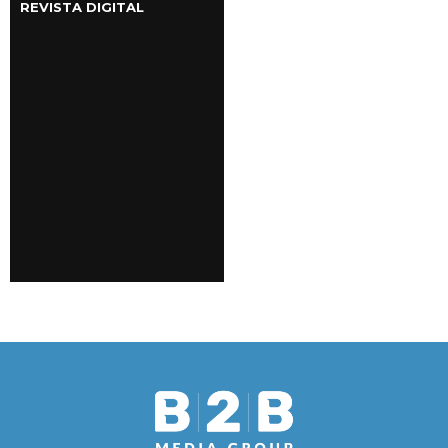
REVISTA DIGITAL