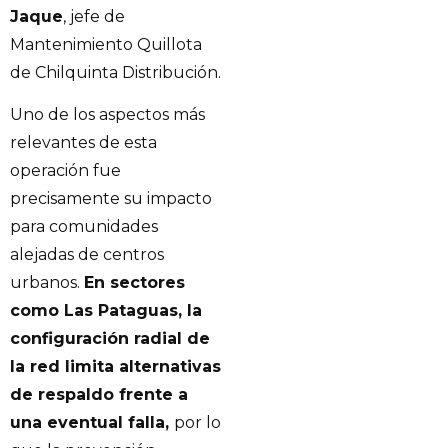
Jaque
, jefe de
Mantenimiento Quillota
de Chilquinta Distribución.
Uno de los aspectos más
relevantes de esta
operación fue
precisamente su impacto
para comunidades
alejadas de centros
urbanos.
En sectores
como Las Pataguas, la
configuración radial de
la red limita alternativas
de respaldo frente a
una eventual falla,
por lo