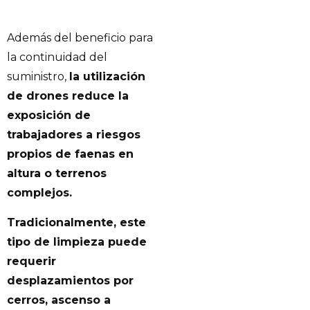
Además del beneficio para
la continuidad del
suministro,
la utilización
de drones reduce la
exposición de
trabajadores a riesgos
propios de faenas en
altura o terrenos
complejos.
Tradicionalmente, este
tipo de limpieza puede
requerir
desplazamientos por
cerros, ascenso a