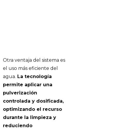
Otra ventaja del sistema es
el uso más eficiente del
agua.
La tecnología
permite aplicar una
pulverización
controlada y dosificada,
optimizando el recurso
durante la limpieza y
reduciendo