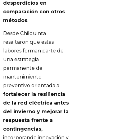
desperdicios en
comparación con otros
métodos
.
Desde Chilquinta
resaltaron que estas
labores forman parte de
una estrategia
permanente de
mantenimiento
preventivo orientada a
fortalecer la resiliencia
de la red eléctrica antes
del invierno y mejorar la
respuesta frente a
contingencias,
incorporando innovación y