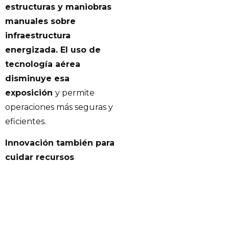
estructuras y maniobras
manuales sobre
infraestructura
energizada. El uso de
tecnología aérea
disminuye esa
exposición
y permite
operaciones más seguras y
eficientes.
Innovación también para
cuidar recursos