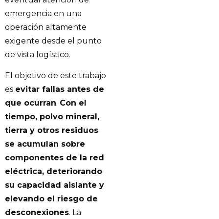
emergencia en una
operación altamente
exigente desde el punto
de vista logístico.
El objetivo de este trabajo
es
evitar fallas antes de
que ocurran
.
Con el
tiempo, polvo mineral,
tierra y otros residuos
se acumulan sobre
componentes de la red
eléctrica, deteriorando
su capacidad aislante y
elevando el riesgo de
desconexiones
. La