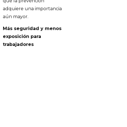
que la prevención
adquiere una importancia
aún mayor.
Más seguridad y menos
exposición para
trabajadores