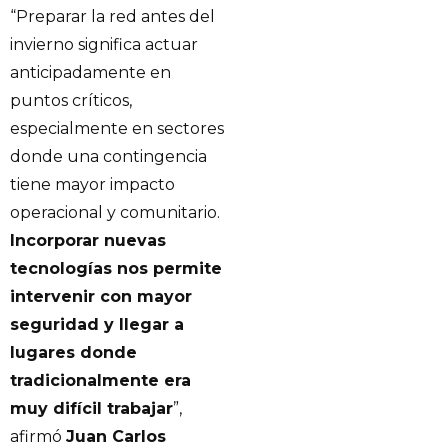
“Preparar la red antes del
invierno significa actuar
anticipadamente en
puntos críticos,
especialmente en sectores
donde una contingencia
tiene mayor impacto
operacional y comunitario.
Incorporar nuevas
tecnologías nos permite
intervenir con mayor
seguridad y llegar a
lugares donde
tradicionalmente era
muy difícil trabajar
”,
afirmó
Juan Carlos