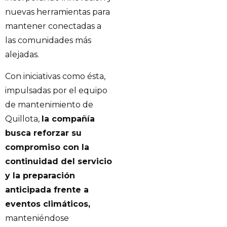
nuevas herramientas para
mantener conectadas a
las comunidades más
alejadas.
Con iniciativas como ésta,
impulsadas por el equipo
de mantenimiento de
Quillota,
la compañía
busca reforzar su
compromiso con la
continuidad del servicio
y la preparación
anticipada frente a
eventos climáticos,
manteniéndose