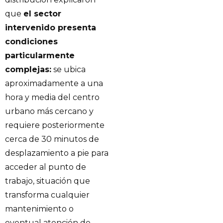
que
el sector
intervenido presenta
condiciones
particularmente
complejas:
se ubica
aproximadamente a una
hora y media del centro
urbano más cercano y
requiere posteriormente
cerca de 30 minutos de
desplazamiento a pie para
acceder al punto de
trabajo, situación que
transforma cualquier
mantenimiento o
eventual atención de