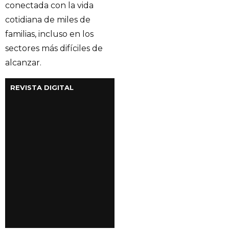
conectada con la vida
cotidiana de miles de
familias, incluso en los
sectores más difíciles de
alcanzar.
REVISTA DIGITAL