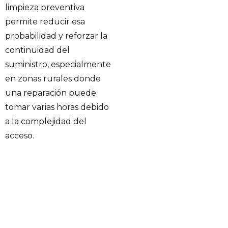
limpieza preventiva
permite reducir esa
probabilidad y reforzar la
continuidad del
suministro, especialmente
en zonas rurales donde
una reparación puede
tomar varias horas debido
a la complejidad del
acceso.