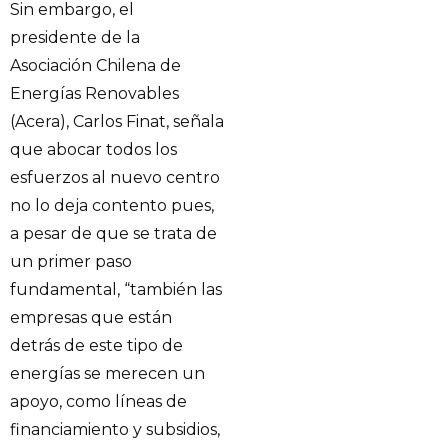
Sin embargo, el
presidente de la
Asociación Chilena de
Energías Renovables
(Acera), Carlos Finat, señala
que abocar todos los
esfuerzos al nuevo centro
no lo deja contento pues,
a pesar de que se trata de
un primer paso
fundamental, “también las
empresas que están
detrás de este tipo de
energías se merecen un
apoyo, como líneas de
financiamiento y subsidios,