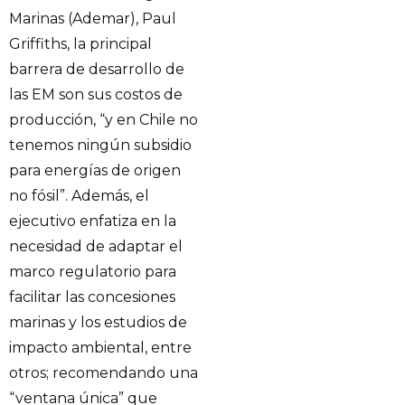
Marinas (Ademar), Paul
Griffiths, la principal
barrera de desarrollo de
las EM son sus costos de
producción, “y en Chile no
tenemos ningún subsidio
para energías de origen
no fósil”. Además, el
ejecutivo enfatiza en la
necesidad de adaptar el
marco regulatorio para
facilitar las concesiones
marinas y los estudios de
impacto ambiental, entre
otros; recomendando una
“ventana única” que