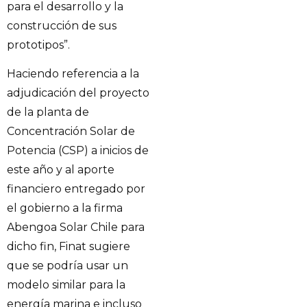
para el desarrollo y la
construcción de sus
prototipos”.
Haciendo referencia a la
adjudicación del proyecto
de la planta de
Concentración Solar de
Potencia (CSP) a inicios de
este año y al aporte
financiero entregado por
el gobierno a la firma
Abengoa Solar Chile para
dicho fin, Finat sugiere
que se podría usar un
modelo similar para la
energía marina e incluso