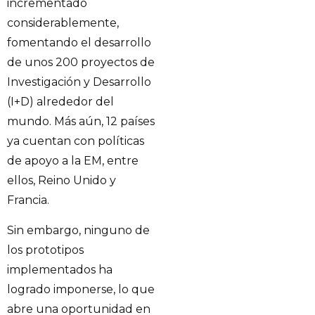
incrementado
considerablemente,
fomentando el desarrollo
de unos 200 proyectos de
Investigación y Desarrollo
(I+D) alrededor del
mundo. Más aún, 12 países
ya cuentan con políticas
de apoyo a la EM, entre
ellos, Reino Unido y
Francia.
Sin embargo, ninguno de
los prototipos
implementados ha
logrado imponerse, lo que
abre una oportunidad en