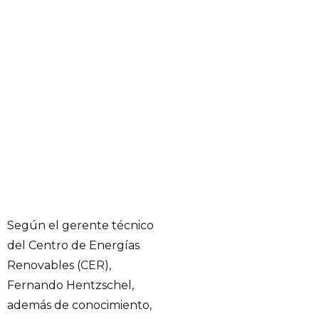
Según el gerente técnico
del Centro de Energías
Renovables (CER),
Fernando Hentzschel,
además de conocimiento,