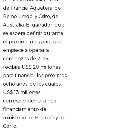
de Francia; Aquatera, de
Reino Unido, y Csiro, de
Australia. El ganador, que
se espera definir durante
el próximo mes para que
empiece a operar a
comienzos de 2015,
recibirá US$ 20 millones
para financiar los próximos
ocho años, de los cuales
US$ 13 millones,
corresponden a un co
financiamiento del
ministerio de Energía y de
Corfo.