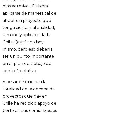
más agresivo. “Debiera
aplicarse de manera tal de
atraer un proyecto que
tenga cierta materialidad,
tamaño y aplicabilidad a
Chile. Quizás no hoy
mismo, pero eso debería
ser un punto importante
en el plan de trabajo del
centro”, enfatiza.
A pesar de que casi la
totalidad de la decena de
proyectos que hay en
Chile ha recibido apoyo de
Corfo en sus comienzos, es