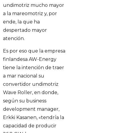
undimotriz mucho mayor
a la mareomotriz y, por
ende, la que ha
despertado mayor
atención.
Es por eso que la empresa
finlandesa AW-Energy
tiene la intención de traer
a mar nacional su
convertidor undimotriz
Wave Roller, en donde,
según su business
development manager,
Erkki Kasanen, «tendría la
capacidad de producir