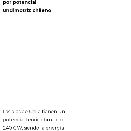
por potencial
undimotriz chileno
Las olas de Chile tienen un
potencial teórico bruto de
240 GW, siendo la energía