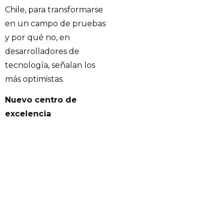
Chile, para transformarse
en un campo de pruebas
y por qué no, en
desarrolladores de
tecnología, señalan los
más optimistas.
Nuevo centro de
excelencia