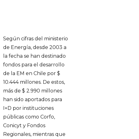
Según cifras del ministerio
de Energía, desde 2003 a
la fecha se han destinado
fondos para el desarrollo
de la EM en Chile por $
10.444 millones. De estos,
más de $ 2.990 millones
han sido aportados para
I+D por instituciones
públicas como Corfo,
Conicyt y Fondos
Regionales, mientras que