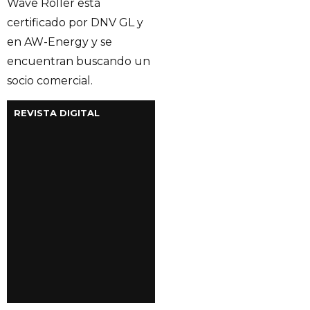
Wave Roller está
certificado por DNV GL y
en AW-Energy y se
encuentran buscando un
socio comercial.
REVISTA DIGITAL