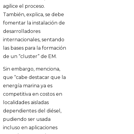
agilice el proceso.
También, explica, se debe
fomentar la instalación de
desarrolladores
internacionales, sentando
las bases para la formación
de un “cluster” de EM.
Sin embargo, menciona,
que “cabe destacar que la
energía marina ya es
competitiva en costos en
localidades aisladas
dependientes del diésel,
pudiendo ser usada
incluso en aplicaciones