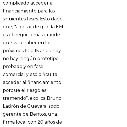
complicado acceder a
financiamiento para las
siguientes fases. Esto dado
que, “a pesar de que la EM
es el negocio más grande
que va a haber en los
próximos 10 o 15 años, hoy
no hay ningún prototipo
probado y en fase
comercial y eso dificulta
acceder al financiamiento
porque el riesgo es
tremendo”, explica Bruno
Ladrón de Guevara, socio
gerente de Bentos, una
firma local con 20 años de