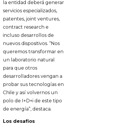
la entidad deberá generar
servicios especializados,
patentes, joint ventures,
contract research e
incluso desarrollos de
nuevos dispositivos. “Nos
queremos transformar en
un laboratorio natural
para que otros
desarrolladores vengan a
probar sus tecnologías en
Chile y así volvernos un
polo de I+D+i de este tipo
de energía”, destaca.
Los desafíos