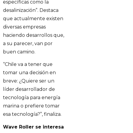
específicas como la
desalinización”. Destaca
que actualmente existen
diversas empresas
haciendo desarrollos que,
a su parecer, van por
buen camino.
“Chile va a tener que
tomar una decisión en
breve: ¿Quiere ser un
líder desarrollador de
tecnología para energía
marina o prefiere tomar
esa tecnología?”, finaliza.
Wave Roller se interesa