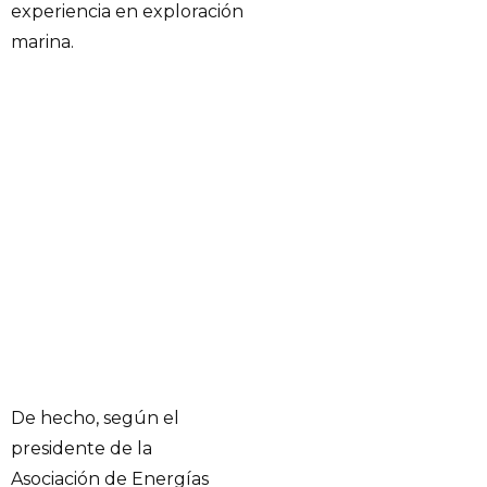
experiencia en exploración
marina.
De hecho, según el
presidente de la
Asociación de Energías