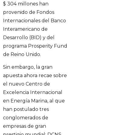
$ 304 millones han
provenido de Fondos
Internacionales del Banco
Interamericano de
Desarrollo (BID) y del
programa Prosperity Fund
de Reino Unido.
Sin embargo, la gran
apuesta ahora recae sobre
el nuevo Centro de
Excelencia Internacional
en Energía Marina, al que
han postulado tres
conglomerados de
empresas de gran
prestigio mundial: DCNS