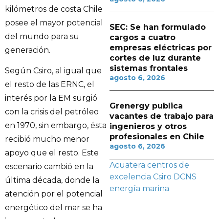
kilómetros de costa Chile
posee el mayor potencial
SEC: Se han formulado
del mundo para su
cargos a cuatro
empresas eléctricas por
generación.
cortes de luz durante
sistemas frontales
Según Csiro, al igual que
agosto 6, 2026
el resto de las ERNC, el
interés por la EM surgió
Grenergy publica
con la crisis del petróleo
vacantes de trabajo para
en 1970, sin embargo, ésta
ingenieros y otros
profesionales en Chile
recibió mucho menor
agosto 6, 2026
apoyo que el resto. Este
Acuatera
centros de
escenario cambió en la
excelencia
Csiro
DCNS
última década, donde la
energía marina
atención por el potencial
energético del mar se ha