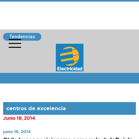
Tendencias
Siguenos
centros de excelencia
Junio 18, 2014
junio 18, 2014