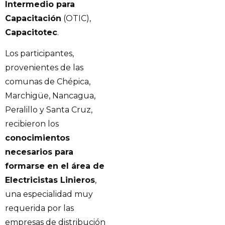
Intermedio para
Capacitación
(OTIC),
Capacitotec
.
Los participantes,
provenientes de las
comunas de Chépica,
Marchigüe, Nancagua,
Peralillo y Santa Cruz,
recibieron los
conocimientos
necesarios para
formarse en el área de
Electricistas Linieros
,
una especialidad muy
requerida por las
empresas de distribución