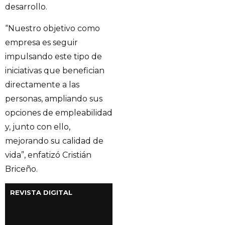
desarrollo.
“Nuestro objetivo como
empresa es seguir
impulsando este tipo de
iniciativas que benefician
directamente a las
personas, ampliando sus
opciones de empleabilidad
y, junto con ello,
mejorando su calidad de
vida”, enfatizó Cristián
Briceño.
REVISTA DIGITAL