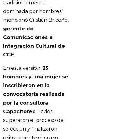
tradicionalmente
dominada por hombres”,
mencionó Cristián Briceño,
gerente de
Comunicaciones e
Integración Cultural de
CGE
.
En esta versión,
25
hombres y una mujer se
inscribieron en la
convocatoria realizada
por la consultora
Capacitotec
. Todos
superaron el proceso de
selección y finalizaron
exitosamente el curso,