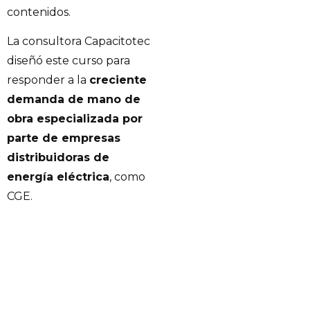
contenidos.
La consultora Capacitotec
diseñó este curso para
responder a la
creciente
demanda de mano de
obra especializada por
parte de empresas
distribuidoras de
energía eléctrica
, como
CGE.