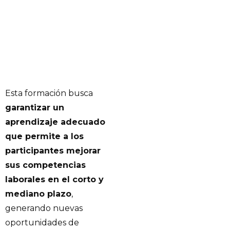
Esta formación busca
garantizar un
aprendizaje adecuado
que permite a los
participantes mejorar
sus competencias
laborales en el corto y
mediano plazo
,
generando nuevas
oportunidades de