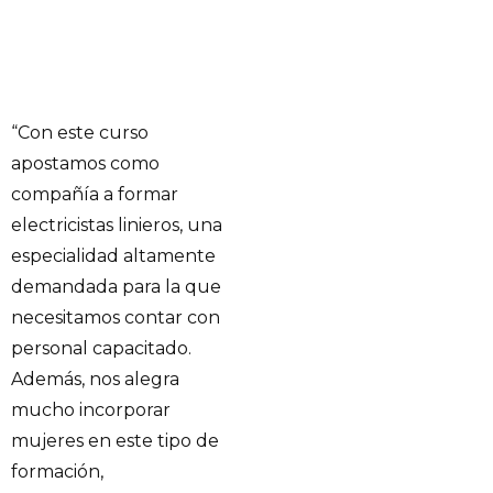
“Con este curso
apostamos como
compañía a formar
electricistas linieros, una
especialidad altamente
demandada para la que
necesitamos contar con
personal capacitado.
Además, nos alegra
mucho incorporar
mujeres en este tipo de
formación,