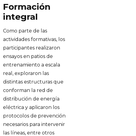
Formación
integral
Como parte de las
actividades formativas, los
participantes realizaron
ensayos en patios de
entrenamiento a escala
real, exploraron las
distintas estructuras que
conforman la red de
distribución de energía
eléctrica y aplicaron los
protocolos de prevención
necesarios para intervenir
las líneas, entre otros