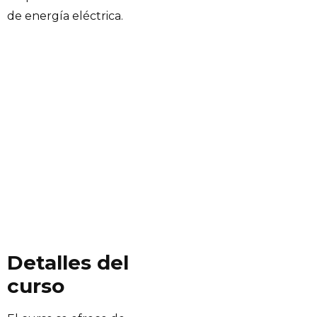
de energía eléctrica.
Detalles del
curso