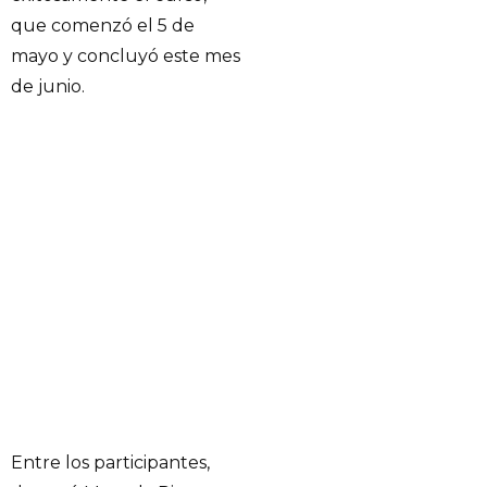
que comenzó el 5 de
mayo y concluyó este mes
de junio.
Entre los participantes,