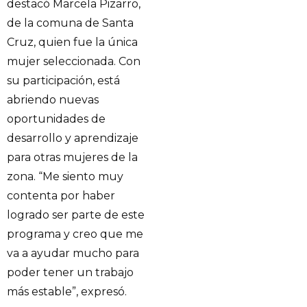
destacó Marcela Pizarro,
de la comuna de Santa
Cruz, quien fue la única
mujer seleccionada. Con
su participación, está
abriendo nuevas
oportunidades de
desarrollo y aprendizaje
para otras mujeres de la
zona. “Me siento muy
contenta por haber
logrado ser parte de este
programa y creo que me
va a ayudar mucho para
poder tener un trabajo
más estable”, expresó.