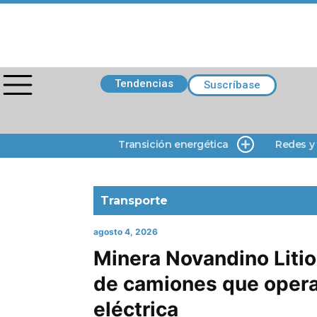
Tendencias
Suscríbase
Transición energética
Redes y
Transporte
agosto 4, 2026
Minera Novandino Litio
de camiones que opera
eléctrica