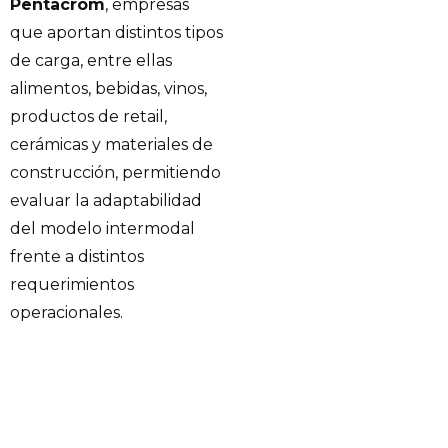
Pentacrom
, empresas
que aportan distintos tipos
de carga, entre ellas
alimentos, bebidas, vinos,
productos de retail,
cerámicas y materiales de
construcción, permitiendo
evaluar la adaptabilidad
del modelo intermodal
frente a distintos
requerimientos
operacionales.