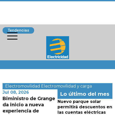
Tendencias
Siguenos
Electromovilidad
Electromovilidad y carga
Jul 08, 2026
Lo último del mes
Biministro de Grange
Nuevo parque solar
da inicio a nueva
permitirá descuentos en
experiencia de
las cuentas eléctricas