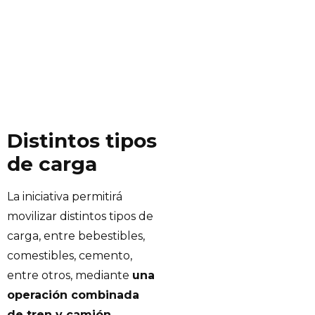
Distintos tipos
de carga
La iniciativa permitirá
movilizar distintos tipos de
carga, entre bebestibles,
comestibles, cemento,
entre otros, mediante
una
operación combinada
de tren y camión
,