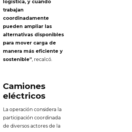
logística, y cuando
trabajan
coordinadamente
pueden ampliar las
alternativas disponibles
para mover carga de
manera más eficiente y
sostenible”
, recalcó.
Camiones
eléctricos
La operación considera la
participación coordinada
de diversos actores de la