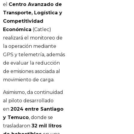
el
Centro Avanzado de
Transporte, Logística y
Competitividad
Económica
(Catlec)
realizará el monitoreo de
la operación mediante
GPS y telemetría, además
de evaluar la reducción
de emisiones asociada al
movimiento de carga.
Asimismo, da continuidad
al piloto desarrollado
en
2024 entre Santiago
y Temuco
, donde se
trasladaron
32 mil litros