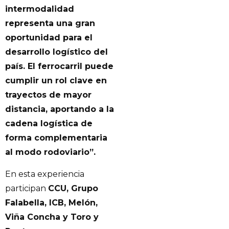
intermodalidad
representa una gran
oportunidad para el
desarrollo logístico del
país. El ferrocarril puede
cumplir un rol clave en
trayectos de mayor
distancia, aportando a la
cadena logística de
forma complementaria
al modo rodoviario”.
En esta experiencia
participan
CCU, Grupo
Falabella, ICB, Melón,
Viña Concha y Toro y