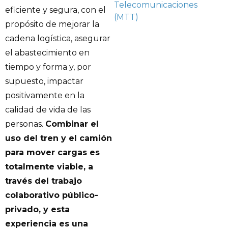
Telecomunicaciones
eficiente y segura, con el
(MTT)
propósito de mejorar la
cadena logística, asegurar
el abastecimiento en
tiempo y forma y, por
supuesto, impactar
positivamente en la
calidad de vida de las
personas.
Combinar el
uso del tren y el camión
para mover cargas es
totalmente viable, a
través del trabajo
colaborativo público-
privado, y esta
experiencia es una