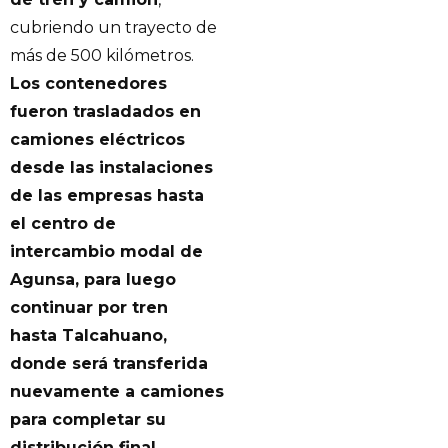
cubriendo un trayecto de
más de 500 kilómetros.
Los contenedores
fueron trasladados en
camiones eléctricos
desde las instalaciones
de las empresas hasta
el centro de
intercambio modal de
Agunsa, para luego
continuar por tren
hasta Talcahuano,
donde será transferida
nuevamente a camiones
para completar su
distribución final.