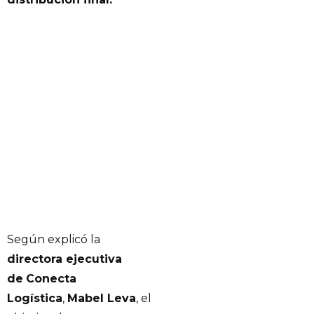
Según explicó la
directora ejecutiva
de
Conecta
Logística
,
Mabel Leva
, el