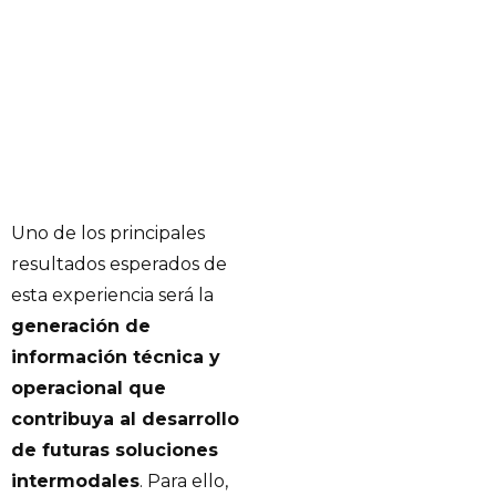
Uno de los principales
resultados esperados de
esta experiencia será la
generación de
información técnica y
operacional que
contribuya al desarrollo
de futuras soluciones
intermodales
. Para ello,