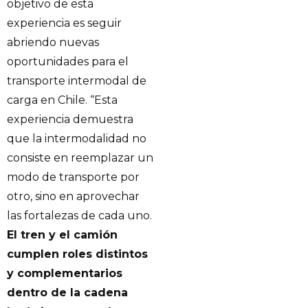
objetivo de esta
experiencia es seguir
abriendo nuevas
oportunidades para el
transporte intermodal de
carga en Chile. “Esta
experiencia demuestra
que la intermodalidad no
consiste en reemplazar un
modo de transporte por
otro, sino en aprovechar
las fortalezas de cada uno.
El tren y el camión
cumplen roles distintos
y complementarios
dentro de la cadena