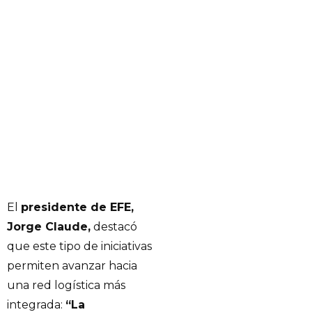
El
presidente de EFE,
Jorge Claude,
destacó
que este tipo de iniciativas
permiten avanzar hacia
una red logística más
integrada:
“La