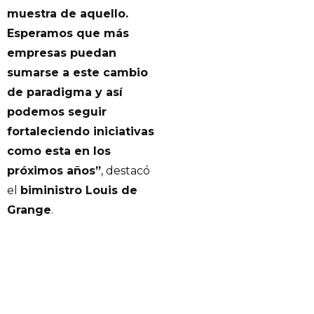
muestra de aquello.
Esperamos que más
empresas puedan
sumarse a este cambio
de paradigma y así
podemos seguir
fortaleciendo iniciativas
como esta en los
próximos años”
, destacó
el
biministro Louis de
Grange
.