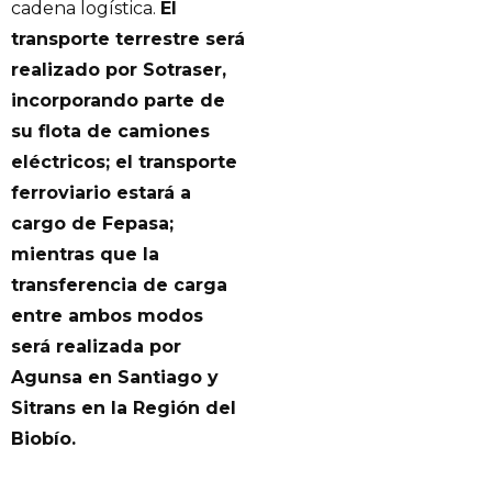
cadena logística.
El
transporte terrestre será
realizado por Sotraser,
incorporando parte de
su flota de camiones
eléctricos; el transporte
ferroviario estará a
cargo de Fepasa;
mientras que la
transferencia de carga
entre ambos modos
será realizada por
Agunsa en Santiago y
Sitrans en la Región del
Biobío.