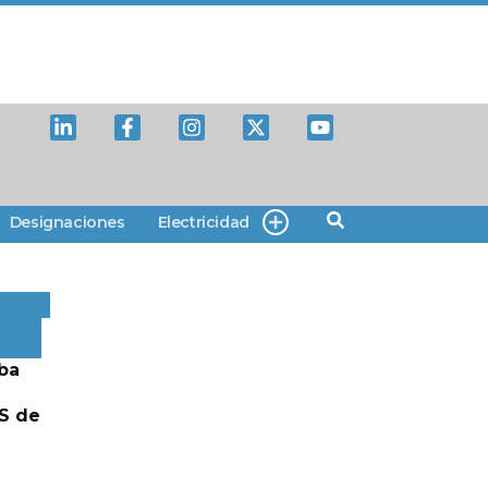
Designaciones
Electricidad
ba
S de