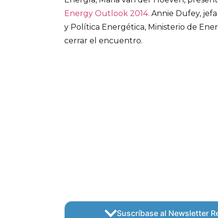
Energy Outlook 2014.
Annie Dufey, jefa
y Política Energética, Ministerio de Ene
cerrar el encuentro.
Suscríbase al Newsletter Re