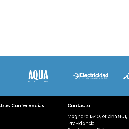
tras Conferencias
Contacto
Magnere 1540, oficina 801,
Providencia,