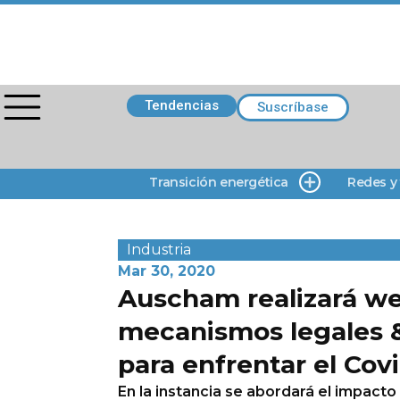
Tendencias
Suscríbase
Transición energética
Redes y
Industria
Mar 30, 2020
Auscham realizará we
mecanismos legales &
para enfrentar el Covi
En la instancia se abordará el impacto