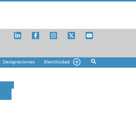
Designaciones
Electricidad