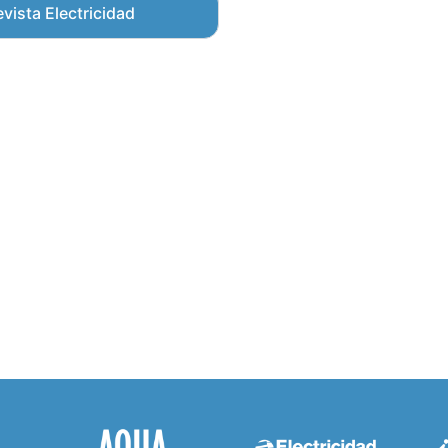
vista Electricidad