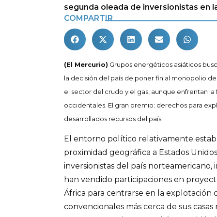
segunda oleada de inversionistas en l
COMPARTIR
(El Mercurio)
Grupos energéticos asiáticos bus
la decisión del país de poner fin al monopolio 
el sector del crudo y el gas, aunque enfrentan la
occidentales. El gran premio: derechos para exp
desarrollados recursos del país.
El entorno político relativamente estab
proximidad geográfica a Estados Unidos
inversionistas del país norteamericano
han vendido participaciones en proyect
África para centrarse en la explotación 
convencionales más cerca de sus casas m