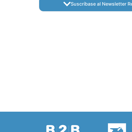
Suscríbase al Newsletter Re