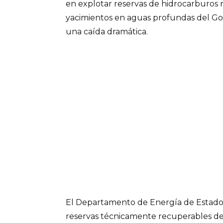
en explotar reservas de hidrocarburos 
yacimientos en aguas profundas del Go
una caída dramática.
El Departamento de Energía de Estados
reservas técnicamente recuperables de