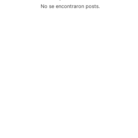
No se encontraron posts.