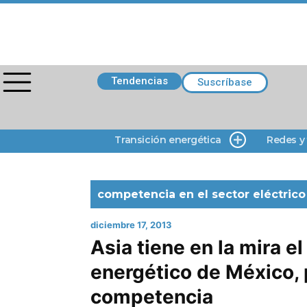
Tendencias
Suscríbase
Transición energética
Redes y
competencia en el sector eléctrico
diciembre 17, 2013
Asia tiene en la mira el
energético de México, 
competencia