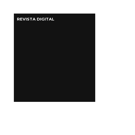
REVISTA DIGITAL