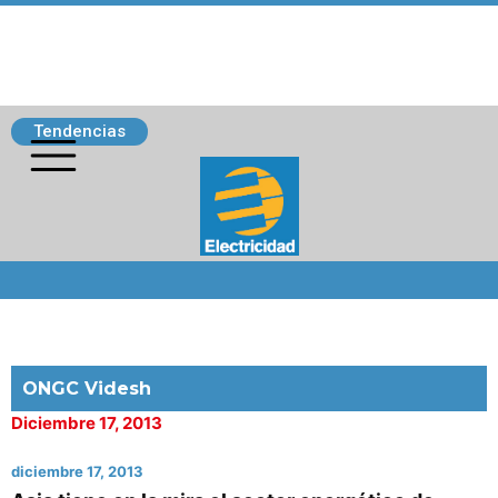
Tendencias
Siguenos
ONGC Videsh
Diciembre 17, 2013
diciembre 17, 2013