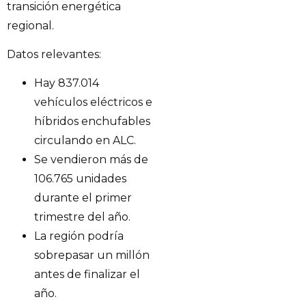
transición energética
regional.
Datos relevantes:
Hay 837.014
vehículos eléctricos e
híbridos enchufables
circulando en ALC.
Se vendieron más de
106.765 unidades
durante el primer
trimestre del año.
La región podría
sobrepasar un millón
antes de finalizar el
año.