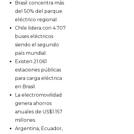
Brasil concentra más
del 50% del parque
eléctrico regional.
Chile lidera con 4.707
buses eléctricos
siendo el segundo
país mundial.
Existen 21.061
estaciones públicas
para carga eléctrica
en Brasil.
La electromovilidad
genera ahorros
anuales de US$1.157
millones.
Argentina, Ecuador,