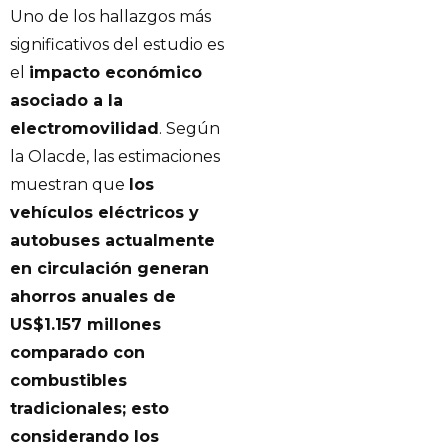
Uno de los hallazgos más
significativos del estudio es
el
impacto económico
asociado a la
electromovilidad
. Según
la Olacde, las estimaciones
muestran que
los
vehículos eléctricos y
autobuses actualmente
en circulación generan
ahorros anuales de
US$1.157 millones
comparado con
combustibles
tradicionales; esto
considerando los