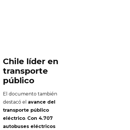
Chile líder en
transporte
público
El documento también
destacó el
avance del
transporte público
eléctrico
.
Con 4.707
autobuses eléctricos