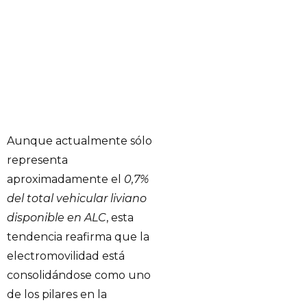
Aunque actualmente sólo
representa
aproximadamente el
0,7%
del total vehicular liviano
disponible en ALC
, esta
tendencia reafirma que la
electromovilidad está
consolidándose como uno
de los pilares en la