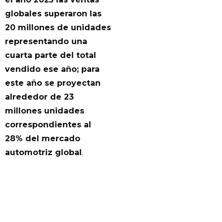
globales superaron las
20 millones de unidades
representando una
cuarta parte del total
vendido ese año; para
este año se proyectan
alrededor de 23
millones unidades
correspondientes al
28% del mercado
automotriz global
.