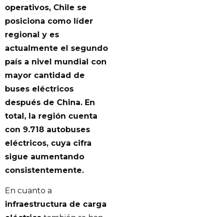
operativos, Chile se
posiciona como líder
regional y es
actualmente el segundo
país a nivel mundial con
mayor cantidad de
buses eléctricos
después de China. En
total, la región cuenta
con 9.718 autobuses
eléctricos, cuya cifra
sigue aumentando
consistentemente.
En cuanto a
infraestructura de carga