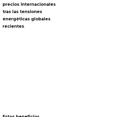
precios internacionales
tras las tensiones
energéticas globales
recientes
.
Estos beneficios