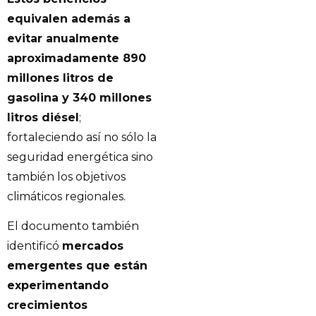
equivalen además a
evitar anualmente
aproximadamente 890
millones litros de
gasolina y 340 millones
litros diésel
;
fortaleciendo así no sólo la
seguridad energética sino
también los objetivos
climáticos regionales.
El documento también
identificó
mercados
emergentes que están
experimentando
crecimientos