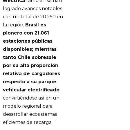
eléctrica
también se han
logrado avances notables
con un total de 20.250 en
la región.
Brasil es
pionero con 21.061
estaciones públicas
disponibles; mientras
tanto Chile sobresale
por su alta proporción
relativa de cargadores
respecto a su parque
vehicular electrificado
,
convirtiéndose así en un
modelo regional para
desarrollar ecosistemas
eficientes de recarga.