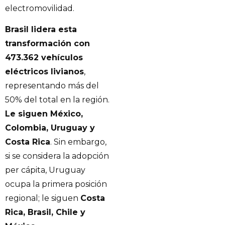
electromovilidad.
Brasil lidera esta
transformación con
473.362 vehículos
eléctricos livianos
,
representando más del
50% del total en la región.
Le siguen México,
Colombia, Uruguay y
Costa Rica
. Sin embargo,
si se considera la adopción
per cápita, Uruguay
ocupa la primera posición
regional; le siguen
Costa
Rica, Brasil, Chile y