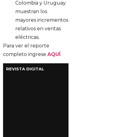
Colombia y Uruguay
muestran los
mayores incrementos
relativos en ventas
eléctricas.
Para ver el reporte
completo ingrese
AQUÍ
.
REVISTA DIGITAL