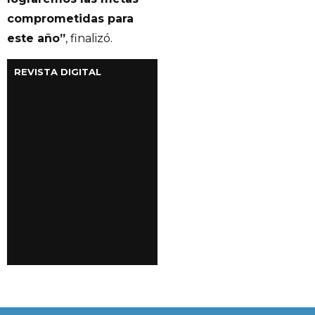
comprometidas para
este año”
, finalizó.
REVISTA DIGITAL