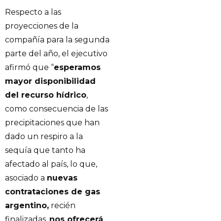
Respecto a las
proyecciones de la
compañía para la segunda
parte del año, el ejecutivo
afirmó que “
esperamos
mayor disponibilidad
del recurso hídrico
,
como consecuencia de las
precipitaciones que han
dado un respiro a la
sequía que tanto ha
afectado al país, lo que,
asociado a
nuevas
contrataciones de gas
argentino,
recién
finalizadas,
nos ofrecerá