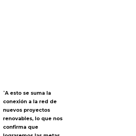
“
A esto se suma la
conexión a la red de
nuevos proyectos
renovables, lo que nos
confirma que
lograremos las metas