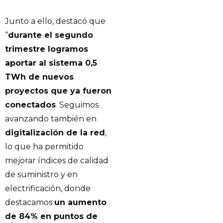
Junto a ello, destacó que
“
durante el segundo
trimestre logramos
aportar al sistema 0,5
TWh de nuevos
proyectos que ya fueron
conectados
. Seguimos
avanzando también en
digitalización de la red
,
lo que ha permitido
mejorar índices de calidad
de suministro y en
electrificación, donde
destacamos
un aumento
de 84% en puntos de