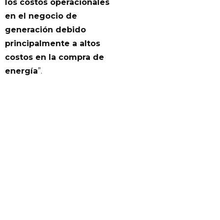
los costos operacionales
en el negocio de
generación debido
principalmente a altos
costos en la compra de
energía
”.