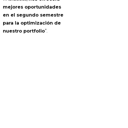
mejores oportunidades
en el segundo semestre
para la optimización de
nuestro portfolio
”.