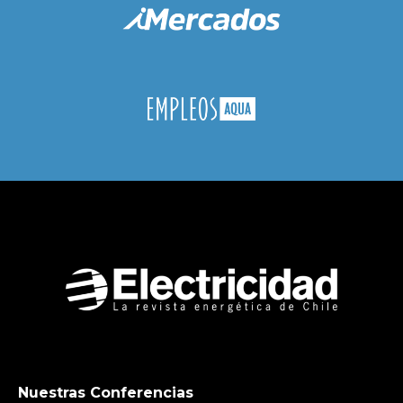
Nuestras Conferencias