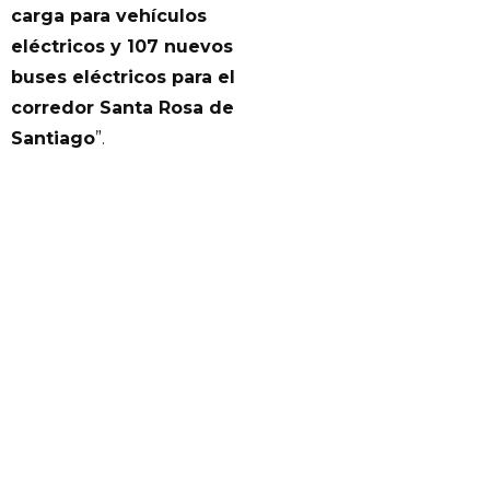
carga para vehículos
eléctricos y 107 nuevos
buses eléctricos para el
corredor Santa Rosa de
Santiago
”.