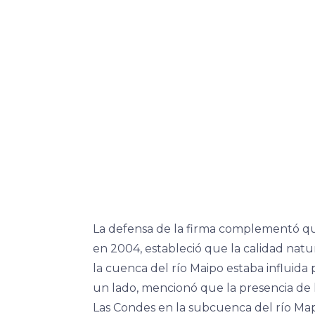
La defensa de la firma complementó qu
en 2004, estableció que la calidad natur
la cuenca del río Maipo estaba influida p
un lado, mencionó que la presencia de 
Las Condes en la subcuenca del río Map