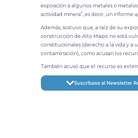
exposición a algunos metales o metaloid
actividad minera”, es decir, un informe aj
Además, sostuvo que, a raíz de su expos
construcción de Alto Maipo no está vul
constitucionales (derecho a la vida y a
contaminación), como acusan los recur
También acusó que el recurso es exte
Suscríbase al Newsletter Re