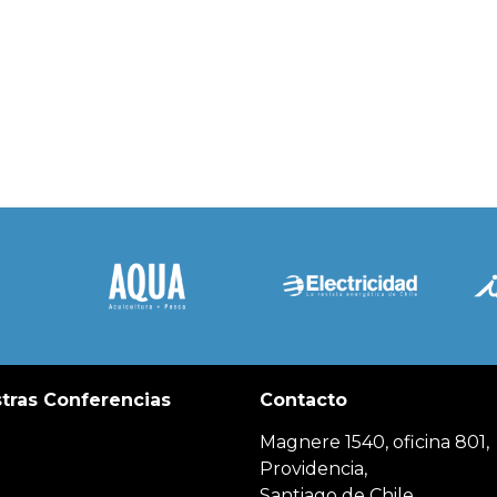
tras Conferencias
Contacto
Magnere 1540, oficina 801,
Providencia,
Santiago de Chile.