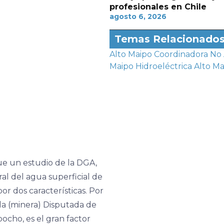
profesionales en Chile
agosto 6, 2026
Temas Relacionado
Alto Maipo
Coordinadora No 
Maipo
Hidroeléctrica Alto M
e un estudio de la DGA,
al del agua superficial de
or dos características. Por
la (minera) Disputada de
ocho, es el gran factor