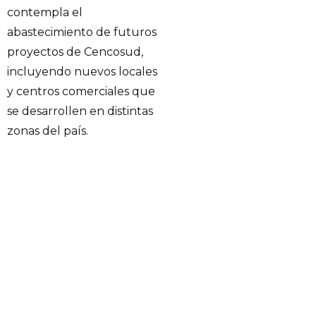
contempla el
abastecimiento de futuros
proyectos de Cencosud,
incluyendo nuevos locales
y centros comerciales que
se desarrollen en distintas
zonas del país.