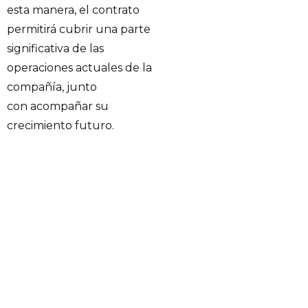
esta manera, el contrato
permitirá cubrir una parte
significativa de las
operaciones actuales de la
compañía, junto
con acompañar su
crecimiento futuro.