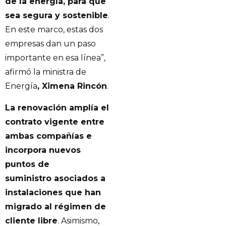
de la energía, para que
sea segura y sostenible
.
En este marco, estas dos
empresas dan un paso
importante en esa línea”,
afirmó la ministra de
Energía
, Ximena Rincón
.
La renovación amplía el
contrato vigente entre
ambas compañías e
incorpora nuevos
puntos de
suministro asociados a
instalaciones que han
migrado al régimen de
cliente libre
. Asimismo,