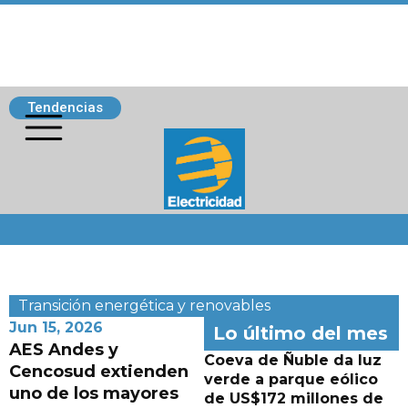
Tendencias
Siguenos
Transición energética y renovables
Jun 15, 2026
Lo último del mes
AES Andes y
Coeva de Ñuble da luz
Cencosud extienden
verde a parque eólico
uno de los mayores
de US$172 millones de