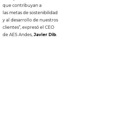
que contribuyan a
las metas de sostenibilidad
y al desarrollo de nuestros
clientes”, expresó el CEO
de AES Andes,
Javier Dib
.