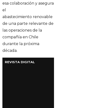
esa colaboración y asegura
el
abastecimiento renovable
de una parte relevante de
las operaciones de la
compañía en Chile
durante la próxima
década.
REVISTA DIGITAL