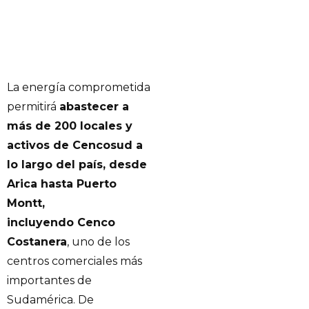
La energía comprometida
permitirá
abastecer a
más de 200 locales y
activos de Cencosud a
lo largo del país, desde
Arica hasta Puerto
Montt,
incluyendo Cenco
Costanera
, uno de los
centros comerciales más
importantes de
Sudamérica. De