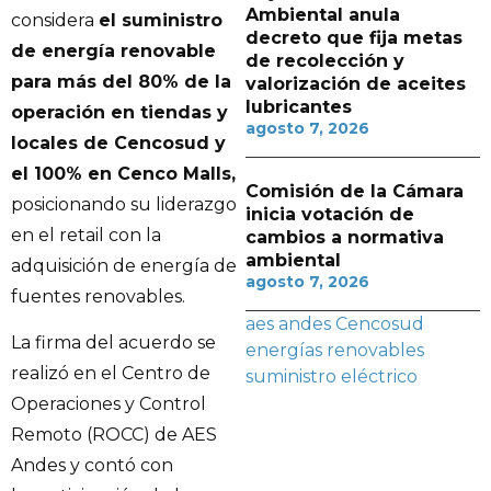
Ambiental anula
considera
el suministro
decreto que fija metas
de energía renovable
de recolección y
para más del 80% de la
valorización de aceites
lubricantes
operación en tiendas y
agosto 7, 2026
locales de Cencosud y
el 100% en Cenco Malls,
Comisión de la Cámara
posicionando su liderazgo
inicia votación de
en el retail con la
cambios a normativa
ambiental
adquisición de energía de
agosto 7, 2026
fuentes renovables.
aes andes
Cencosud
La firma del acuerdo se
energías renovables
realizó en el Centro de
suministro eléctrico
Operaciones y Control
Remoto (ROCC) de AES
Andes y contó con