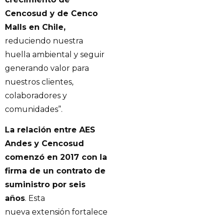
Cencosud y de Cenco
Malls en Chile,
reduciendo nuestra
huella ambiental y seguir
generando valor para
nuestros clientes,
colaboradores y
comunidades”.
La relación entre AES
Andes y Cencosud
comenzó en 2017 con la
firma de un contrato de
suministro por seis
años
. Esta
nueva extensión fortalece