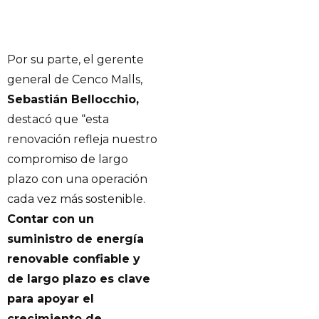
Por su parte, el gerente
general de Cenco Malls,
Sebastián Bellocchio,
destacó que “esta
renovación refleja nuestro
compromiso de largo
plazo con una operación
cada vez más sostenible.
Contar con un
suministro de energía
renovable confiable y
de largo plazo es clave
para apoyar el
crecimiento de