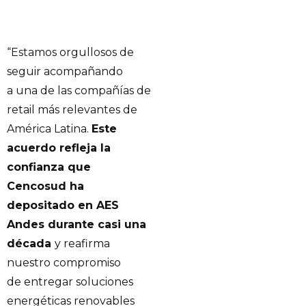
“Estamos orgullosos de
seguir acompañando
a una de las compañías de
retail más relevantes de
América Latina.
Este
acuerdo refleja la
confianza que
Cencosud ha
depositado en AES
Andes durante casi una
década
y reafirma
nuestro compromiso
de entregar soluciones
energéticas renovables