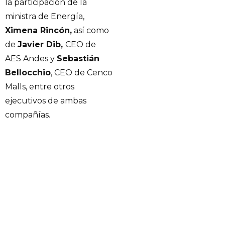
la participación de la
ministra de Energía,
Ximena Rincón,
así como
de
Javier Dib,
CEO de
AES Andes y
Sebastián
Bellocchio
, CEO de Cenco
Malls, entre otros
ejecutivos de ambas
compañías.