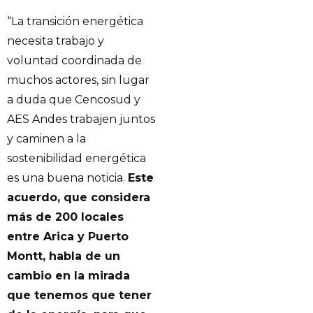
“La transición energética
necesita trabajo y
voluntad coordinada de
muchos actores, sin lugar
a duda que Cencosud y
AES Andes trabajen juntos
y caminen a la
sostenibilidad energética
es una buena noticia.
Este
acuerdo, que considera
más de 200 locales
entre Arica y Puerto
Montt, habla de un
cambio en la mirada
que tenemos que tener