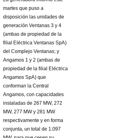
martes que puso a
disposición las unidades de
generación Ventanas 3 y 4
(ambas de propiedad de la
filial Eléctrica Ventanas SpA)
del Complejo Ventanas; y
Angamos 1 y 2 (ambas de
propiedad de la filial Eléctrica
Angamos SpA) que
conforman la Central
Angamos, con capacidades
instaladas de 267 MW, 272
MW, 277 MW y 281 MW
respectivamente y en forma
conjunta, un total de 1.097
MW, para que cesen su