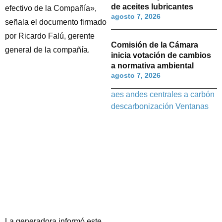
de aceites lubricantes
efectivo de la Compañía»,
agosto 7, 2026
señala el documento firmado
por Ricardo Falú, gerente
Comisión de la Cámara
general de la compañía.
inicia votación de cambios
a normativa ambiental
agosto 7, 2026
aes andes
centrales a carbón
descarbonización
Ventanas
La generadora informó este