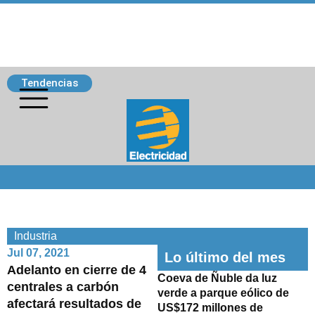
Tendencias
Siguenos
Industria
Jul 07, 2021
Lo último del mes
Adelanto en cierre de 4
Coeva de Ñuble da luz
centrales a carbón
verde a parque eólico de
afectará resultados de
US$172 millones de