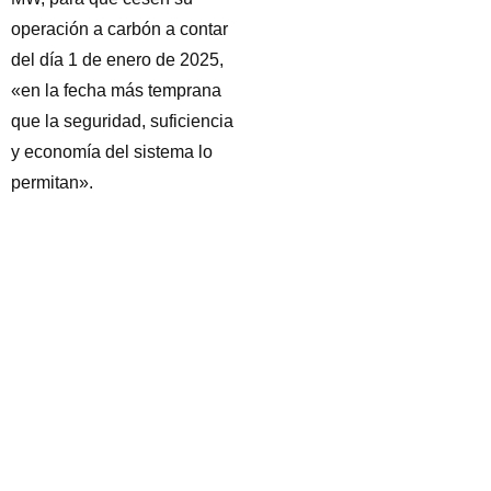
operación a carbón a contar
del día 1 de enero de 2025,
«en la fecha más temprana
que la seguridad, suficiencia
y economía del sistema lo
permitan».