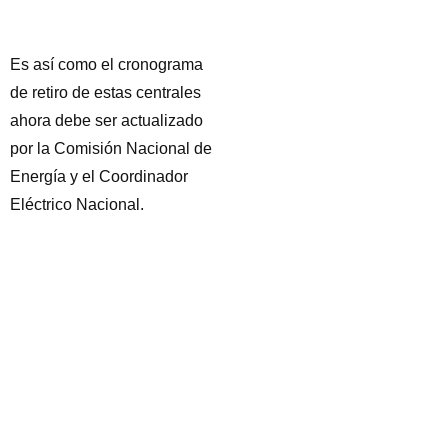
Es así como el cronograma
de retiro de estas centrales
ahora debe ser actualizado
por la Comisión Nacional de
Energía y el Coordinador
Eléctrico Nacional.