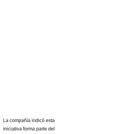
La compañía indicó esta
iniciativa forma parte del