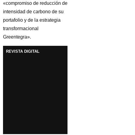
«compromiso de reducción de
intensidad de carbono de su
portafolio y de la estrategia
transformacional
Greentegra».
REVISTA DIGITAL