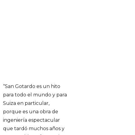
“San Gotardo es un hito
para todo el mundo y para
Suiza en particular,
porque es una obra de
ingeniería espectacular
que tardó muchos años y