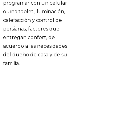
programar con un celular
o una tablet, iluminación,
calefacción y control de
persianas, factores que
entregan confort, de
acuerdo a las necesidades
del dueño de casa y de su
familia.