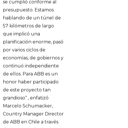
se cumplió conforme al
presupuesto. Estamos
hablando de un túnel de
57 kilómetros de largo
que implicó una
planificación enorme, pasó
por varios ciclos de
economías, de gobiernos y
continuó independiente
de ellos. Para ABB es un
honor haber participado
de este proyecto tan
grandioso“ , enfatizó
Marcelo Schumacker,
Country Manager Director
de ABB en Chile a través