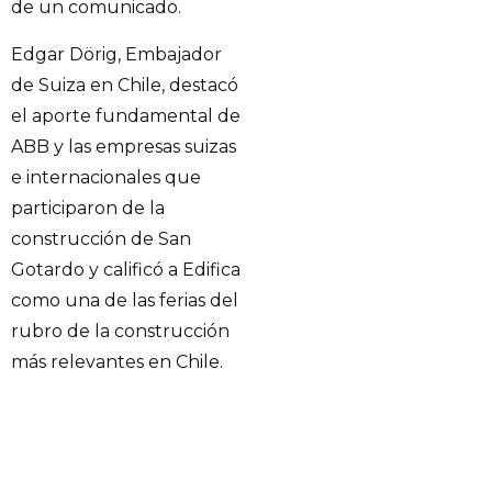
de un comunicado.
Edgar Dörig, Embajador
de Suiza en Chile, destacó
el aporte fundamental de
ABB y las empresas suizas
e internacionales que
participaron de la
construcción de San
Gotardo y calificó a Edifica
como una de las ferias del
rubro de la construcción
más relevantes en Chile.