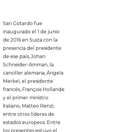
San Gotardo fue
inaugurado el 1 de junio
de 2016 en Suiza con la
presencia del presidente
de ese país, Johan
Schneider-Amman, la
canciller alemana, Ángela
Merkel, el presidente
francés, François Hollande
y el primer ministro
italiano, Matteo Renzi,
entre otros líderes de
estados europeos. Entre
los presentes estuvo el