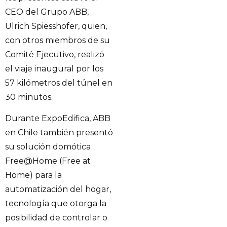
CEO del Grupo ABB,
Ulrich Spiesshofer, quien,
con otros miembros de su
Comité Ejecutivo, realizó
el viaje inaugural por los
57 kilómetros del túnel en
30 minutos.
Durante ExpoEdifica, ABB
en Chile también presentó
su solución domótica
Free@Home (Free at
Home) para la
automatización del hogar,
tecnología que otorga la
posibilidad de controlar o