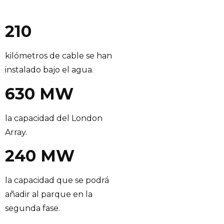
210
kilómetros de cable se han
instalado bajo el agua.
630 MW
la capacidad del London
Array.
240 MW
la capacidad que se podrá
añadir al parque en la
segunda fase.