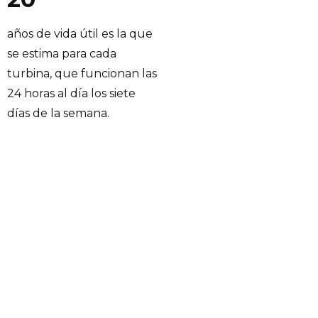
años de vida útil es la que
se estima para cada
turbina, que funcionan las
24 horas al día los siete
días de la semana.