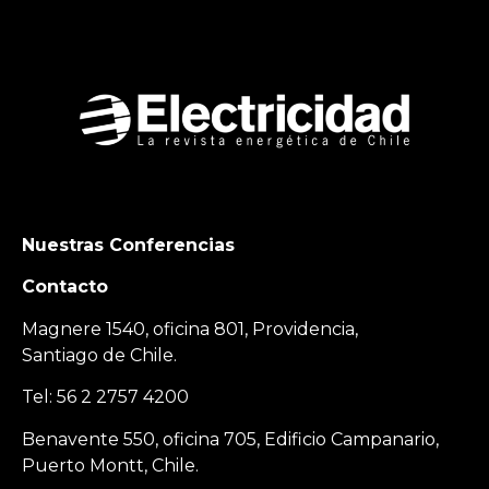
Nuestras Conferencias
Contacto
Magnere 1540, oficina 801, Providencia,
Santiago de Chile.
Tel: 56 2 2757 4200
Benavente 550, oficina 705, Edificio Campanario,
Puerto Montt, Chile.