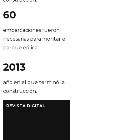
60
embarcaciones fueron
necesarias para montar el
parque eólica.
2013
año en el que terminó la
construcción.
REVISTA DIGITAL