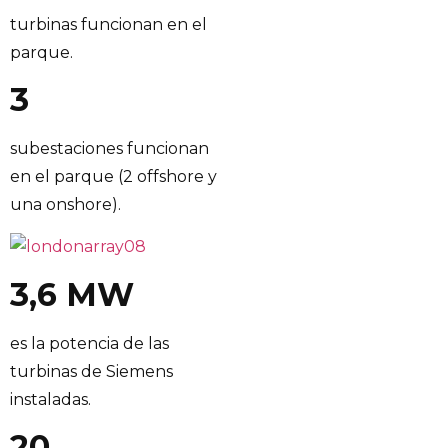
turbinas funcionan en el
parque.
3
subestaciones funcionan
en el parque (2 offshore y
una onshore).
3,6 MW
es la potencia de las
turbinas de Siemens
instaladas.
20