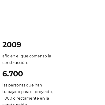
2009
año en el que comenzó la
construcción.
6.700
las personas que han
trabajado para el proyecto,
1.000 directamente en la
construcción.