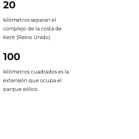
20
kilómetros separan el
complejo de la costa de
Kent (Reino Unido).
100
kilómetros cuadrados es la
extensión que ocupa el
parque eólico.