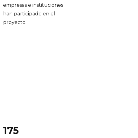
empresas e instituciones
han participado en el
proyecto.
175