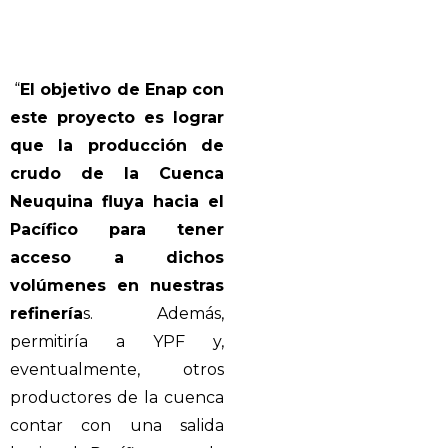
“
El objetivo de Enap con
este proyecto es lograr
que la producción de
crudo de la Cuenca
Neuquina fluya hacia el
Pacífico para tener
acceso a dichos
volúmenes en nuestras
refinería
s. Además,
permitiría a YPF y,
eventualmente, otros
productores de la cuenca
contar con una salida