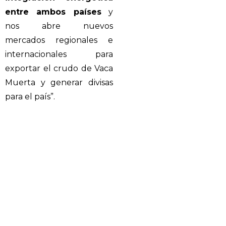
entre ambos países
y
nos abre nuevos
mercados regionales e
internacionales para
exportar el crudo de Vaca
Muerta y generar divisas
para el país”.