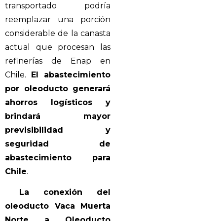
transportado podría
reemplazar una porción
considerable de la canasta
actual que procesan las
refinerías de Enap en
Chile.
El abastecimiento
por oleoducto generará
ahorros logísticos y
brindará mayor
previsibilidad y
seguridad de
abastecimiento para
Chile
.
La conexión del
oleoducto Vaca Muerta
Norte a Oleoducto