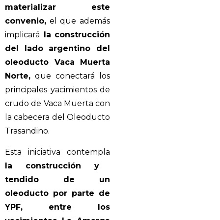
materializar este
convenio,
el que además
implicará
la construcción
del lado argentino del
oleoducto Vaca Muerta
Norte,
que conectará los
principales yacimientos de
crudo de Vaca Muerta con
la cabecera del Oleoducto
Trasandino.
Esta iniciativa contempla
la construcción y
tendido de un
oleoducto por parte de
YPF, entre los