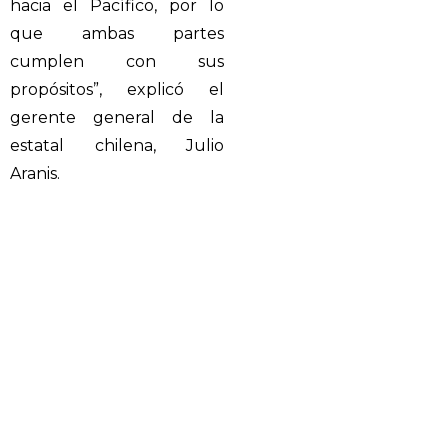
hacia el Pacífico, por lo
que ambas partes
cumplen con sus
propósitos”, explicó el
gerente general de la
estatal chilena, Julio
Aranis.