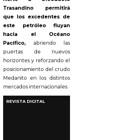
Trasandino permitirá
que los excedentes de
este petróleo fluyan
hacia el Océano
Pacífico,
abriendo las
puertas de nuevos
horizontes y reforzando el
posicionamiento del crudo
Medanito en los distintos
mercados internacionales.
REVISTA DIGITAL