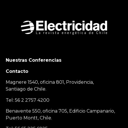
Nuestras Conferencias
Contacto
Magnere 1540, oficina 801, Providencia,
Santiago de Chile.
Tel: 56 2 2757 4200
Benavente 550, oficina 705, Edificio Campanario,
Puerto Montt, Chile.