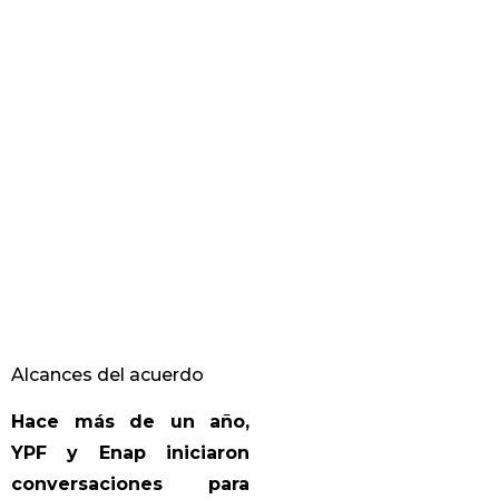
Alcances del acuerdo
Hace más de un año,
YPF y Enap iniciaron
conversaciones para