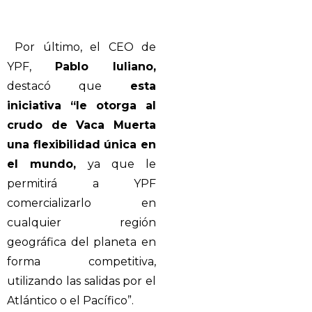
Por último, el CEO de
YPF,
Pablo Iuliano,
destacó que
esta
iniciativa “le otorga al
crudo de Vaca Muerta
una flexibilidad única en
el mundo,
ya que le
permitirá a YPF
comercializarlo en
cualquier región
geográfica del planeta en
forma competitiva,
utilizando las salidas por el
Atlántico o el Pacífico”.