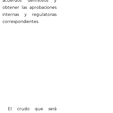
acuerdos definitivos y
obtener las aprobaciones
internas y regulatorias
correspondientes.
El crudo que será