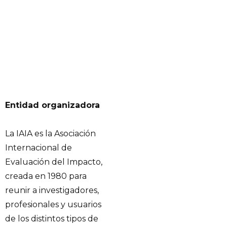
Entidad organizadora
La IAIA es la Asociación
Internacional de
Evaluación del Impacto,
creada en 1980 para
reunir a investigadores,
profesionales y usuarios
de los distintos tipos de