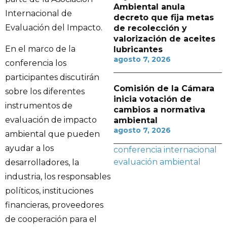
Ambiental anula
Internacional de
decreto que fija metas
Evaluación del Impacto.
de recolección y
valorización de aceites
En el marco de la
lubricantes
agosto 7, 2026
conferencia los
participantes discutirán
Comisión de la Cámara
sobre los diferentes
inicia votación de
instrumentos de
cambios a normativa
evaluación de impacto
ambiental
agosto 7, 2026
ambiental que pueden
ayudar a los
conferencia internacional
evaluación ambiental
desarrolladores, la
industria, los responsables
políticos, instituciones
financieras, proveedores
de cooperación para el