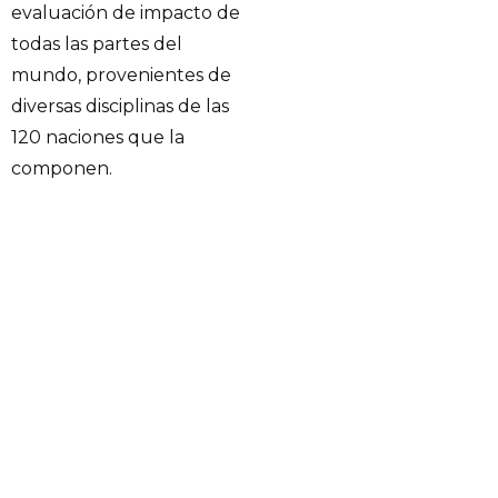
evaluación de impacto de
todas las partes del
mundo, provenientes de
diversas disciplinas de las
120 naciones que la
componen.