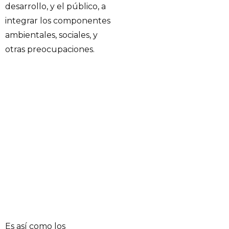
desarrollo, y el público, a
integrar los componentes
ambientales, sociales, y
otras preocupaciones.
Es así como los