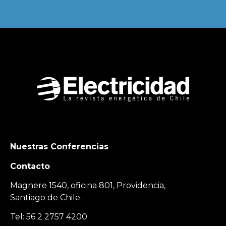
Nuestras Conferencias
Contacto
Magnere 1540, oficina 801, Providencia,
Santiago de Chile.
Tel: 56 2 2757 4200