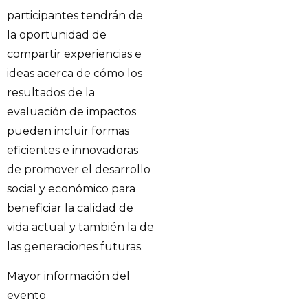
participantes tendrán de
la oportunidad de
compartir experiencias e
ideas acerca de cómo los
resultados de la
evaluación de impactos
pueden incluir formas
eficientes e innovadoras
de promover el desarrollo
social y económico para
beneficiar la calidad de
vida actual y también la de
las generaciones futuras.
Mayor información del
evento