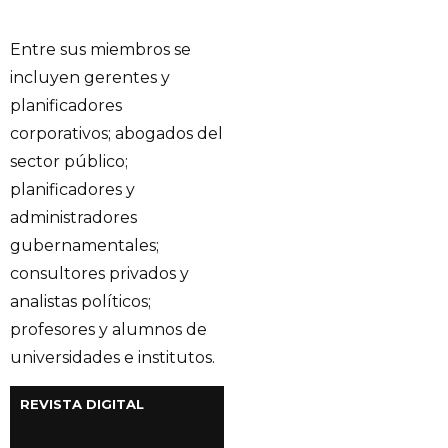
Entre sus miembros se
incluyen gerentes y
planificadores
corporativos; abogados del
sector público;
planificadores y
administradores
gubernamentales;
consultores privados y
analistas políticos;
profesores y alumnos de
universidades e institutos.
REVISTA DIGITAL