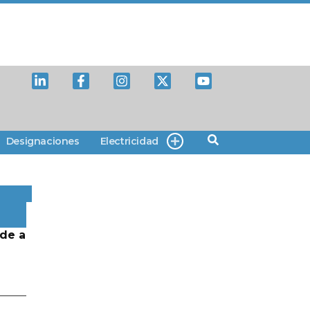
Designaciones
Electricidad
de a