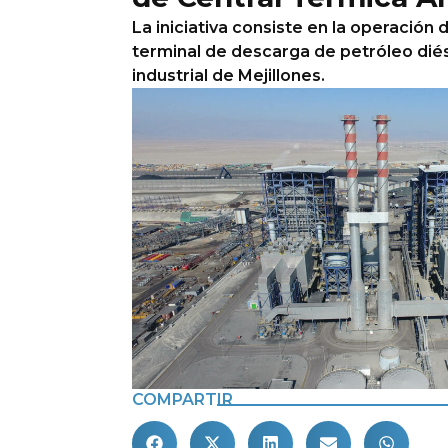
La iniciativa consiste en la operación
terminal de descarga de petróleo diés
industrial de Mejillones.
COMPARTIR