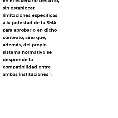
en el escenario descrito,
sin establecer
limitaciones específicas
a la potestad de la SMA
para aprobarlo en dicho
contexto; sino que,
además, del propio
sistema normativo se
desprende la
compatibilidad entre
ambas instituciones”.