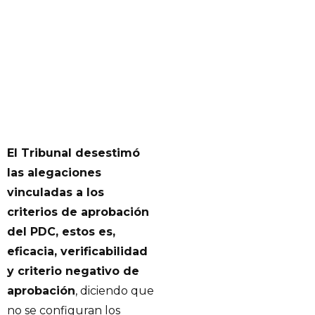
El Tribunal desestimó
las alegaciones
vinculadas a los
criterios de aprobación
del PDC, estos es,
eficacia, verificabilidad
y criterio negativo de
aprobación
, diciendo que
no se configuran los