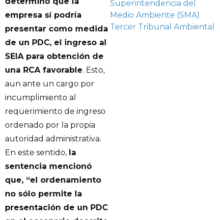
determinó que la
Superintendencia del
empresa sí podría
Medio Ambiente (SMA)
Tercer Tribunal Ambiental
presentar como medida
de un PDC, el ingreso al
SEIA para obtención de
una RCA favorable
. Esto,
aun ante un cargo por
incumplimiento al
requerimiento de ingreso
ordenado por la propia
autoridad administrativa.
En este sentido,
la
sentencia mencionó
que, “el ordenamiento
no sólo permite la
presentación de un PDC