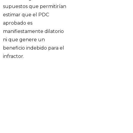
supuestos que permitirían
estimar que el PDC
aprobado es
manifiestamente dilatorio
ni que genere un
beneficio indebido para el
infractor.