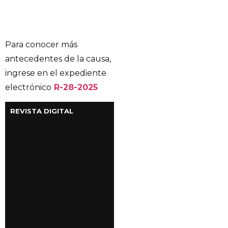
Para conocer más
antecedentes de la causa,
ingrese en el expediente
electrónico
R-28-2025
REVISTA DIGITAL