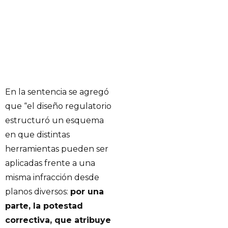
En la sentencia se agregó
que “el diseño regulatorio
estructuró un esquema
en que distintas
herramientas pueden ser
aplicadas frente a una
misma infracción desde
planos diversos:
por una
parte, la potestad
correctiva, que atribuye