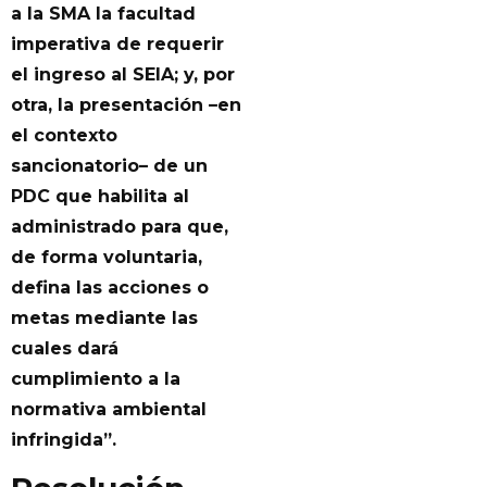
a la SMA la facultad
imperativa de requerir
el ingreso al SEIA; y, por
otra, la presentación –en
el contexto
sancionatorio– de un
PDC que habilita al
administrado para que,
de forma voluntaria,
defina las acciones o
metas mediante las
cuales dará
cumplimiento a la
normativa ambiental
infringida”.