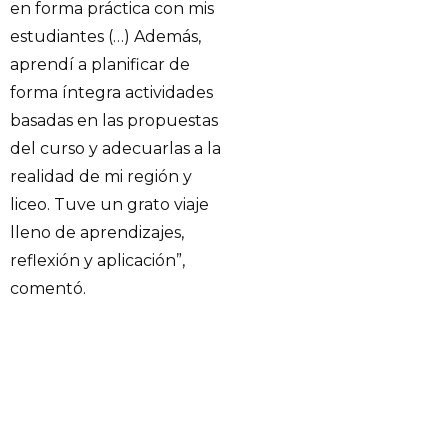
en forma práctica con mis
estudiantes (…) Además,
aprendí a planificar de
forma íntegra actividades
basadas en las propuestas
del curso y adecuarlas a la
realidad de mi región y
liceo. Tuve un grato viaje
lleno de aprendizajes,
reflexión y aplicación”,
comentó.