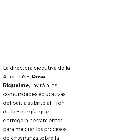
La directora ejecutiva de la
AgenciaSE,
Rosa
Riquelme,
invitó a las
comunidades educativas
del país a subirse al Tren
de la Energía, que
entregará herramientas
para mejorar los procesos
de enseñanza sobre la