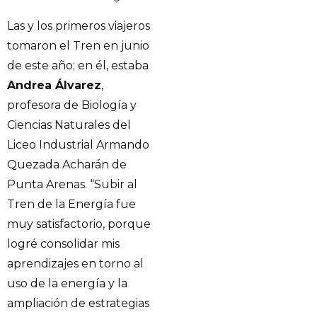
Las y los primeros viajeros
tomaron el Tren en junio
de este año; en él, estaba
Andrea Álvarez
,
profesora de Biología y
Ciencias Naturales del
Liceo Industrial Armando
Quezada Acharán de
Punta Arenas. “Subir al
Tren de la Energía fue
muy satisfactorio, porque
logré consolidar mis
aprendizajes en torno al
uso de la energía y la
ampliación de estrategias