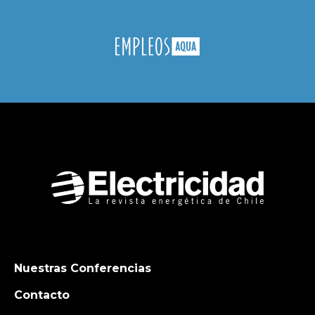
Nuestras Conferencias
Contacto