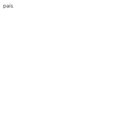
país.