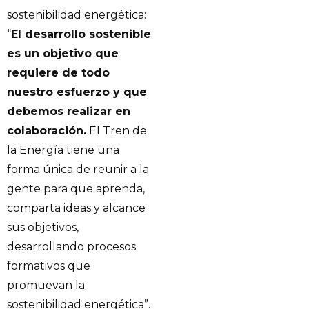
sostenibilidad energética:
“
El desarrollo sostenible
es un objetivo que
requiere de todo
nuestro esfuerzo y que
debemos realizar en
colaboración.
El Tren de
la Energía tiene una
forma única de reunir a la
gente para que aprenda,
comparta ideas y alcance
sus objetivos,
desarrollando procesos
formativos que
promuevan la
sostenibilidad energética”.