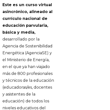
Este es un curso virtual
asincrónico, alineado al
currículo nacional de
educación parvularia,
básica y media,
desarrollado por la
Agencia de Sostenibilidad
Energética (AgenciaSE) y
el Ministerio de Energía,
en el que ya han viajado
más de 800 profesionales
y técnicos de la educación
(educadoras/es, docentes
y asistentes de la
educación) de todos los
niveles educativos del