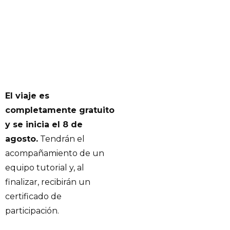
El viaje es
completamente gratuito
y se inicia el 8 de
agosto.
Tendrán el
acompañamiento de un
equipo tutorial y, al
finalizar, recibirán un
certificado de
participación.